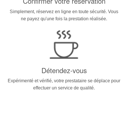
Confirmer votre réservation
Simplement, réservez en ligne en toute sécurité. Vous
ne payez qu'une fois la prestation réalisée.
Détendez-vous
Expérimenté et vérifié, votre prestataire se déplace pour
effectuer un service de qualité.