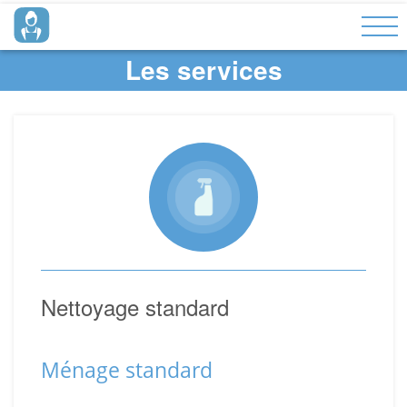
Les services
Nettoyage standard
Ménage standard