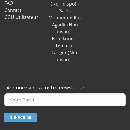
FAQ
(Non dispo)
Contact
Salé
CGU Utilisateur
Mohammédia
Agadir (Non
dispo)
Bouskoura
Temara
Tanger (Non
dispo)
Abonnez vous à notre newsletter
S'INSCRIRE