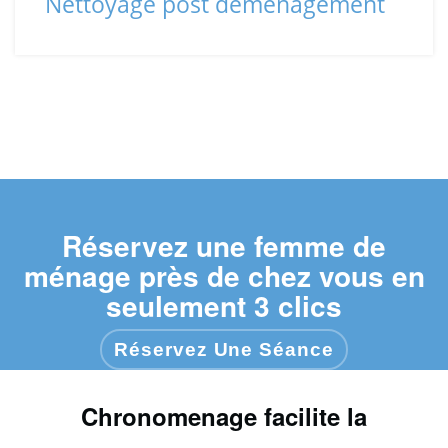
Nettoyage post déménagement
Réservez une femme de
ménage près de chez vous en
seulement 3 clics
Réservez Une Séance
Chronomenage facilite la