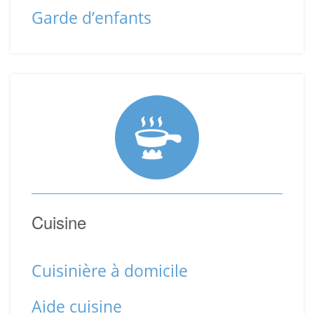
Garde d’enfants
Cuisine
Cuisinière à domicile
Aide cuisine