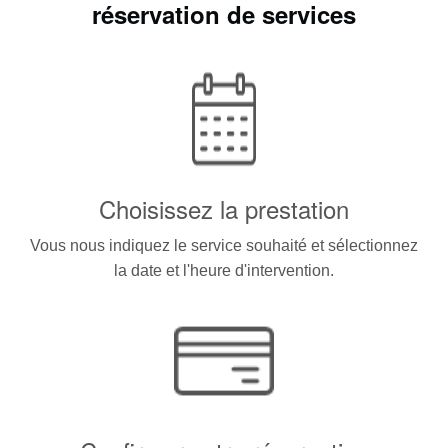
réservation de services
Choisissez la prestation
Vous nous indiquez le service souhaité et sélectionnez
la date et l'heure d'intervention.