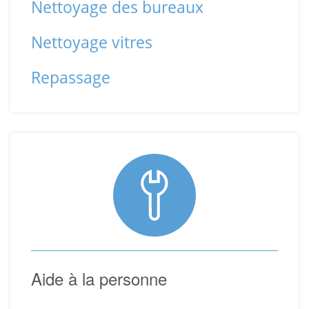
Nettoyage des bureaux
Nettoyage vitres
Repassage
Aide à la personne