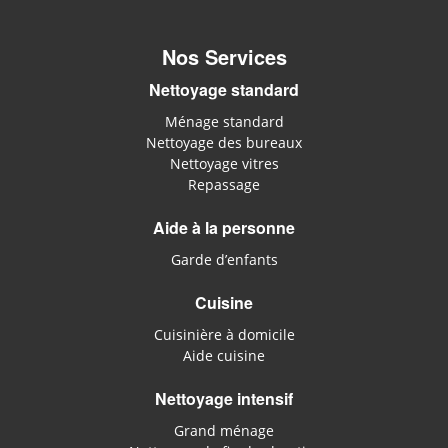
Nos Services
Nettoyage standard
Ménage standard
Nettoyage des bureaux
Nettoyage vitres
Repassage
Aide à la personne
Garde d’enfants
Cuisine
Cuisinière à domicile
Aide cuisine
Nettoyage intensif
Grand ménage