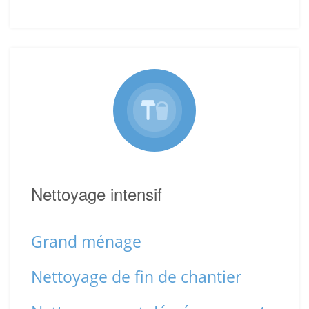
Nettoyage intensif
Grand ménage
Nettoyage de fin de chantier