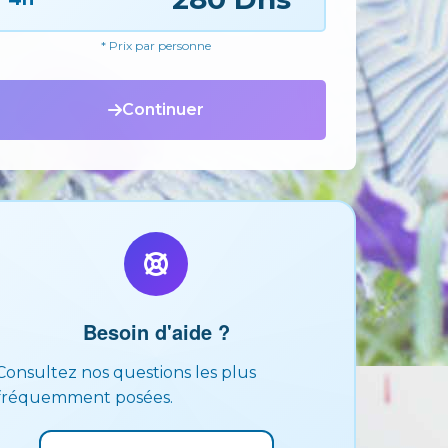
* Prix par personne
Continuer
Besoin d'aide ?
Consultez nos questions les plus
fréquemment posées.