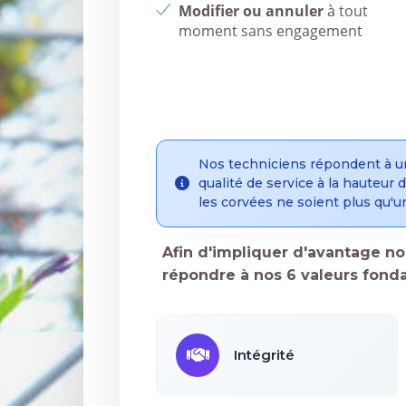
Modifier ou annuler
à tout
moment sans engagement
Nos techniciens répondent à u
qualité de service à la hauteur
les corvées ne soient plus qu'un
Afin d'impliquer d'avantage nos
répondre à nos 6 valeurs fonda
Intégrité