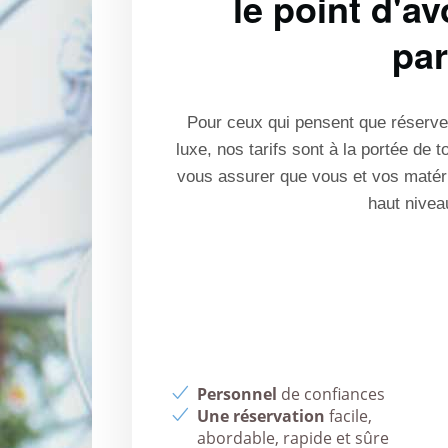
le point d'a
par
Pour ceux qui pensent que réserver
luxe, nos tarifs sont à la portée de 
vous assurer que vous et vos matéri
haut nivea
Personnel
de confiances
Une réservation
facile,
abordable, rapide et sûre