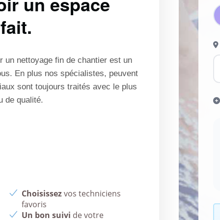
voir un espace
fait.
 un nettoyage fin de chantier est un
tous. En plus nos spécialistes, peuvent
aux sont toujours traités avec le plus
u de qualité.
Choisissez
vos techniciens
favoris
Un bon suivi
de votre