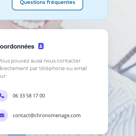
Questions fréquentes
oordonnées
Vous pouvez aussi nous contacter
directement par téléphone ou email
sur:
06 33 58 17 00
contact@chronomenage.com