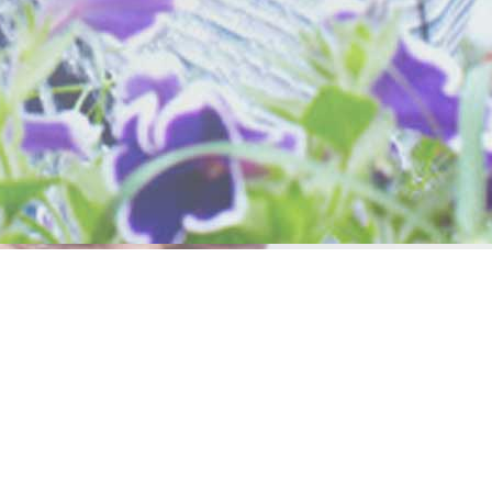
Abonnez vous à notre newsletter
S'INSCRIRE