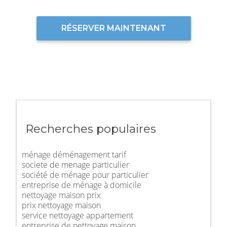
RÉSERVER MAINTENANT
Recherches populaires
ménage déménagement tarif
societe de menage particulier
société de ménage pour particulier
entreprise de ménage à domicile
nettoyage maison prix
prix nettoyage maison
service nettoyage appartement
entreprise de nettoyage maison