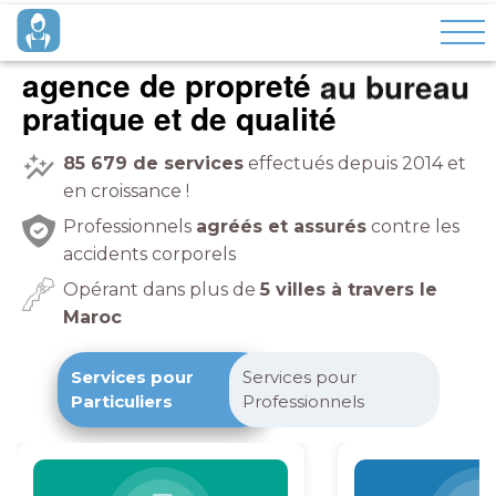
agence de propreté
à domicile
pratique et de qualité
85 679
de services
effectués depuis 2014 et
en croissance !
Professionnels
agréés et assurés
contre les
accidents corporels
Opérant dans plus de
5 villes à travers le
Maroc
Services pour
Services pour
Particuliers
Professionnels