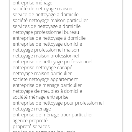
entreprise ménage
société de nettoyage maison
service de nettoyage a domicile
société nettoyage maison particulier
services de nettoyage a domicile
nettoyage professionnel bureau
entreprise de nettoyage à domicile
entreprise de nettoyage domicile
nettoyage professionnel maison
nettoyage maison professionnel
entreprise de nettoyage professionnel
entreprise nettoyage canapé
nettoyage maison particulier
societe nettoyage appartement
entreprise de menage particulier
nettoyage de meubles à domicile
société ménage entreprise
entreprise de nettoyage pour professionnel
nettoyage menage
entreprise de ménage pour particulier
agence propreté
propreté services