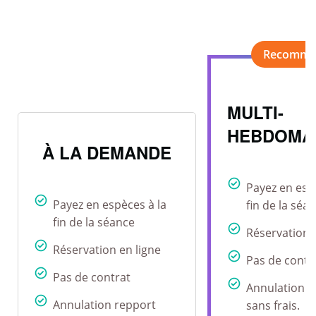
MULTI-
HEBDOMA
À LA DEMANDE
Payez en esp
Payez en espèces à la
fin de la séa
fin de la séance
Réservation 
Réservation en ligne
Pas de contr
Pas de contrat
Annulation r
Annulation repport
sans frais.