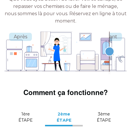
repasser vos chemises ou de faire le ménage,
nous sommes là pour vous.
Réservez en ligne à tout
moment.
Comment ça fonctionne?
1ère
2ème
3ème
ÉTAPE
ÉTAPE
ÉTAPE