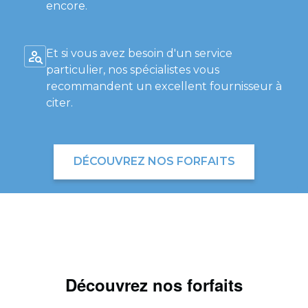
encore.
Et si vous avez besoin d'un service
particulier, nos spécialistes vous
recommandent un excellent fournisseur à
citer.
DÉCOUVREZ NOS FORFAITS
Découvrez nos forfaits