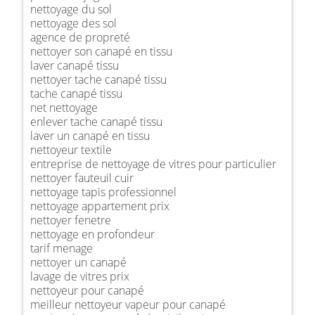
nettoyage du sol
nettoyage des sol
agence de propreté
nettoyer son canapé en tissu
laver canapé tissu
nettoyer tache canapé tissu
tache canapé tissu
net nettoyage
enlever tache canapé tissu
laver un canapé en tissu
nettoyeur textile
entreprise de nettoyage de vitres pour particulier
nettoyer fauteuil cuir
nettoyage tapis professionnel
nettoyage appartement prix
nettoyer fenetre
nettoyage en profondeur
tarif menage
nettoyer un canapé
lavage de vitres prix
nettoyeur pour canapé
meilleur nettoyeur vapeur pour canapé