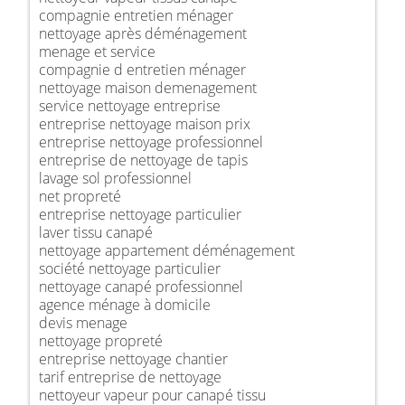
compagnie entretien ménager
nettoyage après déménagement
menage et service
compagnie d entretien ménager
nettoyage maison demenagement
service nettoyage entreprise
entreprise nettoyage maison prix
entreprise nettoyage professionnel
entreprise de nettoyage de tapis
lavage sol professionnel
net propreté
entreprise nettoyage particulier
laver tissu canapé
nettoyage appartement déménagement
société nettoyage particulier
nettoyage canapé professionnel
agence ménage à domicile
devis menage
nettoyage propreté
entreprise nettoyage chantier
tarif entreprise de nettoyage
nettoyeur vapeur pour canapé tissu