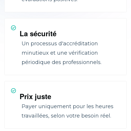
La sécurité
Un processus d'accréditation
minutieux et une vérification
périodique des professionnels.
Prix juste
Payer uniquement pour les heures
travaillées, selon votre besoin réel.