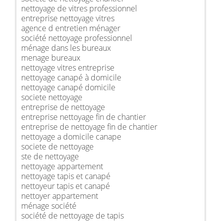
nettoyage de vitres professionnel
entreprise nettoyage vitres
agence d entretien ménager
société nettoyage professionnel
ménage dans les bureaux
menage bureaux
nettoyage vitres entreprise
nettoyage canapé à domicile
nettoyage canapé domicile
societe nettoyage
entreprise de nettoyage
entreprise nettoyage fin de chantier
entreprise de nettoyage fin de chantier
nettoyage a domicile canape
societe de nettoyage
ste de nettoyage
nettoyage appartement
nettoyage tapis et canapé
nettoyeur tapis et canapé
nettoyer appartement
ménage société
société de nettoyage de tapis