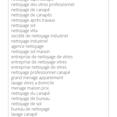
nettoyage des vitres professionnel
nettoyage de canapé
nettoyage de canapés
nettoyage après travaux
nettoyage sol
nettoyage villa
société de nettoyage industriel
nettoyage industriel
agence nettoyage
nettoyage sol maison
entreprise de nettoyage de vitres
entreprise de nettoyage vitres
entreprise nettoyage de vitres
nettoyage professionnel canapé
grand menage appartement
lavage vitres a domicile
menage maison prix
nettoyage du canapé
nettoyage de bureau
nettoyage de sol
bureau de nettoyage
lavage canapé