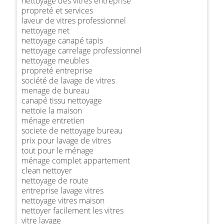
nettoyage des vitres entreprise
propreté et services
laveur de vitres professionnel
nettoyage net
nettoyage canapé tapis
nettoyage carrelage professionnel
nettoyage meubles
propreté entreprise
société de lavage de vitres
menage de bureau
canapé tissu nettoyage
nettoie la maison
ménage entretien
societe de nettoyage bureau
prix pour lavage de vitres
tout pour le ménage
ménage complet appartement
clean nettoyer
nettoyage de route
entreprise lavage vitres
nettoyage vitres maison
nettoyer facilement les vitres
vitre lavage