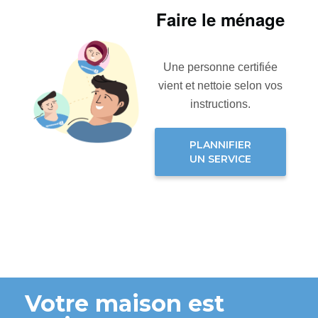
Faire le ménage
Une personne certifiée
vient et nettoie selon vos
instructions.
PLANNIFIER
UN SERVICE
Votre maison est