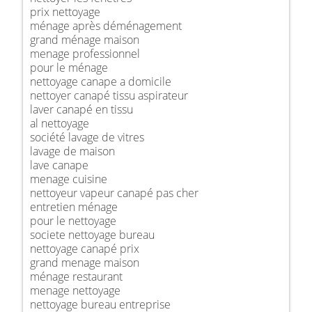
prix nettoyage
ménage après déménagement
grand ménage maison
menage professionnel
pour le ménage
nettoyage canape a domicile
nettoyer canapé tissu aspirateur
laver canapé en tissu
al nettoyage
société lavage de vitres
lavage de maison
lave canape
menage cuisine
nettoyeur vapeur canapé pas cher
entretien ménage
pour le nettoyage
societe nettoyage bureau
nettoyage canapé prix
grand menage maison
ménage restaurant
menage nettoyage
nettoyage bureau entreprise