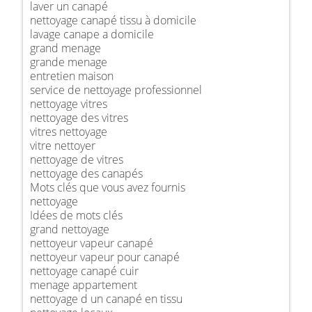
laver un canapé
nettoyage canapé tissu à domicile
lavage canape a domicile
grand menage
grande menage
entretien maison
service de nettoyage professionnel
nettoyage vitres
nettoyage des vitres
vitres nettoyage
vitre nettoyer
nettoyage de vitres
nettoyage des canapés
Mots clés que vous avez fournis
nettoyage
Idées de mots clés
grand nettoyage
nettoyeur vapeur canapé
nettoyeur vapeur pour canapé
nettoyage canapé cuir
menage appartement
nettoyage d un canapé en tissu