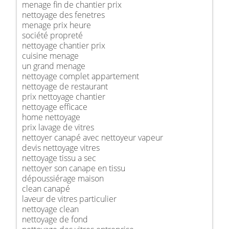
menage fin de chantier prix
nettoyage des fenetres
menage prix heure
société propreté
nettoyage chantier prix
cuisine menage
un grand menage
nettoyage complet appartement
nettoyage de restaurant
prix nettoyage chantier
nettoyage efficace
home nettoyage
prix lavage de vitres
nettoyer canapé avec nettoyeur vapeur
devis nettoyage vitres
nettoyage tissu a sec
nettoyer son canape en tissu
dépoussiérage maison
clean canapé
laveur de vitres particulier
nettoyage clean
nettoyage de fond