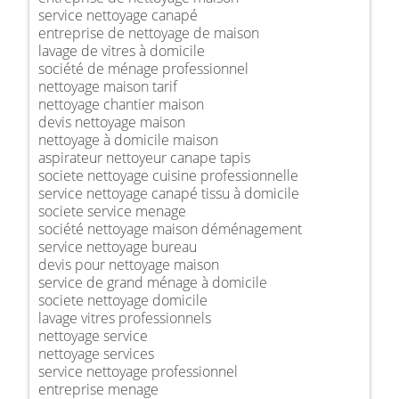
service nettoyage canapé
entreprise de nettoyage de maison
lavage de vitres à domicile
société de ménage professionnel
nettoyage maison tarif
nettoyage chantier maison
devis nettoyage maison
nettoyage à domicile maison
aspirateur nettoyeur canape tapis
societe nettoyage cuisine professionnelle
service nettoyage canapé tissu à domicile
societe service menage
société nettoyage maison déménagement
service nettoyage bureau
devis pour nettoyage maison
service de grand ménage à domicile
societe nettoyage domicile
lavage vitres professionnels
nettoyage service
nettoyage services
service nettoyage professionnel
entreprise menage