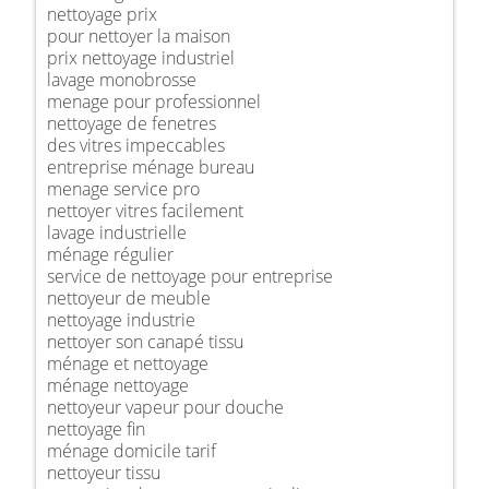
nettoyage prix
pour nettoyer la maison
prix nettoyage industriel
lavage monobrosse
menage pour professionnel
nettoyage de fenetres
des vitres impeccables
entreprise ménage bureau
menage service pro
nettoyer vitres facilement
lavage industrielle
ménage régulier
service de nettoyage pour entreprise
nettoyeur de meuble
nettoyage industrie
nettoyer son canapé tissu
ménage et nettoyage
ménage nettoyage
nettoyeur vapeur pour douche
nettoyage fin
ménage domicile tarif
nettoyeur tissu