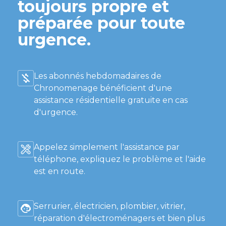
toujours propre et
préparée pour toute
urgence.
Les abonnés hebdomadaires de
Chronomenage bénéficient d'une
assistance résidentielle gratuite en cas
d'urgence.
Appelez simplement l'assistance par
téléphone, expliquez le problème et l'aide
est en route.
Serrurier, électricien, plombier, vitrier,
réparation d'électroménagers et bien plus