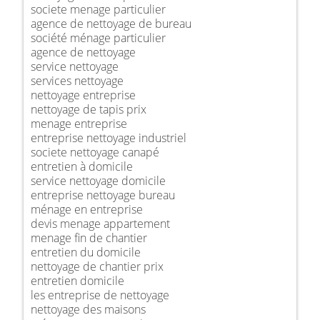
societe menage particulier
agence de nettoyage de bureau
société ménage particulier
agence de nettoyage
service nettoyage
services nettoyage
nettoyage entreprise
nettoyage de tapis prix
menage entreprise
entreprise nettoyage industriel
societe nettoyage canapé
entretien à domicile
service nettoyage domicile
entreprise nettoyage bureau
ménage en entreprise
devis menage appartement
menage fin de chantier
entretien du domicile
nettoyage de chantier prix
entretien domicile
les entreprise de nettoyage
nettoyage des maisons