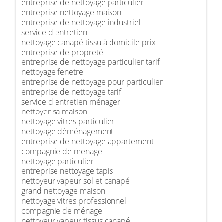
entreprise de nettoyage particulier
entreprise nettoyage maison
entreprise de nettoyage industriel
service d entretien
nettoyage canapé tissu à domicile prix
entreprise de propreté
entreprise de nettoyage particulier tarif
nettoyage fenetre
entreprise de nettoyage pour particulier
entreprise de nettoyage tarif
service d entretien ménager
nettoyer sa maison
nettoyage vitres particulier
nettoyage déménagement
entreprise de nettoyage appartement
compagnie de menage
nettoyage particulier
entreprise nettoyage tapis
nettoyeur vapeur sol et canapé
grand nettoyage maison
nettoyage vitres professionnel
compagnie de ménage
nettoyeur vapeur tissus canapé