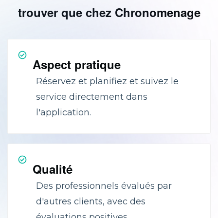
trouver que chez Chronomenage
Aspect pratique
Réservez et planifiez et suivez le
service directement dans
l'application.
Qualité
Des professionnels évalués par
d'autres clients, avec des
évaluations positives.