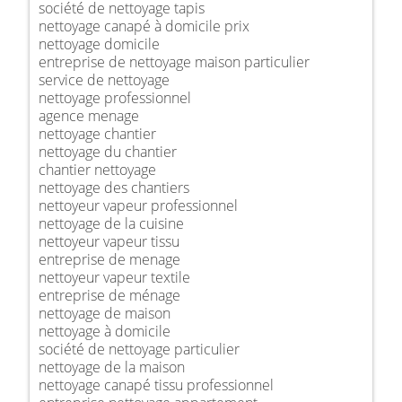
société de nettoyage tapis
nettoyage canapé à domicile prix
nettoyage domicile
entreprise de nettoyage maison particulier
service de nettoyage
nettoyage professionnel
agence menage
nettoyage chantier
nettoyage du chantier
chantier nettoyage
nettoyage des chantiers
nettoyeur vapeur professionnel
nettoyage de la cuisine
nettoyeur vapeur tissu
entreprise de menage
nettoyeur vapeur textile
entreprise de ménage
nettoyage de maison
nettoyage à domicile
société de nettoyage particulier
nettoyage de la maison
nettoyage canapé tissu professionnel