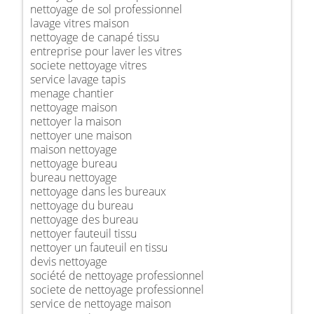
nettoyage de sol professionnel
lavage vitres maison
nettoyage de canapé tissu
entreprise pour laver les vitres
societe nettoyage vitres
service lavage tapis
menage chantier
nettoyage maison
nettoyer la maison
nettoyer une maison
maison nettoyage
nettoyage bureau
bureau nettoyage
nettoyage dans les bureaux
nettoyage du bureau
nettoyage des bureau
nettoyer fauteuil tissu
nettoyer un fauteuil en tissu
devis nettoyage
société de nettoyage professionnel
societe de nettoyage professionnel
service de nettoyage maison