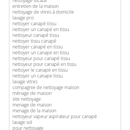
nettoyage locaux
entretien de la maison
nettoyage de vitres à domicile
lavage pro
nettoyer canapé tissu
nettoyer un canapé en tissu
nettoyeur canapé tissu
nettoyer tissu canapé
nettoyer canapé en tissu
nettoyer un canape en tissu
nettoyeur pour canapé tissu
nettoyeur pour canapé en tissu
nettoyer le canapé en tissu
nettoyer un canape tissu
lavage vitres
compagnie de nettoyage maison
ménage de maison
site nettoyage
menage de maison
menage de la maison
nettoyeur vapeur aspirateur pour canapé
lavage sol
pour nettoyage