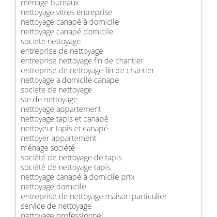
menage bureaux
nettoyage vitres entreprise
nettoyage canapé à domicile
nettoyage canapé domicile
societe nettoyage
entreprise de nettoyage
entreprise nettoyage fin de chantier
entreprise de nettoyage fin de chantier
nettoyage a domicile canape
societe de nettoyage
ste de nettoyage
nettoyage appartement
nettoyage tapis et canapé
nettoyeur tapis et canapé
nettoyer appartement
ménage société
société de nettoyage de tapis
société de nettoyage tapis
nettoyage canapé à domicile prix
nettoyage domicile
entreprise de nettoyage maison particulier
service de nettoyage
nettoyage professionnel