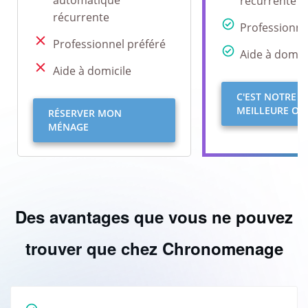
récurrente
récurrente
Professionne
Professionnel préféré
Aide à domici
Aide à domicile
C'EST NOTRE
MEILLEURE OFF
RÉSERVER MON
MÉNAGE
Des avantages que vous ne pouvez
trouver que chez Chronomenage