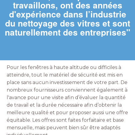
travaillons, ont des années
d'expérience dans l’industrie
du nettoyage des vitres et sont
naturellement des entreprises"
Pour les fenêtres à haute altitude ou difficiles à
atteindre, tout le matériel de sécurité est mis en
place sans aucun investissement de votre part. De
nombreux fournisseurs conviennent également à
l'avance pour une visite afin d’évaluer la quantité
de travail et la durée nécessaire afin d’obtenir la
meilleure qualité et pour proposer aussi une offre
équitable. Les offres sont faites forfaitaire et base
mensuelle, mais peuvent bien sûr être adaptés