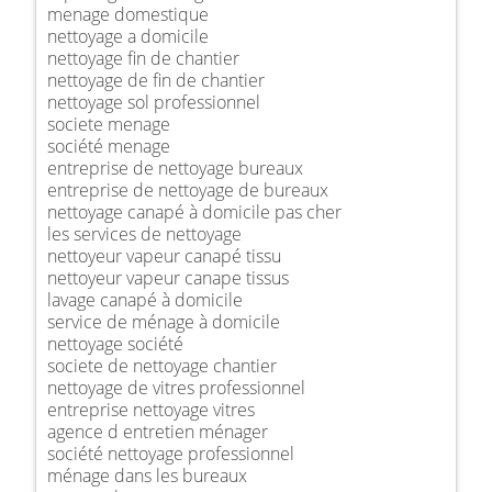
menage domestique
nettoyage a domicile
nettoyage fin de chantier
nettoyage de fin de chantier
nettoyage sol professionnel
societe menage
société menage
entreprise de nettoyage bureaux
entreprise de nettoyage de bureaux
nettoyage canapé à domicile pas cher
les services de nettoyage
nettoyeur vapeur canapé tissu
nettoyeur vapeur canape tissus
lavage canapé à domicile
service de ménage à domicile
nettoyage société
societe de nettoyage chantier
nettoyage de vitres professionnel
entreprise nettoyage vitres
agence d entretien ménager
société nettoyage professionnel
ménage dans les bureaux