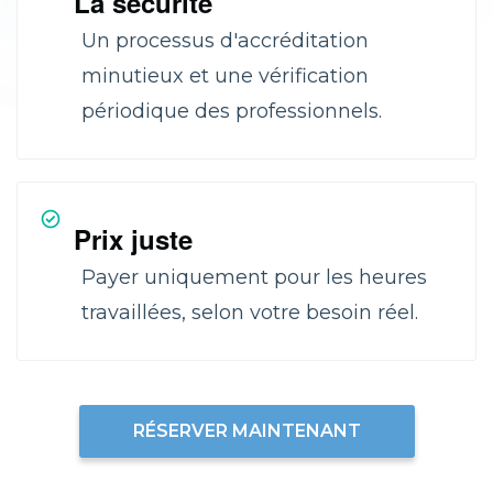
La sécurité
Un processus d'accréditation
minutieux et une vérification
périodique des professionnels.
Prix juste
Payer uniquement pour les heures
travaillées, selon votre besoin réel.
RÉSERVER MAINTENANT