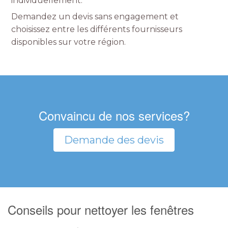
individuellement.
Demandez un devis sans engagement et
choisissez entre les différents fournisseurs
disponibles sur votre région.
Convaincu de nos services?
Demande des devis
Conseils pour nettoyer les fenêtres