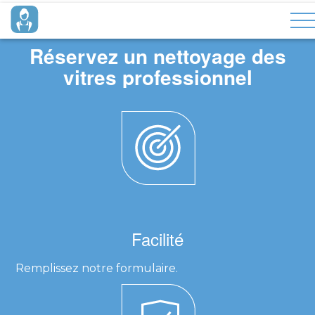
Réservez un nettoyage des
vitres professionnel
Facilité
Remplissez notre formulaire.