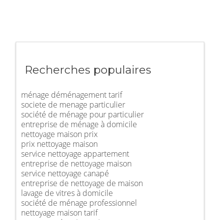
Recherches populaires
ménage déménagement tarif
societe de menage particulier
société de ménage pour particulier
entreprise de ménage à domicile
nettoyage maison prix
prix nettoyage maison
service nettoyage appartement
entreprise de nettoyage maison
service nettoyage canapé
entreprise de nettoyage de maison
lavage de vitres à domicile
société de ménage professionnel
nettoyage maison tarif