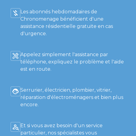
Les abonnés hebdomadaires de
Chronomenage bénéficient d'une
assistance résidentielle gratuite en cas
d'urgence.
Appelez simplement l'assistance par
téléphone, expliquez le problème et l'aide
est en route.
Serrurier, électricien, plombier, vitrier,
réparation d'électroménagers et bien plus
encore.
Et si vous avez besoin d'un service
particulier, nos spécialistes vous