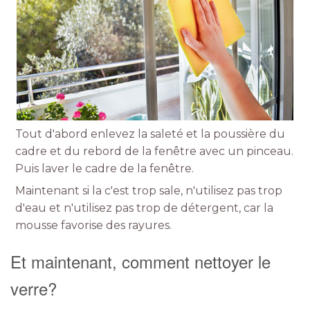
Tout d'abord enlevez la saleté et la poussière du
cadre et du rebord de la fenêtre avec un pinceau.
Puis laver le cadre de la fenêtre.
Maintenant si la c'est trop sale, n'utilisez pas trop
d'eau et n'utilisez pas trop de détergent, car la
mousse favorise des rayures.
Et maintenant, comment nettoyer le
verre?