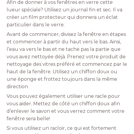
Afin de donner à vos fenêtres en verre cette
lueur spéciale? Utilisez un journal fin et sec. Il va
créer un film protecteur qui donnera un éclat
particulier dans le verre.
Avant de commencer, divisez la fenêtre en étapes
et commencer à partir du haut vers le bas. Ainsi,
l’eau va vers le bas et ne tache pas la partie que
vous avez nettoyée déjà. Prenez votre produit de
nettoyage des vitres préféré et commencez par le
haut de la fenêtre. Utilisez un chiffon doux ou
une éponge et frottez toujours dans la même
direction.
Vous pouvez également utiliser une racle pour
vous aider. Mettez de côté un chiffon doux afin
d’enlever le savon et vous verrez comment votre
fenêtre sera belle!
Si vous utilisez un racloir, ce qui est fortement