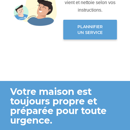
vient et nettoie selon vos
instructions.
PLANNIFIER
UN SERVICE
Votre maison est
toujours propre et
préparée pour toute
urgence.