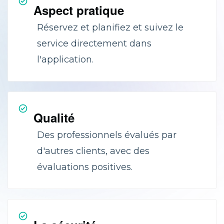
Aspect pratique
Réservez et planifiez et suivez le
service directement dans
l'application.
Qualité
Des professionnels évalués par
d'autres clients, avec des
évaluations positives.