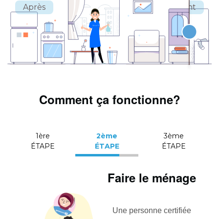
Comment ça fonctionne?
1ère
2ème
3ème
ÉTAPE
ÉTAPE
ÉTAPE
Faire le ménage
Une personne certifiée