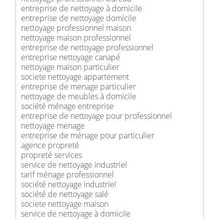
entreprise de nettoyage à domicile
entreprise de nettoyage domicile
nettoyage professionnel maison
nettoyage maison professionnel
entreprise de nettoyage professionnel
entreprise nettoyage canapé
nettoyage maison particulier
societe nettoyage appartement
entreprise de menage particulier
nettoyage de meubles à domicile
société ménage entreprise
entreprise de nettoyage pour professionnel
nettoyage menage
entreprise de ménage pour particulier
agence propreté
propreté services
service de nettoyage industriel
tarif ménage professionnel
société nettoyage industriel
société de nettoyage salé
societe nettoyage maison
service de nettoyage à domicile