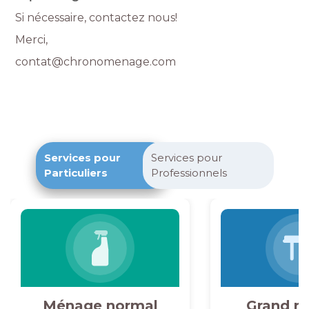
Si nécessaire, contactez nous!
Merci,
contat@chronomenage.com
Services pour
Services pour
Particuliers
Professionnels
Ménage normal
Grand m