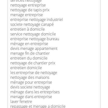
services nettoyage
nettoyage entreprise
nettoyage de tapis prix
menage entreprise
entreprise nettoyage industriel
societe nettoyage canapé
entretien à domicile
service nettoyage domicile
entreprise nettoyage bureau
ménage en entreprise
devis menage appartement
menage fin de chantier
entretien du domicile
nettoyage de chantier prix
entretien domicile
les entreprise de nettoyage
nettoyage des maisons
ménage pour entreprise
devis societe nettoyage
ménage dans les entreprises
menage dans entreprise
laver fenetre
repassage et menage a domicile