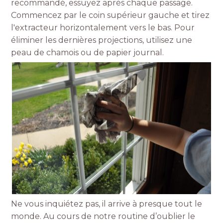
recommandé, essuyez après chaque passage.
Commencez par le coin supérieur gauche et tirez
l'extracteur horizontalement vers le bas. Pour
éliminer les dernières projections, utilisez une
peau de chamois ou de papier journal.
Ne vous inquiétez pas, il arrive à presque tout le
monde. Au cours de notre routine d’oublier le