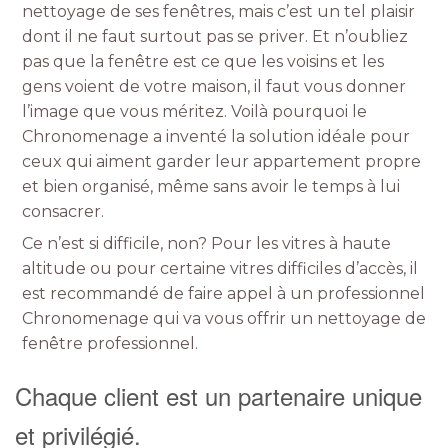
nettoyage de ses fenêtres, mais c’est un tel plaisir
dont il ne faut surtout pas se priver. Et n’oubliez
pas que la fenêtre est ce que les voisins et les
gens voient de votre maison, il faut vous donner
l’image que vous méritez. Voilà pourquoi le
Chronomenage a inventé la solution idéale pour
ceux qui aiment garder leur appartement propre
et bien organisé, même sans avoir le temps à lui
consacrer.
Ce n’est si difficile, non? Pour les vitres à haute
altitude ou pour certaine vitres difficiles d’accès, il
est recommandé de faire appel à un professionnel
Chronomenage qui va vous offrir un nettoyage de
fenêtre professionnel.
Chaque client est un partenaire unique
et privilégié.