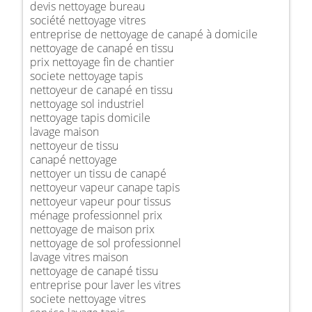
devis nettoyage bureau
société nettoyage vitres
entreprise de nettoyage de canapé à domicile
nettoyage de canapé en tissu
prix nettoyage fin de chantier
societe nettoyage tapis
nettoyeur de canapé en tissu
nettoyage sol industriel
nettoyage tapis domicile
lavage maison
nettoyeur de tissu
canapé nettoyage
nettoyer un tissu de canapé
nettoyeur vapeur canape tapis
nettoyeur vapeur pour tissus
ménage professionnel prix
nettoyage de maison prix
nettoyage de sol professionnel
lavage vitres maison
nettoyage de canapé tissu
entreprise pour laver les vitres
societe nettoyage vitres