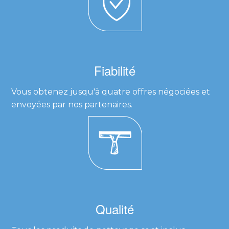
Fiabilité
Vous obtenez jusqu'à quatre offres négociées et
envoyées par nos partenaires.
Qualité