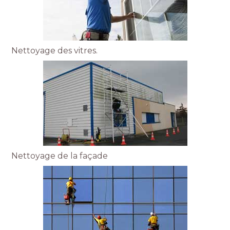
Nettoyage des vitres.
Nettoyage de la façade