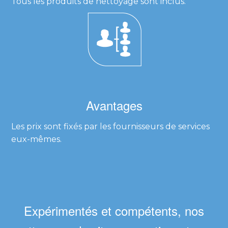
Tous les produits de nettoyage sont inclus.
Avantages
Les prix sont fixés par les fournisseurs de services
eux-mêmes.
Expérimentés et compétents, nos