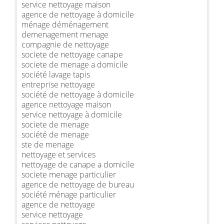
service nettoyage maison
agence de nettoyage à domicile
ménage déménagement
demenagement menage
compagnie de nettoyage
societe de nettoyage canape
societe de menage a domicile
société lavage tapis
entreprise nettoyage
société de nettoyage à domicile
agence nettoyage maison
service nettoyage à domicile
societe de menage
société de menage
ste de menage
nettoyage et services
nettoyage de canape a domicile
societe menage particulier
agence de nettoyage de bureau
société ménage particulier
agence de nettoyage
service nettoyage