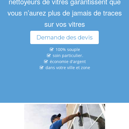
nettoyeurs de vitres garantissent que
vous n’aurez plus de jamais de traces
sur vos vitres
Demande des devis
100% souple
soin particulier.
économie d'argent
dans votre ville et zone