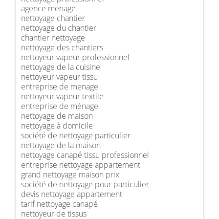
agence menage
nettoyage chantier
nettoyage du chantier
chantier nettoyage
nettoyage des chantiers
nettoyeur vapeur professionnel
nettoyage de la cuisine
nettoyeur vapeur tissu
entreprise de menage
nettoyeur vapeur textile
entreprise de ménage
nettoyage de maison
nettoyage à domicile
société de nettoyage particulier
nettoyage de la maison
nettoyage canapé tissu professionnel
entreprise nettoyage appartement
grand nettoyage maison prix
société de nettoyage pour particulier
devis nettoyage appartement
tarif nettoyage canapé
nettoyeur de tissus