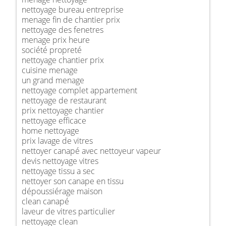
nettoyage bureau entreprise
menage fin de chantier prix
nettoyage des fenetres
menage prix heure
société propreté
nettoyage chantier prix
cuisine menage
un grand menage
nettoyage complet appartement
nettoyage de restaurant
prix nettoyage chantier
nettoyage efficace
home nettoyage
prix lavage de vitres
nettoyer canapé avec nettoyeur vapeur
devis nettoyage vitres
nettoyage tissu a sec
nettoyer son canape en tissu
dépoussiérage maison
clean canapé
laveur de vitres particulier
nettoyage clean