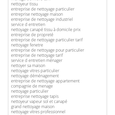
nettoyeur tissu
entreprise de nettoyage particulier
entreprise nettoyage maison
entreprise de nettoyage industriel
service d entretien
nettoyage canapé tissu à domicile prix
entreprise de propreté
entreprise de nettoyage particulier tarif
nettoyage fenetre
entreprise de nettoyage pour particulier
entreprise de nettoyage tarif
service d entretien ménager
nettoyer sa maison
nettoyage vitres particulier
nettoyage déménagement
entreprise de nettoyage appartement
compagnie de menage
nettoyage particulier
entreprise nettoyage tapis
nettoyeur vapeur sol et canapé
grand nettoyage maison
nettoyage vitres professionnel