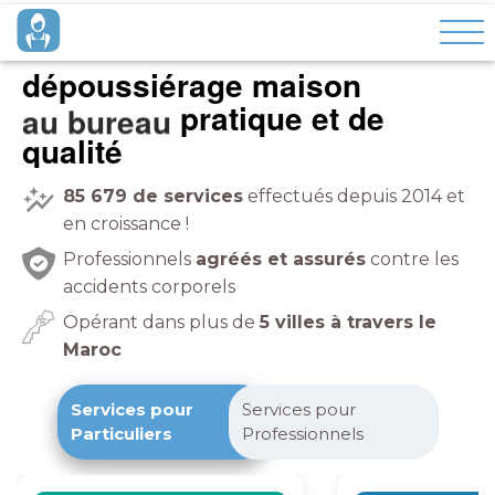
dépoussiérage maison
pratique et de
qualité
85 679
de services
effectués depuis 2014 et
en croissance !
Professionnels
agréés et assurés
contre les
accidents corporels
Opérant dans plus de
5 villes à travers le
Maroc
Services pour
Services pour
Particuliers
Professionnels