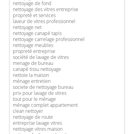
nettoyage de fond
nettoyage des vitres entreprise
propreté et services
laveur de vitres professionnel
nettoyage net
nettoyage canapé tapis
nettoyage carrelage professionnel
nettoyage meubles
propreté entreprise
société de lavage de vitres
menage de bureau
canapé tissu nettoyage
nettoie la maison
ménage entretien
societe de nettoyage bureau
prix pour lavage de vitres
tout pour le ménage
ménage complet appartement
clean nettoyer
nettoyage de route
entreprise lavage vitres
nettoyage vitres maison