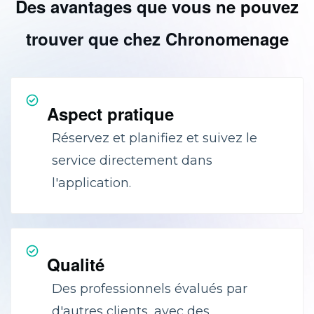
Des avantages que vous ne pouvez
trouver que chez Chronomenage
Aspect pratique
Réservez et planifiez et suivez le
service directement dans
l'application.
Qualité
Des professionnels évalués par
d'autres clients, avec des