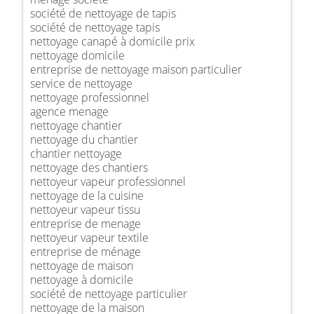
société de nettoyage de tapis
société de nettoyage tapis
nettoyage canapé à domicile prix
nettoyage domicile
entreprise de nettoyage maison particulier
service de nettoyage
nettoyage professionnel
agence menage
nettoyage chantier
nettoyage du chantier
chantier nettoyage
nettoyage des chantiers
nettoyeur vapeur professionnel
nettoyage de la cuisine
nettoyeur vapeur tissu
entreprise de menage
nettoyeur vapeur textile
entreprise de ménage
nettoyage de maison
nettoyage à domicile
société de nettoyage particulier
nettoyage de la maison