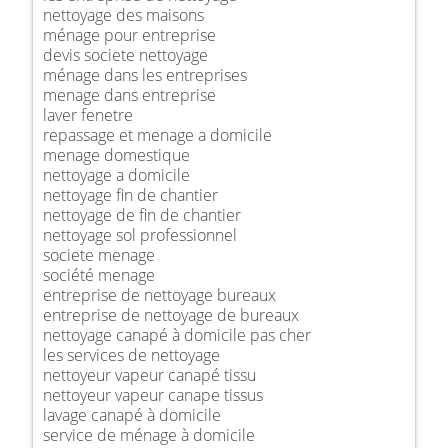
nettoyage des maisons
ménage pour entreprise
devis societe nettoyage
ménage dans les entreprises
menage dans entreprise
laver fenetre
repassage et menage a domicile
menage domestique
nettoyage a domicile
nettoyage fin de chantier
nettoyage de fin de chantier
nettoyage sol professionnel
societe menage
société menage
entreprise de nettoyage bureaux
entreprise de nettoyage de bureaux
nettoyage canapé à domicile pas cher
les services de nettoyage
nettoyeur vapeur canapé tissu
nettoyeur vapeur canape tissus
lavage canapé à domicile
service de ménage à domicile