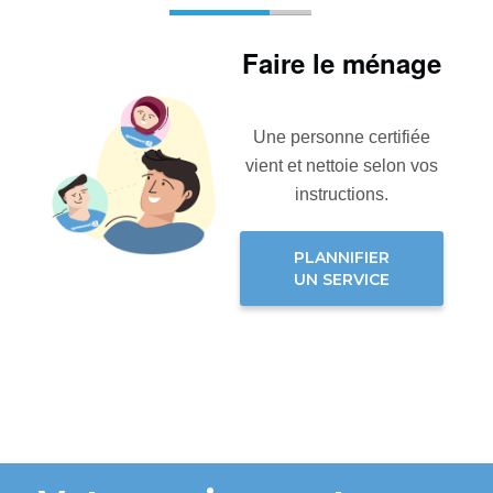
Faire le ménage
Une personne certifiée
vient et nettoie selon vos
instructions.
PLANNIFIER
UN SERVICE