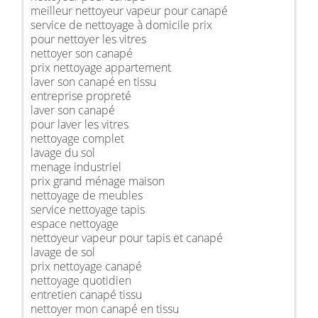
meilleur nettoyeur vapeur pour canapé
service de nettoyage à domicile prix
pour nettoyer les vitres
nettoyer son canapé
prix nettoyage appartement
laver son canapé en tissu
entreprise propreté
laver son canapé
pour laver les vitres
nettoyage complet
lavage du sol
menage industriel
prix grand ménage maison
nettoyage de meubles
service nettoyage tapis
espace nettoyage
nettoyeur vapeur pour tapis et canapé
lavage de sol
prix nettoyage canapé
nettoyage quotidien
entretien canapé tissu
nettoyer mon canapé en tissu