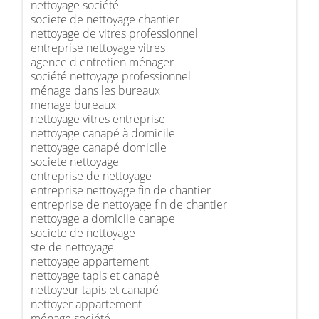
nettoyage société
societe de nettoyage chantier
nettoyage de vitres professionnel
entreprise nettoyage vitres
agence d entretien ménager
société nettoyage professionnel
ménage dans les bureaux
menage bureaux
nettoyage vitres entreprise
nettoyage canapé à domicile
nettoyage canapé domicile
societe nettoyage
entreprise de nettoyage
entreprise nettoyage fin de chantier
entreprise de nettoyage fin de chantier
nettoyage a domicile canape
societe de nettoyage
ste de nettoyage
nettoyage appartement
nettoyage tapis et canapé
nettoyeur tapis et canapé
nettoyer appartement
ménage société