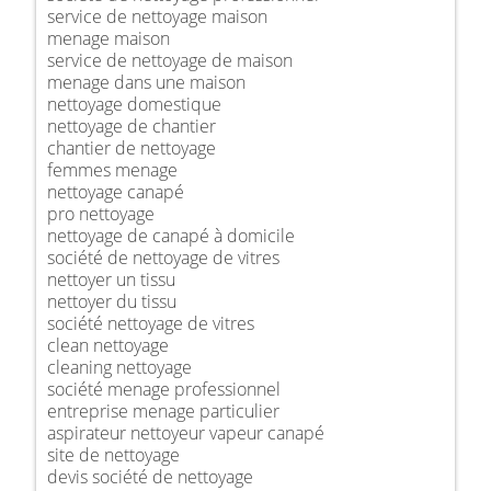
service de nettoyage maison
menage maison
service de nettoyage de maison
menage dans une maison
nettoyage domestique
nettoyage de chantier
chantier de nettoyage
femmes menage
nettoyage canapé
pro nettoyage
nettoyage de canapé à domicile
société de nettoyage de vitres
nettoyer un tissu
nettoyer du tissu
société nettoyage de vitres
clean nettoyage
cleaning nettoyage
société menage professionnel
entreprise menage particulier
aspirateur nettoyeur vapeur canapé
site de nettoyage
devis société de nettoyage