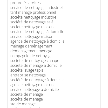
propreté services
service de nettoyage industriel
tarif ménage professionnel
société nettoyage industriel
société de nettoyage salé
societe nettoyage maison
service de nettoyage à domicile
service nettoyage maison
agence de nettoyage à domicile
ménage déménagement
demenagement menage
compagnie de nettoyage
societe de nettoyage canape
societe de menage a domicile
société lavage tapis
entreprise nettoyage
société de nettoyage à domicile
agence nettoyage maison
service nettoyage à domicile
societe de menage
société de menage
ste de menage