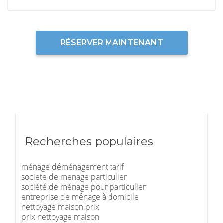
RÉSERVER MAINTENANT
Recherches populaires
ménage déménagement tarif
societe de menage particulier
société de ménage pour particulier
entreprise de ménage à domicile
nettoyage maison prix
prix nettoyage maison