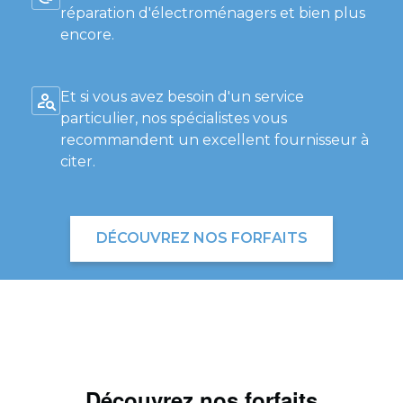
réparation d'électroménagers et bien plus
encore.
Et si vous avez besoin d'un service
particulier, nos spécialistes vous
recommandent un excellent fournisseur à
citer.
DÉCOUVREZ NOS FORFAITS
Découvrez nos forfaits