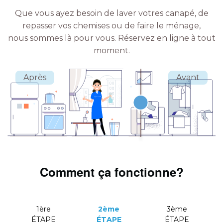
Que vous ayez besoin de laver votres canapé, de
repasser vos chemises ou de faire le ménage,
nous sommes là pour vous.
Réservez en ligne à tout
moment.
Comment ça fonctionne?
1ère
2ème
3ème
ÉTAPE
ÉTAPE
ÉTAPE