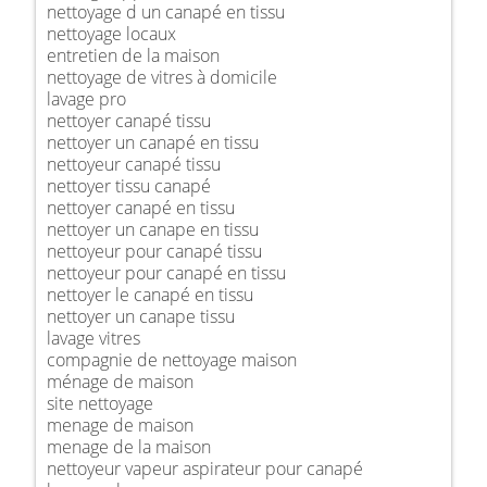
nettoyage d un canapé en tissu
nettoyage locaux
entretien de la maison
nettoyage de vitres à domicile
lavage pro
nettoyer canapé tissu
nettoyer un canapé en tissu
nettoyeur canapé tissu
nettoyer tissu canapé
nettoyer canapé en tissu
nettoyer un canape en tissu
nettoyeur pour canapé tissu
nettoyeur pour canapé en tissu
nettoyer le canapé en tissu
nettoyer un canape tissu
lavage vitres
compagnie de nettoyage maison
ménage de maison
site nettoyage
menage de maison
menage de la maison
nettoyeur vapeur aspirateur pour canapé