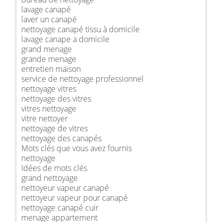
lavage canapé
laver un canapé
nettoyage canapé tissu à domicile
lavage canape a domicile
grand menage
grande menage
entretien maison
service de nettoyage professionnel
nettoyage vitres
nettoyage des vitres
vitres nettoyage
vitre nettoyer
nettoyage de vitres
nettoyage des canapés
Mots clés que vous avez fournis
nettoyage
Idées de mots clés
grand nettoyage
nettoyeur vapeur canapé
nettoyeur vapeur pour canapé
nettoyage canapé cuir
menage appartement