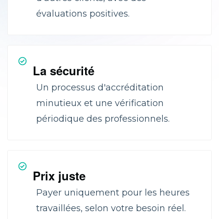
évaluations positives.
La sécurité
Un processus d'accréditation
minutieux et une vérification
périodique des professionnels.
Prix juste
Payer uniquement pour les heures
travaillées, selon votre besoin réel.