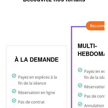
MULTI-
HEBDOMA
À LA DEMANDE
Payez en esp
Payez en espèces à la
fin de la séa
fin de la séance
Réservation 
Réservation en ligne
Pas de contr
Pas de contrat
Annulation r