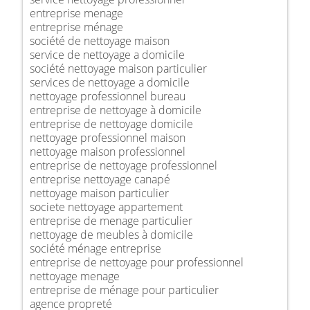
entreprise menage
entreprise ménage
société de nettoyage maison
service de nettoyage a domicile
société nettoyage maison particulier
services de nettoyage a domicile
nettoyage professionnel bureau
entreprise de nettoyage à domicile
entreprise de nettoyage domicile
nettoyage professionnel maison
nettoyage maison professionnel
entreprise de nettoyage professionnel
entreprise nettoyage canapé
nettoyage maison particulier
societe nettoyage appartement
entreprise de menage particulier
nettoyage de meubles à domicile
société ménage entreprise
entreprise de nettoyage pour professionnel
nettoyage menage
entreprise de ménage pour particulier
agence propreté