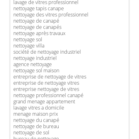
lavage de vitres professionnel
nettoyage tapis canape
nettoyage des vitres professionnel
nettoyage de canapé
nettoyage de canapés
nettoyage après travaux
nettoyage sol
nettoyage villa
société de nettoyage industriel
nettoyage industriel
agence nettoyage
nettoyage sol maison
entreprise de nettoyage de vitres
entreprise de nettoyage vitres
entreprise nettoyage de vitres
nettoyage professionnel canapé
grand menage appartement
lavage vitres a domicile
menage maison prix
nettoyage du canapé
nettoyage de bureau
nettoyage de sol
bureau de nettoyage