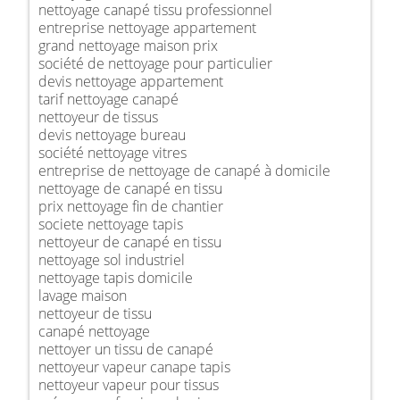
nettoyage canapé tissu professionnel
entreprise nettoyage appartement
grand nettoyage maison prix
société de nettoyage pour particulier
devis nettoyage appartement
tarif nettoyage canapé
nettoyeur de tissus
devis nettoyage bureau
société nettoyage vitres
entreprise de nettoyage de canapé à domicile
nettoyage de canapé en tissu
prix nettoyage fin de chantier
societe nettoyage tapis
nettoyeur de canapé en tissu
nettoyage sol industriel
nettoyage tapis domicile
lavage maison
nettoyeur de tissu
canapé nettoyage
nettoyer un tissu de canapé
nettoyeur vapeur canape tapis
nettoyeur vapeur pour tissus