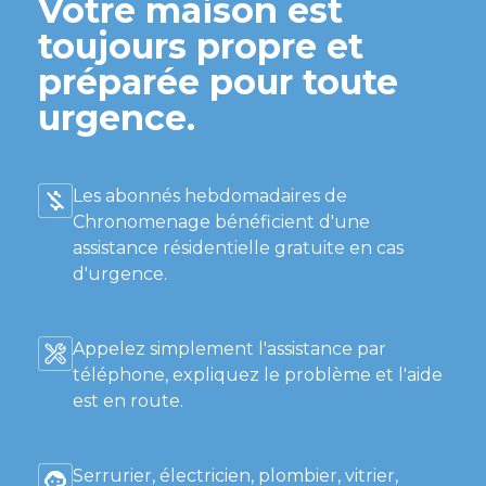
Votre maison est
toujours propre et
préparée pour toute
urgence.
Les abonnés hebdomadaires de
Chronomenage bénéficient d'une
assistance résidentielle gratuite en cas
d'urgence.
Appelez simplement l'assistance par
téléphone, expliquez le problème et l'aide
est en route.
Serrurier, électricien, plombier, vitrier,