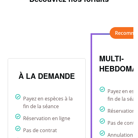
MULTI-
HEBDOMA
À LA DEMANDE
Payez en esp
Payez en espèces à la
fin de la séa
fin de la séance
Réservation 
Réservation en ligne
Pas de contr
Pas de contrat
Annulation r