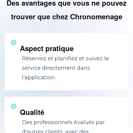
Des avantages que vous ne pouvez
trouver que chez Chronomenage
Aspect pratique
Réservez et planifiez et suivez le
service directement dans
l'application.
Qualité
Des professionnels évalués par
d'autres clients, avec des