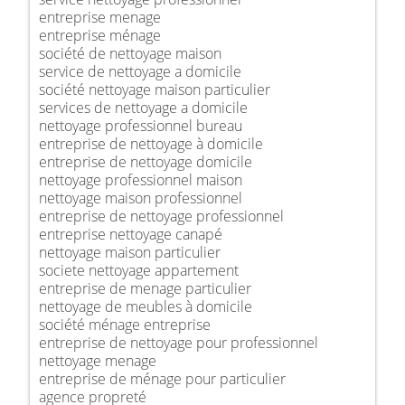
entreprise menage
entreprise ménage
société de nettoyage maison
service de nettoyage a domicile
société nettoyage maison particulier
services de nettoyage a domicile
nettoyage professionnel bureau
entreprise de nettoyage à domicile
entreprise de nettoyage domicile
nettoyage professionnel maison
nettoyage maison professionnel
entreprise de nettoyage professionnel
entreprise nettoyage canapé
nettoyage maison particulier
societe nettoyage appartement
entreprise de menage particulier
nettoyage de meubles à domicile
société ménage entreprise
entreprise de nettoyage pour professionnel
nettoyage menage
entreprise de ménage pour particulier
agence propreté