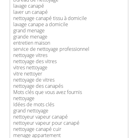
lavage canapé
laver un canapé
nettoyage canapé tissu à domicile
lavage canape a domicile
grand menage
grande menage
entretien maison
service de nettoyage professionnel
nettoyage vitres
nettoyage des vitres
vitres nettoyage
vitre nettoyer
nettoyage de vitres
nettoyage des canapés
Mots clés que vous avez fournis
nettoyage
Idées de mots clés
grand nettoyage
nettoyeur vapeur canapé
nettoyeur vapeur pour canapé
nettoyage canapé cuir
menage appartement