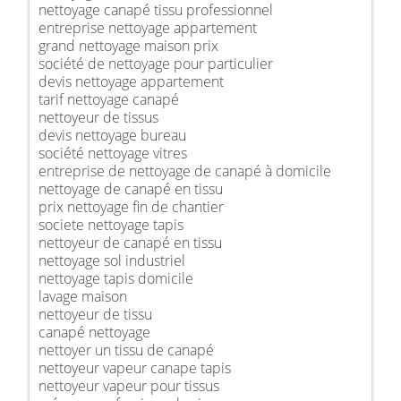
nettoyage canapé tissu professionnel
entreprise nettoyage appartement
grand nettoyage maison prix
société de nettoyage pour particulier
devis nettoyage appartement
tarif nettoyage canapé
nettoyeur de tissus
devis nettoyage bureau
société nettoyage vitres
entreprise de nettoyage de canapé à domicile
nettoyage de canapé en tissu
prix nettoyage fin de chantier
societe nettoyage tapis
nettoyeur de canapé en tissu
nettoyage sol industriel
nettoyage tapis domicile
lavage maison
nettoyeur de tissu
canapé nettoyage
nettoyer un tissu de canapé
nettoyeur vapeur canape tapis
nettoyeur vapeur pour tissus