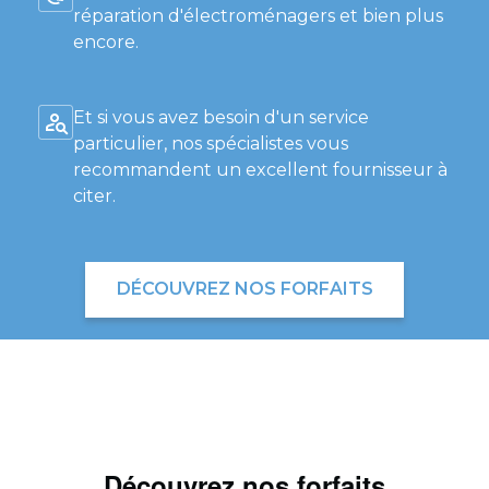
réparation d'électroménagers et bien plus
encore.
Et si vous avez besoin d'un service
particulier, nos spécialistes vous
recommandent un excellent fournisseur à
citer.
DÉCOUVREZ NOS FORFAITS
Découvrez nos forfaits