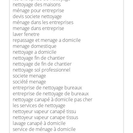
nettoyage des maisons
ménage pour entreprise
devis societe nettoyage
ménage dans les entreprises
menage dans entreprise
laver fenetre
repassage et menage a domicile
menage domestique
nettoyage a domicile
nettoyage fin de chantier
nettoyage de fin de chantier
nettoyage sol professionnel
societe menage
société menage
entreprise de nettoyage bureaux
entreprise de nettoyage de bureaux
nettoyage canapé à domicile pas cher
les services de nettoyage
nettoyeur vapeur canapé tissu
nettoyeur vapeur canape tissus
lavage canapé à domicile
service de ménage à domicile