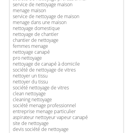
service de nettoyage maison
menage maison
service de nettoyage de maison
menage dans une maison
nettoyage domestique
nettoyage de chantier
chantier de nettoyage
femmes menage
nettoyage canapé
pro nettoyage
nettoyage de canapé à domicile
société de nettoyage de vitres
nettoyer un tissu
nettoyer du tissu
société nettoyage de vitres
clean nettoyage
cleaning nettoyage
société menage professionnel
entreprise menage particulier
aspirateur nettoyeur vapeur canapé
site de nettoyage
devis société de nettoyage