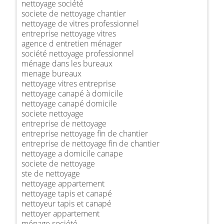
nettoyage société
societe de nettoyage chantier
nettoyage de vitres professionnel
entreprise nettoyage vitres
agence d entretien ménager
société nettoyage professionnel
ménage dans les bureaux
menage bureaux
nettoyage vitres entreprise
nettoyage canapé à domicile
nettoyage canapé domicile
societe nettoyage
entreprise de nettoyage
entreprise nettoyage fin de chantier
entreprise de nettoyage fin de chantier
nettoyage a domicile canape
societe de nettoyage
ste de nettoyage
nettoyage appartement
nettoyage tapis et canapé
nettoyeur tapis et canapé
nettoyer appartement
ménage société