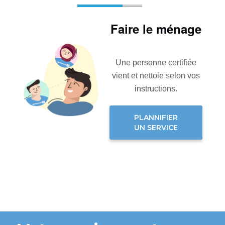
Faire le ménage
Une personne certifiée
vient et nettoie selon vos
instructions.
PLANNIFIER
UN SERVICE