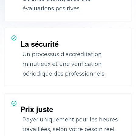
évaluations positives.
La sécurité
Un processus d'accréditation
minutieux et une vérification
périodique des professionnels.
Prix juste
Payer uniquement pour les heures
travaillées, selon votre besoin réel.