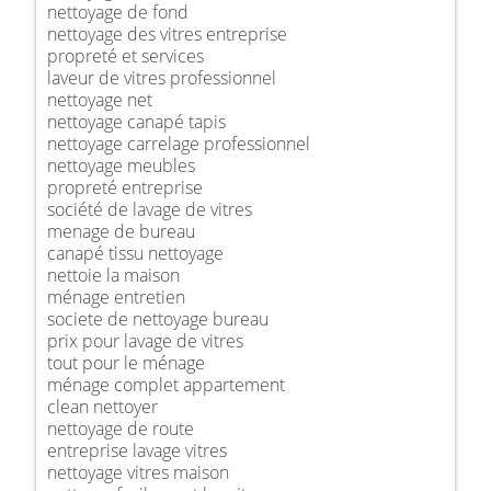
nettoyage de fond
nettoyage des vitres entreprise
propreté et services
laveur de vitres professionnel
nettoyage net
nettoyage canapé tapis
nettoyage carrelage professionnel
nettoyage meubles
propreté entreprise
société de lavage de vitres
menage de bureau
canapé tissu nettoyage
nettoie la maison
ménage entretien
societe de nettoyage bureau
prix pour lavage de vitres
tout pour le ménage
ménage complet appartement
clean nettoyer
nettoyage de route
entreprise lavage vitres
nettoyage vitres maison