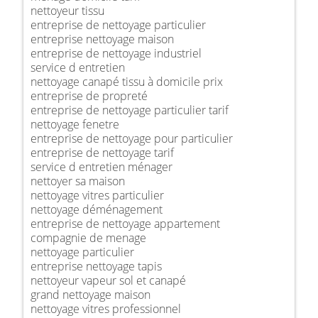
nettoyeur tissu
entreprise de nettoyage particulier
entreprise nettoyage maison
entreprise de nettoyage industriel
service d entretien
nettoyage canapé tissu à domicile prix
entreprise de propreté
entreprise de nettoyage particulier tarif
nettoyage fenetre
entreprise de nettoyage pour particulier
entreprise de nettoyage tarif
service d entretien ménager
nettoyer sa maison
nettoyage vitres particulier
nettoyage déménagement
entreprise de nettoyage appartement
compagnie de menage
nettoyage particulier
entreprise nettoyage tapis
nettoyeur vapeur sol et canapé
grand nettoyage maison
nettoyage vitres professionnel