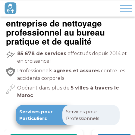
entreprise de nettoyage
professionnel
pratique et de qualité
85 678
de services
effectués depuis 2014 et
en croissance !
Professionnels
agréés et assurés
contre les
accidents corporels
Opérant dans plus de
5 villes à travers le
Maroc
Services pour
Services pour
Particuliers
Professionnels