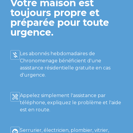
Votre maison est
toujours propre et
préparée pour toute
urgence.
Les abonnés hebdomadaires de
Chronomenage bénéficient d'une
assistance résidentielle gratuite en cas
d'urgence.
Appelez simplement l'assistance par
téléphone, expliquez le problème et l'aide
est en route.
Serrurier, électricien, plombier, vitrier,