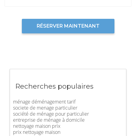
RÉSERVER MAINTENANT
Recherches populaires
ménage déménagement tarif
societe de menage particulier
société de ménage pour particulier
entreprise de ménage à domicile
nettoyage maison prix
prix nettoyage maison