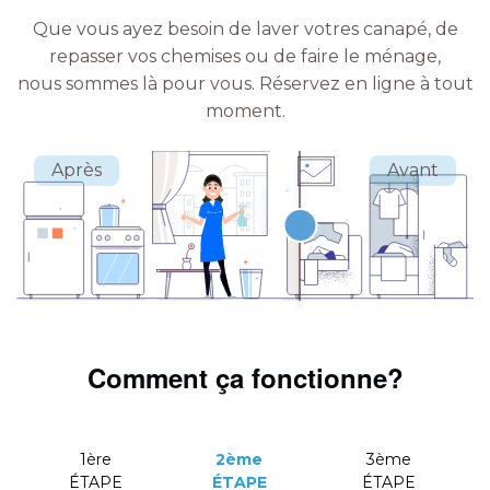
Que vous ayez besoin de laver votres canapé, de
repasser vos chemises ou de faire le ménage,
nous sommes là pour vous.
Réservez en ligne à tout
moment.
Comment ça fonctionne?
1ère
2ème
3ème
ÉTAPE
ÉTAPE
ÉTAPE