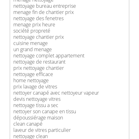
nettoyage bureau entreprise
menage fin de chantier prix
nettoyage des fenetres
menage prix heure
société propreté
nettoyage chantier prix
cuisine menage
un grand menage
nettoyage complet appartement
nettoyage de restaurant
prix nettoyage chantier
nettoyage efficace
home nettoyage
prix lavage de vitres
nettoyer canapé avec nettoyeur vapeur
devis nettoyage vitres
nettoyage tissu a sec
nettoyer son canape en tissu
dépoussiérage maison
clean canapé
laveur de vitres particulier
nettoyage clean