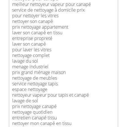
meilleur nettoyeur vapeur pour canapé
service de nettoyage à domicile prix
pour nettoyer les vitres
nettoyer son canapé
prix nettoyage appartement
laver son canapé en tissu
entreprise propreté
laver son canapé
pour laver les vitres
nettoyage complet
lavage du sol
menage industriel
prix grand ménage maison
nettoyage de meubles
service nettoyage tapis
espace nettoyage
nettoyeur vapeur pour tapis et canapé
lavage de sol
prix nettoyage canapé
nettoyage quotidien
entretien canapé tissu
nettoyer mon canapé en tissu