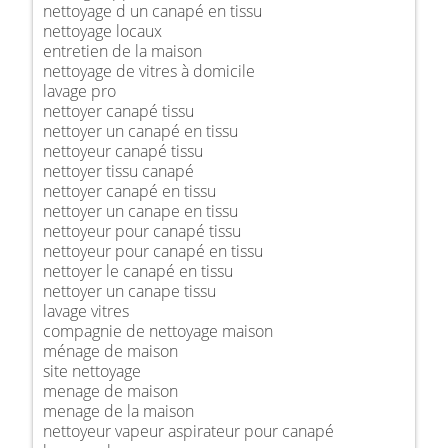
nettoyage d un canapé en tissu
nettoyage locaux
entretien de la maison
nettoyage de vitres à domicile
lavage pro
nettoyer canapé tissu
nettoyer un canapé en tissu
nettoyeur canapé tissu
nettoyer tissu canapé
nettoyer canapé en tissu
nettoyer un canape en tissu
nettoyeur pour canapé tissu
nettoyeur pour canapé en tissu
nettoyer le canapé en tissu
nettoyer un canape tissu
lavage vitres
compagnie de nettoyage maison
ménage de maison
site nettoyage
menage de maison
menage de la maison
nettoyeur vapeur aspirateur pour canapé