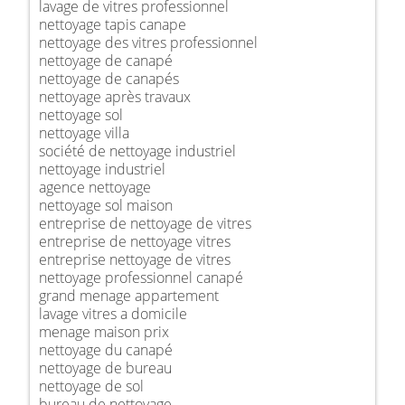
lavage de vitres professionnel
nettoyage tapis canape
nettoyage des vitres professionnel
nettoyage de canapé
nettoyage de canapés
nettoyage après travaux
nettoyage sol
nettoyage villa
société de nettoyage industriel
nettoyage industriel
agence nettoyage
nettoyage sol maison
entreprise de nettoyage de vitres
entreprise de nettoyage vitres
entreprise nettoyage de vitres
nettoyage professionnel canapé
grand menage appartement
lavage vitres a domicile
menage maison prix
nettoyage du canapé
nettoyage de bureau
nettoyage de sol
bureau de nettoyage