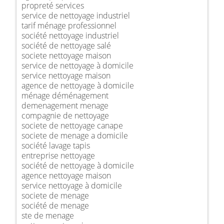
propreté services
service de nettoyage industriel
tarif ménage professionnel
société nettoyage industriel
société de nettoyage salé
societe nettoyage maison
service de nettoyage à domicile
service nettoyage maison
agence de nettoyage à domicile
ménage déménagement
demenagement menage
compagnie de nettoyage
societe de nettoyage canape
societe de menage a domicile
société lavage tapis
entreprise nettoyage
société de nettoyage à domicile
agence nettoyage maison
service nettoyage à domicile
societe de menage
société de menage
ste de menage