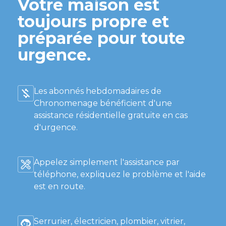
Votre maison est
toujours propre et
préparée pour toute
urgence.
Les abonnés hebdomadaires de
Chronomenage bénéficient d'une
assistance résidentielle gratuite en cas
d'urgence.
Appelez simplement l'assistance par
téléphone, expliquez le problème et l'aide
est en route.
Serrurier, électricien, plombier, vitrier,