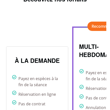
MULTI-
HEBDOMA
À LA DEMANDE
Payez en esp
Payez en espèces à la
fin de la séa
fin de la séance
Réservation 
Réservation en ligne
Pas de contr
Pas de contrat
Annulation r