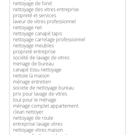
nettoyage de fond
nettoyage des vitres entreprise
propreté et services
laveur de vitres professionnel
nettoyage net
nettoyage canapé tapis
nettoyage carrelage professionnel
nettoyage meubles
propreté entreprise
société de lavage de vitres
menage de bureau
canapé tissu nettoyage
nettoie la maison
ménage entretien
societe de nettoyage bureau
prix pour lavage de vitres
tout pour le ménage
ménage complet appartement
clean nettoyer
nettoyage de route
entreprise lavage vitres
nettoyage vitres maison