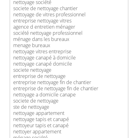
nettoyage société
societe de nettoyage chantier
nettoyage de vitres professionnel
entreprise nettoyage vitres
agence d entretien ménager
société nettoyage professionnel
ménage dans les bureaux
menage bureaux
nettoyage vitres entreprise
nettoyage canapé à domicile
nettoyage canapé domicile
societe nettoyage
entreprise de nettoyage
entreprise nettoyage fin de chantier
entreprise de nettoyage fin de chantier
nettoyage a domicile canape
societe de nettoyage
ste de nettoyage
nettoyage appartement
nettoyage tapis et canapé
nettoyeur tapis et canapé
nettoyer appartement
ménage société