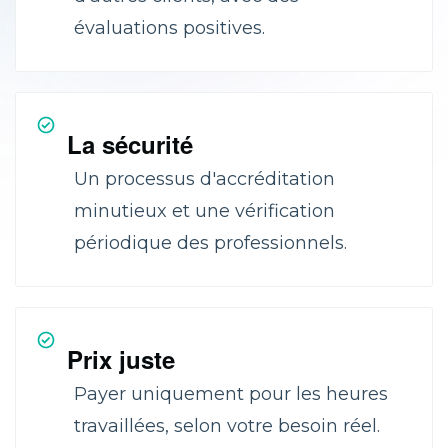
évaluations positives.
La sécurité
Un processus d'accréditation
minutieux et une vérification
périodique des professionnels.
Prix juste
Payer uniquement pour les heures
travaillées, selon votre besoin réel.