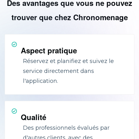
Des avantages que vous ne pouvez
trouver que chez Chronomenage
Aspect pratique
Réservez et planifiez et suivez le
service directement dans
l'application.
Qualité
Des professionnels évalués par
d'autres clients, avec des