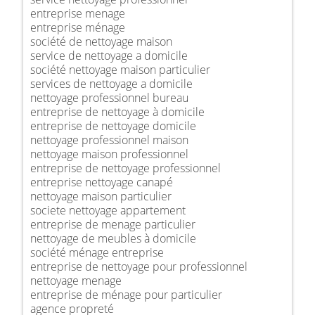
entreprise menage
entreprise ménage
société de nettoyage maison
service de nettoyage a domicile
société nettoyage maison particulier
services de nettoyage a domicile
nettoyage professionnel bureau
entreprise de nettoyage à domicile
entreprise de nettoyage domicile
nettoyage professionnel maison
nettoyage maison professionnel
entreprise de nettoyage professionnel
entreprise nettoyage canapé
nettoyage maison particulier
societe nettoyage appartement
entreprise de menage particulier
nettoyage de meubles à domicile
société ménage entreprise
entreprise de nettoyage pour professionnel
nettoyage menage
entreprise de ménage pour particulier
agence propreté