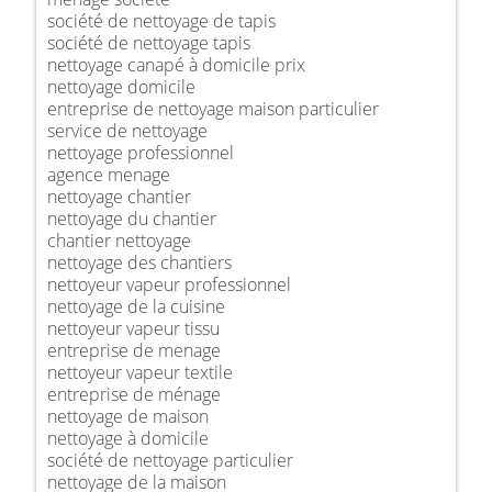
société de nettoyage de tapis
société de nettoyage tapis
nettoyage canapé à domicile prix
nettoyage domicile
entreprise de nettoyage maison particulier
service de nettoyage
nettoyage professionnel
agence menage
nettoyage chantier
nettoyage du chantier
chantier nettoyage
nettoyage des chantiers
nettoyeur vapeur professionnel
nettoyage de la cuisine
nettoyeur vapeur tissu
entreprise de menage
nettoyeur vapeur textile
entreprise de ménage
nettoyage de maison
nettoyage à domicile
société de nettoyage particulier
nettoyage de la maison