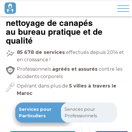
nettoyage de canapés
à domicile
pratique et de
qualité
85 678
de services
effectués depuis 2014 et
en croissance !
Professionnels
agréés et assurés
contre les
accidents corporels
Opérant dans plus de
5 villes à travers le
Maroc
Services pour
Services pour
Particuliers
Professionnels