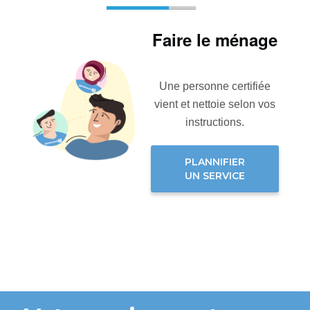
Faire le ménage
Une personne certifiée
vient et nettoie selon vos
instructions.
PLANNIFIER
UN SERVICE