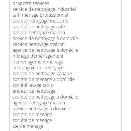
propreté services
service de nettoyage industriel
tarif ménage professionnel
société nettoyage industriel
société de nettoyage salé
societe nettoyage maison
service de nettoyage à domicile
service nettoyage maison
agence de nettoyage à domicile
ménage déménagement
demenagement menage
compagnie de nettoyage
societe de nettoyage canape
societe de menage a domicile
société lavage tapis
entreprise nettoyage
société de nettoyage à domicile
agence nettoyage maison
service nettoyage à domicile
societe de menage
société de menage
ste de menage