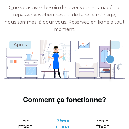
Que vous ayez besoin de laver votres canapé, de
repasser vos chemises ou de faire le ménage,
nous sommes là pour vous.
Réservez en ligne à tout
moment.
Comment ça fonctionne?
1ère
2ème
3ème
ÉTAPE
ÉTAPE
ÉTAPE