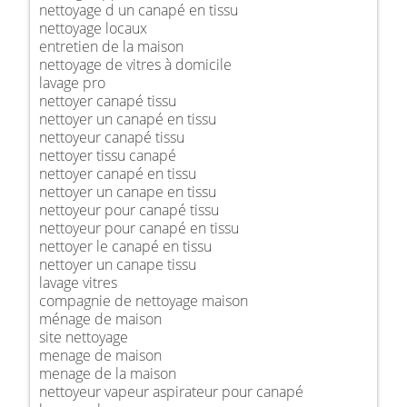
nettoyage d un canapé en tissu
nettoyage locaux
entretien de la maison
nettoyage de vitres à domicile
lavage pro
nettoyer canapé tissu
nettoyer un canapé en tissu
nettoyeur canapé tissu
nettoyer tissu canapé
nettoyer canapé en tissu
nettoyer un canape en tissu
nettoyeur pour canapé tissu
nettoyeur pour canapé en tissu
nettoyer le canapé en tissu
nettoyer un canape tissu
lavage vitres
compagnie de nettoyage maison
ménage de maison
site nettoyage
menage de maison
menage de la maison
nettoyeur vapeur aspirateur pour canapé