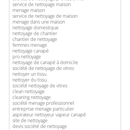
service de nettoyage maison
menage maison
service de nettoyage de maison
menage dans une maison
nettoyage domestique
nettoyage de chantier
chantier de nettoyage
femmes menage
nettoyage canapé
pro nettoyage
nettoyage de canapé à domicile
société de nettoyage de vitres
nettoyer un tissu
nettoyer du tissu
société nettoyage de vitres
clean nettoyage
cleaning nettoyage
société menage professionnel
entreprise menage particulier
aspirateur nettoyeur vapeur canapé
site de nettoyage
devis société de nettoyage