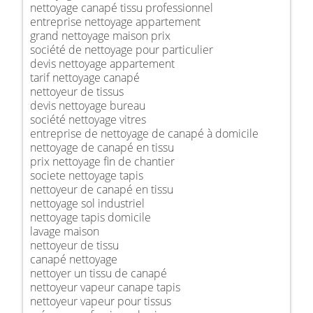
nettoyage canapé tissu professionnel
entreprise nettoyage appartement
grand nettoyage maison prix
société de nettoyage pour particulier
devis nettoyage appartement
tarif nettoyage canapé
nettoyeur de tissus
devis nettoyage bureau
société nettoyage vitres
entreprise de nettoyage de canapé à domicile
nettoyage de canapé en tissu
prix nettoyage fin de chantier
societe nettoyage tapis
nettoyeur de canapé en tissu
nettoyage sol industriel
nettoyage tapis domicile
lavage maison
nettoyeur de tissu
canapé nettoyage
nettoyer un tissu de canapé
nettoyeur vapeur canape tapis
nettoyeur vapeur pour tissus