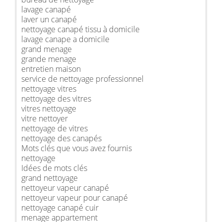
lavage canapé
laver un canapé
nettoyage canapé tissu à domicile
lavage canape a domicile
grand menage
grande menage
entretien maison
service de nettoyage professionnel
nettoyage vitres
nettoyage des vitres
vitres nettoyage
vitre nettoyer
nettoyage de vitres
nettoyage des canapés
Mots clés que vous avez fournis
nettoyage
Idées de mots clés
grand nettoyage
nettoyeur vapeur canapé
nettoyeur vapeur pour canapé
nettoyage canapé cuir
menage appartement