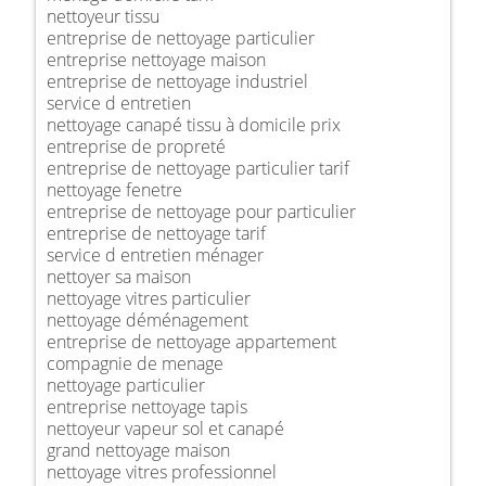
nettoyeur tissu
entreprise de nettoyage particulier
entreprise nettoyage maison
entreprise de nettoyage industriel
service d entretien
nettoyage canapé tissu à domicile prix
entreprise de propreté
entreprise de nettoyage particulier tarif
nettoyage fenetre
entreprise de nettoyage pour particulier
entreprise de nettoyage tarif
service d entretien ménager
nettoyer sa maison
nettoyage vitres particulier
nettoyage déménagement
entreprise de nettoyage appartement
compagnie de menage
nettoyage particulier
entreprise nettoyage tapis
nettoyeur vapeur sol et canapé
grand nettoyage maison
nettoyage vitres professionnel