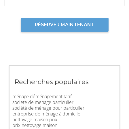
RÉSERVER MAINTENANT
Recherches populaires
ménage déménagement tarif
societe de menage particulier
société de ménage pour particulier
entreprise de ménage à domicile
nettoyage maison prix
prix nettoyage maison