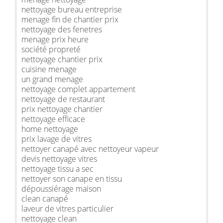
nettoyage bureau entreprise
menage fin de chantier prix
nettoyage des fenetres
menage prix heure
société propreté
nettoyage chantier prix
cuisine menage
un grand menage
nettoyage complet appartement
nettoyage de restaurant
prix nettoyage chantier
nettoyage efficace
home nettoyage
prix lavage de vitres
nettoyer canapé avec nettoyeur vapeur
devis nettoyage vitres
nettoyage tissu a sec
nettoyer son canape en tissu
dépoussiérage maison
clean canapé
laveur de vitres particulier
nettoyage clean