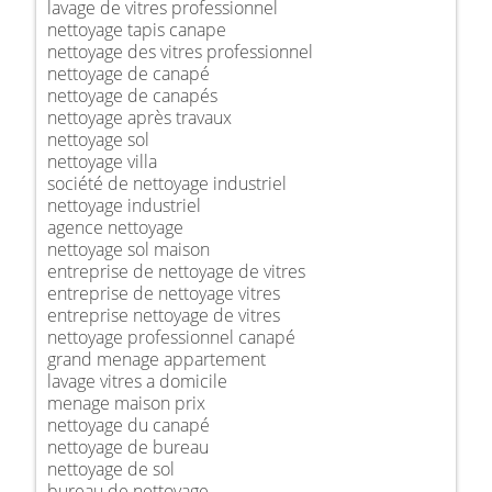
lavage de vitres professionnel
nettoyage tapis canape
nettoyage des vitres professionnel
nettoyage de canapé
nettoyage de canapés
nettoyage après travaux
nettoyage sol
nettoyage villa
société de nettoyage industriel
nettoyage industriel
agence nettoyage
nettoyage sol maison
entreprise de nettoyage de vitres
entreprise de nettoyage vitres
entreprise nettoyage de vitres
nettoyage professionnel canapé
grand menage appartement
lavage vitres a domicile
menage maison prix
nettoyage du canapé
nettoyage de bureau
nettoyage de sol
bureau de nettoyage