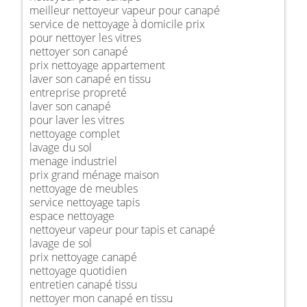
meilleur nettoyeur vapeur pour canapé
service de nettoyage à domicile prix
pour nettoyer les vitres
nettoyer son canapé
prix nettoyage appartement
laver son canapé en tissu
entreprise propreté
laver son canapé
pour laver les vitres
nettoyage complet
lavage du sol
menage industriel
prix grand ménage maison
nettoyage de meubles
service nettoyage tapis
espace nettoyage
nettoyeur vapeur pour tapis et canapé
lavage de sol
prix nettoyage canapé
nettoyage quotidien
entretien canapé tissu
nettoyer mon canapé en tissu