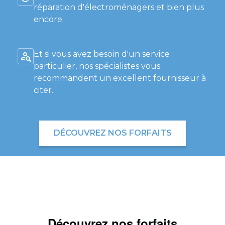
réparation d'électroménagers et bien plus
encore.
Et si vous avez besoin d'un service
particulier, nos spécialistes vous
recommandent un excellent fournisseur à
citer.
DÉCOUVREZ NOS FORFAITS
Découvrez nos forfaits