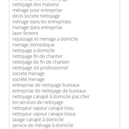
nettoyage des maisons
ménage pour entreprise
devis societe nettoyage
ménage dans les entreprises
menage dans entreprise
laver fenetre
repassage et menage a domicile
menage domestique
nettoyage a domicile
nettoyage fin de chantier
nettoyage de fin de chantier
nettoyage sol professionnel
societe menage
société menage
entreprise de nettoyage bureaux
entreprise de nettoyage de bureaux
nettoyage canapé à domicile pas cher
les services de nettoyage
nettoyeur vapeur canapé tissu
nettoyeur vapeur canape tissus
lavage canapé à domicile
service de ménage à domicile