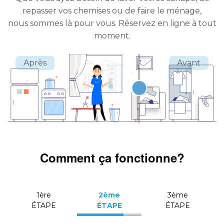
repasser vos chemises ou de faire le ménage,
nous sommes là pour vous.
Réservez en ligne à tout
moment.
Comment ça fonctionne?
1ère
2ème
3ème
ÉTAPE
ÉTAPE
ÉTAPE