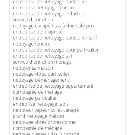
entreprise de nettoyage particulier
entreprise nettoyage maison
entreprise de nettoyage industriel
service d entretien
nettoyage canapé tissu à domicile prix
entreprise de propreté
entreprise de nettoyage particulier tarif
nettoyage fenetre
entreprise de nettoyage pour particulier
entreprise de nettoyage tarif
service d entretien ménager
nettoyer sa maison
nettoyage vitres particulier
nettoyage déménagement
entreprise de nettoyage appartement
compagnie de menage
nettoyage particulier
entreprise nettoyage tapis
nettoyeur vapeur sol et canapé
grand nettoyage maison
nettoyage vitres professionnel
compagnie de ménage
nettoyeur vapeur tissus canapé