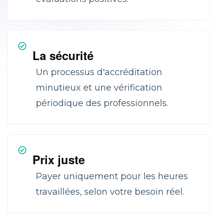
La sécurité
Un processus d'accréditation
minutieux et une vérification
périodique des professionnels.
Prix juste
Payer uniquement pour les heures
travaillées, selon votre besoin réel.