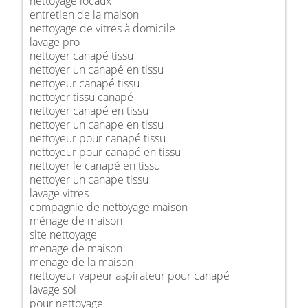
nettoyage locaux
entretien de la maison
nettoyage de vitres à domicile
lavage pro
nettoyer canapé tissu
nettoyer un canapé en tissu
nettoyeur canapé tissu
nettoyer tissu canapé
nettoyer canapé en tissu
nettoyer un canape en tissu
nettoyeur pour canapé tissu
nettoyeur pour canapé en tissu
nettoyer le canapé en tissu
nettoyer un canape tissu
lavage vitres
compagnie de nettoyage maison
ménage de maison
site nettoyage
menage de maison
menage de la maison
nettoyeur vapeur aspirateur pour canapé
lavage sol
pour nettoyage