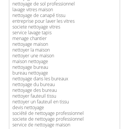
nettoyage de sol professionnel
lavage vitres maison
nettoyage de canapé tissu
entreprise pour laver les vitres
societe nettoyage vitres
service lavage tapis
menage chantier
nettoyage maison
nettoyer la maison
nettoyer une maison
maison nettoyage
nettoyage bureau
bureau nettoyage
nettoyage dans les bureaux
nettoyage du bureau
nettoyage des bureau
nettoyer fauteuil tissu
nettoyer un fauteuil en tissu
devis nettoyage
société de nettoyage professionnel
societe de nettoyage professionnel
service de nettoyage maison