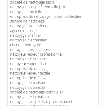
société de nettoyage tapis
nettoyage canapé à domicile prix
nettoyage domicile
entreprise de nettoyage maison particulier
service de nettoyage
nettoyage professionnel
agence menage
nettoyage chantier
nettoyage du chantier
chantier nettoyage
nettoyage des chantiers
nettoyeur vapeur professionnel
nettoyage de la cuisine
nettoyeur vapeur tissu
entreprise de menage
nettoyeur vapeur textile
entreprise de ménage
nettoyage de maison
nettoyage à domicile
société de nettoyage particulier
nettoyage de la maison
nettoyage canapé tissu professionnel