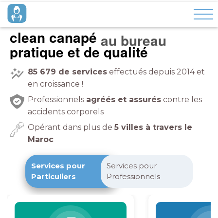
clean canapé
à domicile
pratique et de qualité
85 679
de services
effectués depuis 2014 et
en croissance !
Professionnels
agréés et assurés
contre les
accidents corporels
Opérant dans plus de
5 villes à travers le
Maroc
Services pour
Services pour
Particuliers
Professionnels