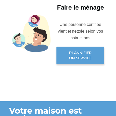
Faire le ménage
Une personne certifiée
vient et nettoie selon vos
instructions.
PLANNIFIER
UN SERVICE
Votre maison est