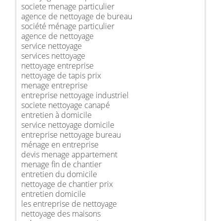
societe menage particulier
agence de nettoyage de bureau
société ménage particulier
agence de nettoyage
service nettoyage
services nettoyage
nettoyage entreprise
nettoyage de tapis prix
menage entreprise
entreprise nettoyage industriel
societe nettoyage canapé
entretien à domicile
service nettoyage domicile
entreprise nettoyage bureau
ménage en entreprise
devis menage appartement
menage fin de chantier
entretien du domicile
nettoyage de chantier prix
entretien domicile
les entreprise de nettoyage
nettoyage des maisons