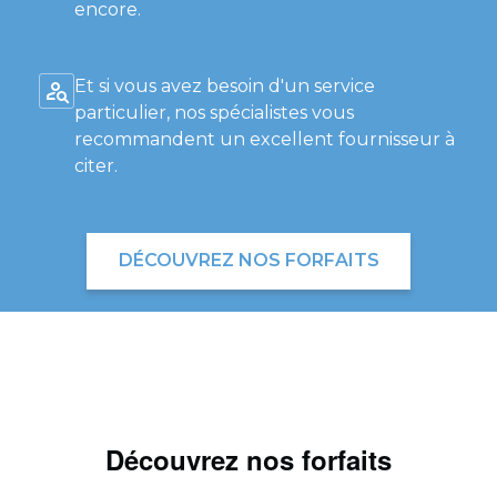
encore.
Et si vous avez besoin d'un service
particulier, nos spécialistes vous
recommandent un excellent fournisseur à
citer.
DÉCOUVREZ NOS FORFAITS
Découvrez nos forfaits