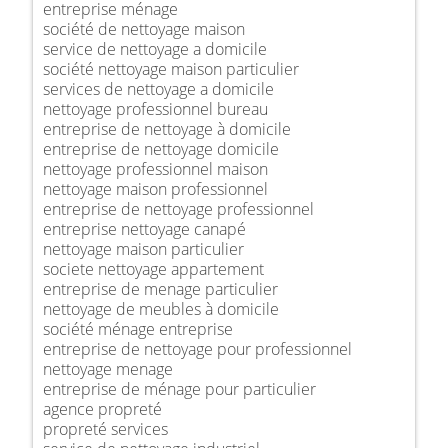
entreprise ménage
société de nettoyage maison
service de nettoyage a domicile
société nettoyage maison particulier
services de nettoyage a domicile
nettoyage professionnel bureau
entreprise de nettoyage à domicile
entreprise de nettoyage domicile
nettoyage professionnel maison
nettoyage maison professionnel
entreprise de nettoyage professionnel
entreprise nettoyage canapé
nettoyage maison particulier
societe nettoyage appartement
entreprise de menage particulier
nettoyage de meubles à domicile
société ménage entreprise
entreprise de nettoyage pour professionnel
nettoyage menage
entreprise de ménage pour particulier
agence propreté
propreté services