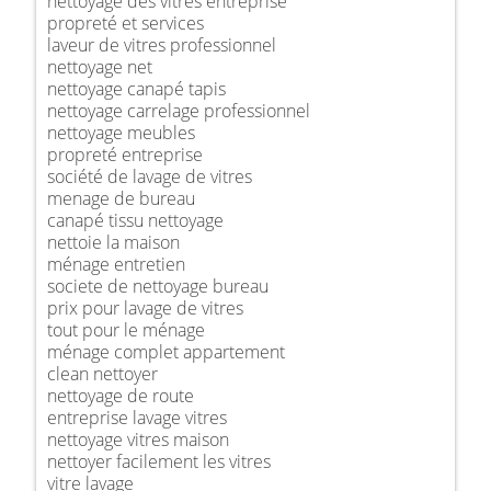
nettoyage des vitres entreprise
propreté et services
laveur de vitres professionnel
nettoyage net
nettoyage canapé tapis
nettoyage carrelage professionnel
nettoyage meubles
propreté entreprise
société de lavage de vitres
menage de bureau
canapé tissu nettoyage
nettoie la maison
ménage entretien
societe de nettoyage bureau
prix pour lavage de vitres
tout pour le ménage
ménage complet appartement
clean nettoyer
nettoyage de route
entreprise lavage vitres
nettoyage vitres maison
nettoyer facilement les vitres
vitre lavage