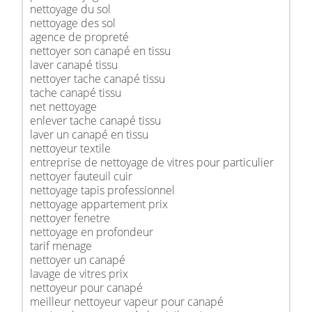
nettoyage du sol
nettoyage des sol
agence de propreté
nettoyer son canapé en tissu
laver canapé tissu
nettoyer tache canapé tissu
tache canapé tissu
net nettoyage
enlever tache canapé tissu
laver un canapé en tissu
nettoyeur textile
entreprise de nettoyage de vitres pour particulier
nettoyer fauteuil cuir
nettoyage tapis professionnel
nettoyage appartement prix
nettoyer fenetre
nettoyage en profondeur
tarif menage
nettoyer un canapé
lavage de vitres prix
nettoyeur pour canapé
meilleur nettoyeur vapeur pour canapé