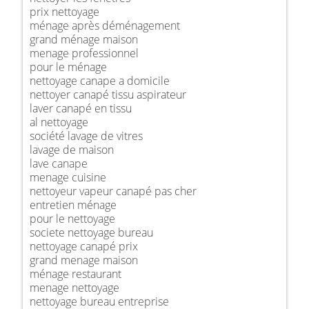
prix nettoyage
ménage après déménagement
grand ménage maison
menage professionnel
pour le ménage
nettoyage canape a domicile
nettoyer canapé tissu aspirateur
laver canapé en tissu
al nettoyage
société lavage de vitres
lavage de maison
lave canape
menage cuisine
nettoyeur vapeur canapé pas cher
entretien ménage
pour le nettoyage
societe nettoyage bureau
nettoyage canapé prix
grand menage maison
ménage restaurant
menage nettoyage
nettoyage bureau entreprise