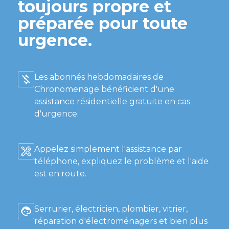
toujours propre et
préparée pour toute
urgence.
Les abonnés hebdomadaires de
Chronomenage bénéficient d'une
assistance résidentielle gratuite en cas
d'urgence.
Appelez simplement l'assistance par
téléphone, expliquez le problème et l'aide
est en route.
Serrurier, électricien, plombier, vitrier,
réparation d'électroménagers et bien plus