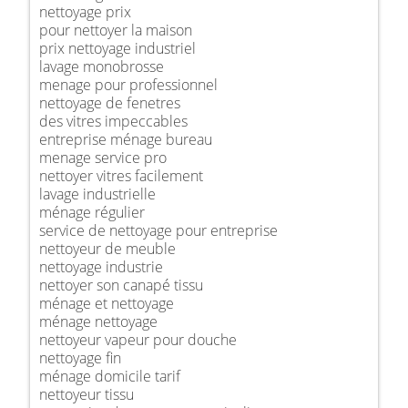
nettoyage prix
pour nettoyer la maison
prix nettoyage industriel
lavage monobrosse
menage pour professionnel
nettoyage de fenetres
des vitres impeccables
entreprise ménage bureau
menage service pro
nettoyer vitres facilement
lavage industrielle
ménage régulier
service de nettoyage pour entreprise
nettoyeur de meuble
nettoyage industrie
nettoyer son canapé tissu
ménage et nettoyage
ménage nettoyage
nettoyeur vapeur pour douche
nettoyage fin
ménage domicile tarif
nettoyeur tissu