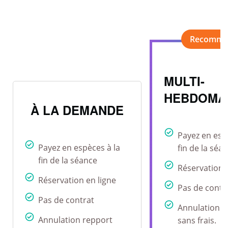
MULTI-
HEBDOMA
À LA DEMANDE
Payez en esp
Payez en espèces à la
fin de la séa
fin de la séance
Réservation 
Réservation en ligne
Pas de contr
Pas de contrat
Annulation r
Annulation repport
sans frais.