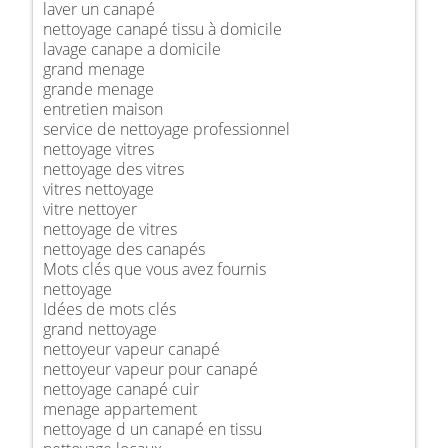
laver un canapé
nettoyage canapé tissu à domicile
lavage canape a domicile
grand menage
grande menage
entretien maison
service de nettoyage professionnel
nettoyage vitres
nettoyage des vitres
vitres nettoyage
vitre nettoyer
nettoyage de vitres
nettoyage des canapés
Mots clés que vous avez fournis
nettoyage
Idées de mots clés
grand nettoyage
nettoyeur vapeur canapé
nettoyeur vapeur pour canapé
nettoyage canapé cuir
menage appartement
nettoyage d un canapé en tissu