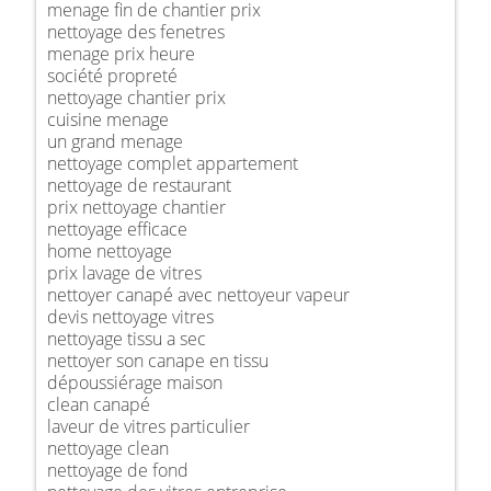
menage fin de chantier prix
nettoyage des fenetres
menage prix heure
société propreté
nettoyage chantier prix
cuisine menage
un grand menage
nettoyage complet appartement
nettoyage de restaurant
prix nettoyage chantier
nettoyage efficace
home nettoyage
prix lavage de vitres
nettoyer canapé avec nettoyeur vapeur
devis nettoyage vitres
nettoyage tissu a sec
nettoyer son canape en tissu
dépoussiérage maison
clean canapé
laveur de vitres particulier
nettoyage clean
nettoyage de fond