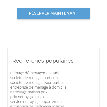
RÉSERVER MAINTENANT
Recherches populaires
ménage déménagement tarif
societe de menage particulier
société de ménage pour particulier
entreprise de ménage à domicile
nettoyage maison prix
prix nettoyage maison
service nettoyage appartement
entreprise de nettoyage maison