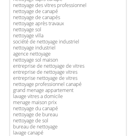
nettoyage des vitres professionnel
nettoyage de canapé
nettoyage de canapés
nettoyage après travaux
nettoyage sol
nettoyage villa
société de nettoyage industriel
nettoyage industriel
agence nettoyage
nettoyage sol maison
entreprise de nettoyage de vitres
entreprise de nettoyage vitres
entreprise nettoyage de vitres
nettoyage professionnel canapé
grand menage appartement
lavage vitres a domicile
menage maison prix
nettoyage du canapé
nettoyage de bureau
nettoyage de sol
bureau de nettoyage
lavage canapé