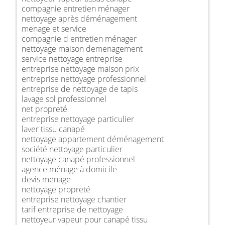
compagnie entretien ménager
nettoyage après déménagement
menage et service
compagnie d entretien ménager
nettoyage maison demenagement
service nettoyage entreprise
entreprise nettoyage maison prix
entreprise nettoyage professionnel
entreprise de nettoyage de tapis
lavage sol professionnel
net propreté
entreprise nettoyage particulier
laver tissu canapé
nettoyage appartement déménagement
société nettoyage particulier
nettoyage canapé professionnel
agence ménage à domicile
devis menage
nettoyage propreté
entreprise nettoyage chantier
tarif entreprise de nettoyage
nettoyeur vapeur pour canapé tissu