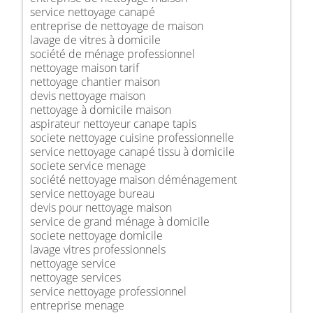
service nettoyage canapé
entreprise de nettoyage de maison
lavage de vitres à domicile
société de ménage professionnel
nettoyage maison tarif
nettoyage chantier maison
devis nettoyage maison
nettoyage à domicile maison
aspirateur nettoyeur canape tapis
societe nettoyage cuisine professionnelle
service nettoyage canapé tissu à domicile
societe service menage
société nettoyage maison déménagement
service nettoyage bureau
devis pour nettoyage maison
service de grand ménage à domicile
societe nettoyage domicile
lavage vitres professionnels
nettoyage service
nettoyage services
service nettoyage professionnel
entreprise menage