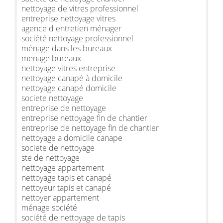
nettoyage de vitres professionnel
entreprise nettoyage vitres
agence d entretien ménager
société nettoyage professionnel
ménage dans les bureaux
menage bureaux
nettoyage vitres entreprise
nettoyage canapé à domicile
nettoyage canapé domicile
societe nettoyage
entreprise de nettoyage
entreprise nettoyage fin de chantier
entreprise de nettoyage fin de chantier
nettoyage a domicile canape
societe de nettoyage
ste de nettoyage
nettoyage appartement
nettoyage tapis et canapé
nettoyeur tapis et canapé
nettoyer appartement
ménage société
société de nettoyage de tapis