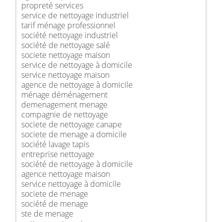
propreté services
service de nettoyage industriel
tarif ménage professionnel
société nettoyage industriel
société de nettoyage salé
societe nettoyage maison
service de nettoyage à domicile
service nettoyage maison
agence de nettoyage à domicile
ménage déménagement
demenagement menage
compagnie de nettoyage
societe de nettoyage canape
societe de menage a domicile
société lavage tapis
entreprise nettoyage
société de nettoyage à domicile
agence nettoyage maison
service nettoyage à domicile
societe de menage
société de menage
ste de menage