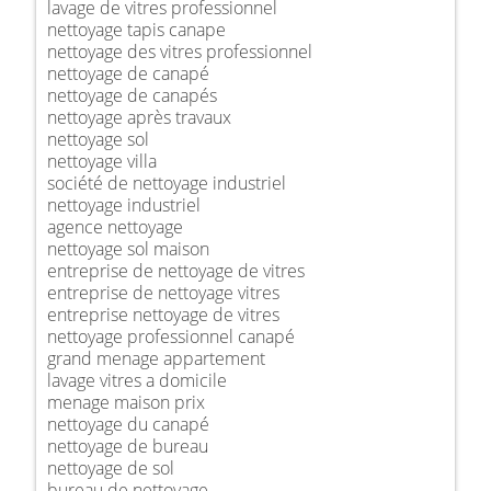
lavage de vitres professionnel
nettoyage tapis canape
nettoyage des vitres professionnel
nettoyage de canapé
nettoyage de canapés
nettoyage après travaux
nettoyage sol
nettoyage villa
société de nettoyage industriel
nettoyage industriel
agence nettoyage
nettoyage sol maison
entreprise de nettoyage de vitres
entreprise de nettoyage vitres
entreprise nettoyage de vitres
nettoyage professionnel canapé
grand menage appartement
lavage vitres a domicile
menage maison prix
nettoyage du canapé
nettoyage de bureau
nettoyage de sol
bureau de nettoyage