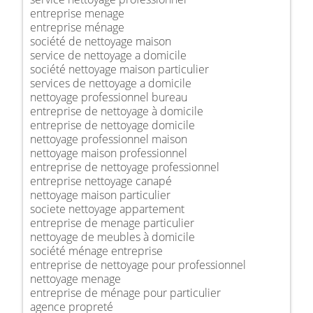
entreprise menage
entreprise ménage
société de nettoyage maison
service de nettoyage a domicile
société nettoyage maison particulier
services de nettoyage a domicile
nettoyage professionnel bureau
entreprise de nettoyage à domicile
entreprise de nettoyage domicile
nettoyage professionnel maison
nettoyage maison professionnel
entreprise de nettoyage professionnel
entreprise nettoyage canapé
nettoyage maison particulier
societe nettoyage appartement
entreprise de menage particulier
nettoyage de meubles à domicile
société ménage entreprise
entreprise de nettoyage pour professionnel
nettoyage menage
entreprise de ménage pour particulier
agence propreté