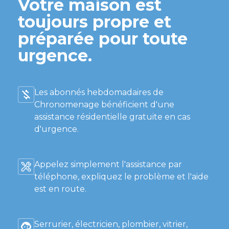
Votre maison est
toujours propre et
préparée pour toute
urgence.
Les abonnés hebdomadaires de
Chronomenage bénéficient d'une
assistance résidentielle gratuite en cas
d'urgence.
Appelez simplement l'assistance par
téléphone, expliquez le problème et l'aide
est en route.
Serrurier, électricien, plombier, vitrier,