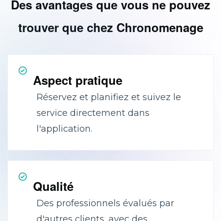
Des avantages que vous ne pouvez
trouver que chez Chronomenage
Aspect pratique
Réservez et planifiez et suivez le
service directement dans
l'application.
Qualité
Des professionnels évalués par
d'autres clients, avec des