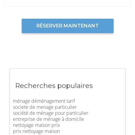
RÉSERVER MAINTENANT
Recherches populaires
ménage déménagement tarif
societe de menage particulier
société de ménage pour particulier
entreprise de ménage à domicile
nettoyage maison prix
prix nettoyage maison