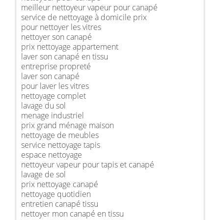
meilleur nettoyeur vapeur pour canapé
service de nettoyage à domicile prix
pour nettoyer les vitres
nettoyer son canapé
prix nettoyage appartement
laver son canapé en tissu
entreprise propreté
laver son canapé
pour laver les vitres
nettoyage complet
lavage du sol
menage industriel
prix grand ménage maison
nettoyage de meubles
service nettoyage tapis
espace nettoyage
nettoyeur vapeur pour tapis et canapé
lavage de sol
prix nettoyage canapé
nettoyage quotidien
entretien canapé tissu
nettoyer mon canapé en tissu