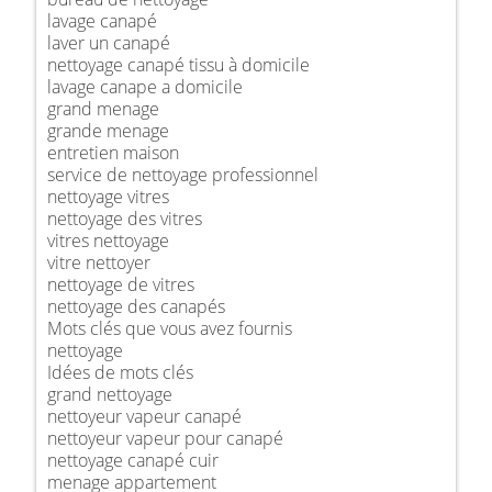
lavage canapé
laver un canapé
nettoyage canapé tissu à domicile
lavage canape a domicile
grand menage
grande menage
entretien maison
service de nettoyage professionnel
nettoyage vitres
nettoyage des vitres
vitres nettoyage
vitre nettoyer
nettoyage de vitres
nettoyage des canapés
Mots clés que vous avez fournis
nettoyage
Idées de mots clés
grand nettoyage
nettoyeur vapeur canapé
nettoyeur vapeur pour canapé
nettoyage canapé cuir
menage appartement