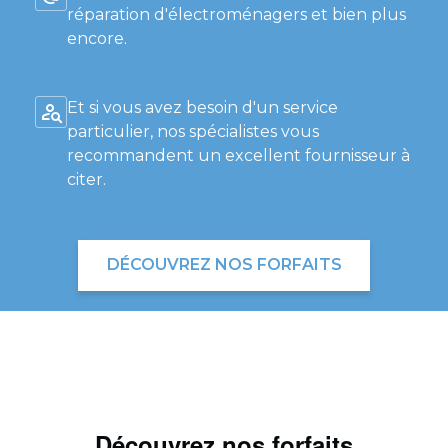
réparation d'électroménagers et bien plus
encore.
Et si vous avez besoin d'un service
particulier, nos spécialistes vous
recommandent un excellent fournisseur à
citer.
DÉCOUVREZ NOS FORFAITS
Découvrez nos forfaits