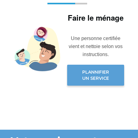
Faire le ménage
Une personne certifiée
vient et nettoie selon vos
instructions.
PLANNIFIER
UN SERVICE