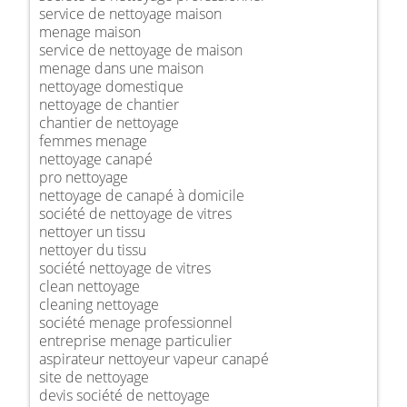
service de nettoyage maison
menage maison
service de nettoyage de maison
menage dans une maison
nettoyage domestique
nettoyage de chantier
chantier de nettoyage
femmes menage
nettoyage canapé
pro nettoyage
nettoyage de canapé à domicile
société de nettoyage de vitres
nettoyer un tissu
nettoyer du tissu
société nettoyage de vitres
clean nettoyage
cleaning nettoyage
société menage professionnel
entreprise menage particulier
aspirateur nettoyeur vapeur canapé
site de nettoyage
devis société de nettoyage