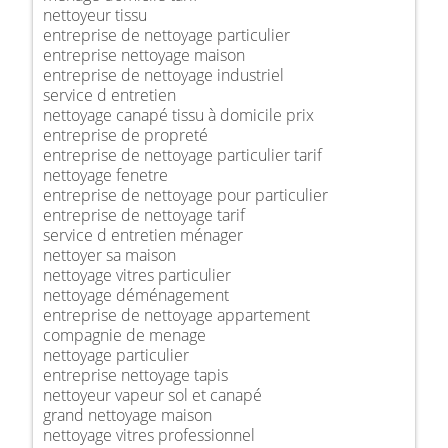
nettoyeur tissu
entreprise de nettoyage particulier
entreprise nettoyage maison
entreprise de nettoyage industriel
service d entretien
nettoyage canapé tissu à domicile prix
entreprise de propreté
entreprise de nettoyage particulier tarif
nettoyage fenetre
entreprise de nettoyage pour particulier
entreprise de nettoyage tarif
service d entretien ménager
nettoyer sa maison
nettoyage vitres particulier
nettoyage déménagement
entreprise de nettoyage appartement
compagnie de menage
nettoyage particulier
entreprise nettoyage tapis
nettoyeur vapeur sol et canapé
grand nettoyage maison
nettoyage vitres professionnel