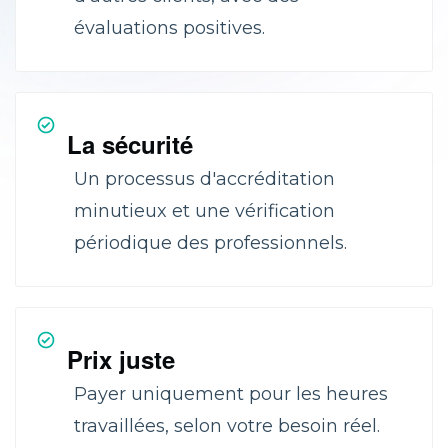
évaluations positives.
La sécurité
Un processus d'accréditation
minutieux et une vérification
périodique des professionnels.
Prix juste
Payer uniquement pour les heures
travaillées, selon votre besoin réel.