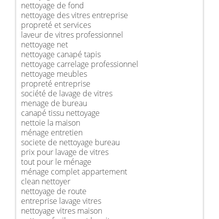
nettoyage de fond
nettoyage des vitres entreprise
propreté et services
laveur de vitres professionnel
nettoyage net
nettoyage canapé tapis
nettoyage carrelage professionnel
nettoyage meubles
propreté entreprise
société de lavage de vitres
menage de bureau
canapé tissu nettoyage
nettoie la maison
ménage entretien
societe de nettoyage bureau
prix pour lavage de vitres
tout pour le ménage
ménage complet appartement
clean nettoyer
nettoyage de route
entreprise lavage vitres
nettoyage vitres maison