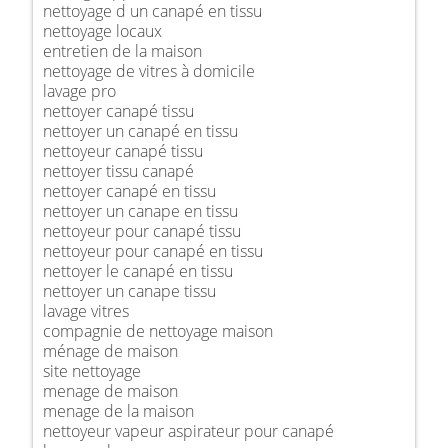
nettoyage d un canapé en tissu
nettoyage locaux
entretien de la maison
nettoyage de vitres à domicile
lavage pro
nettoyer canapé tissu
nettoyer un canapé en tissu
nettoyeur canapé tissu
nettoyer tissu canapé
nettoyer canapé en tissu
nettoyer un canape en tissu
nettoyeur pour canapé tissu
nettoyeur pour canapé en tissu
nettoyer le canapé en tissu
nettoyer un canape tissu
lavage vitres
compagnie de nettoyage maison
ménage de maison
site nettoyage
menage de maison
menage de la maison
nettoyeur vapeur aspirateur pour canapé