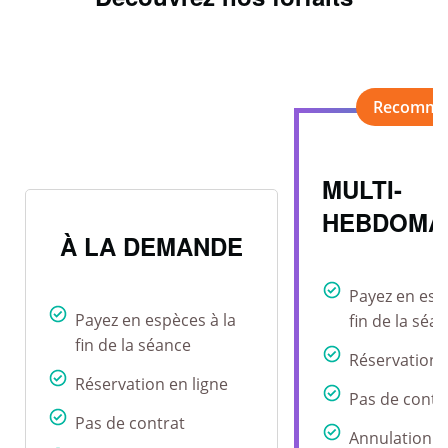
MULTI-
HEBDOMA
À LA DEMANDE
Payez en esp
Payez en espèces à la
fin de la séa
fin de la séance
Réservation 
Réservation en ligne
Pas de contr
Pas de contrat
Annulation r