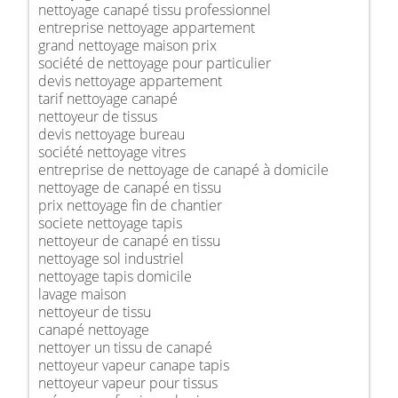
nettoyage canapé tissu professionnel
entreprise nettoyage appartement
grand nettoyage maison prix
société de nettoyage pour particulier
devis nettoyage appartement
tarif nettoyage canapé
nettoyeur de tissus
devis nettoyage bureau
société nettoyage vitres
entreprise de nettoyage de canapé à domicile
nettoyage de canapé en tissu
prix nettoyage fin de chantier
societe nettoyage tapis
nettoyeur de canapé en tissu
nettoyage sol industriel
nettoyage tapis domicile
lavage maison
nettoyeur de tissu
canapé nettoyage
nettoyer un tissu de canapé
nettoyeur vapeur canape tapis
nettoyeur vapeur pour tissus