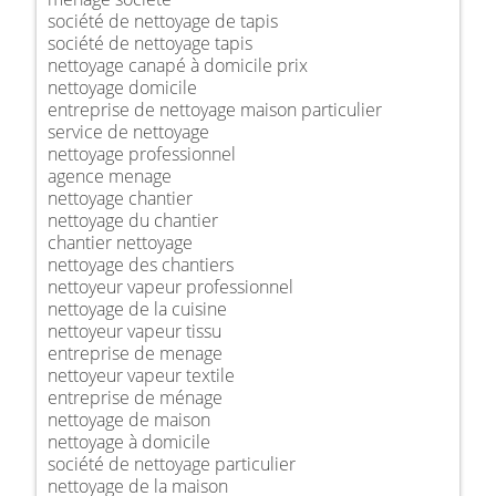
société de nettoyage de tapis
société de nettoyage tapis
nettoyage canapé à domicile prix
nettoyage domicile
entreprise de nettoyage maison particulier
service de nettoyage
nettoyage professionnel
agence menage
nettoyage chantier
nettoyage du chantier
chantier nettoyage
nettoyage des chantiers
nettoyeur vapeur professionnel
nettoyage de la cuisine
nettoyeur vapeur tissu
entreprise de menage
nettoyeur vapeur textile
entreprise de ménage
nettoyage de maison
nettoyage à domicile
société de nettoyage particulier
nettoyage de la maison