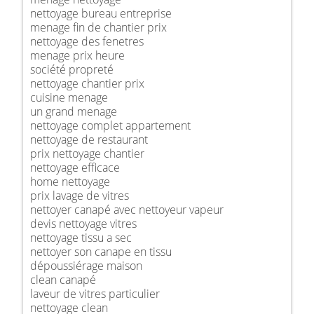
nettoyage bureau entreprise
menage fin de chantier prix
nettoyage des fenetres
menage prix heure
société propreté
nettoyage chantier prix
cuisine menage
un grand menage
nettoyage complet appartement
nettoyage de restaurant
prix nettoyage chantier
nettoyage efficace
home nettoyage
prix lavage de vitres
nettoyer canapé avec nettoyeur vapeur
devis nettoyage vitres
nettoyage tissu a sec
nettoyer son canape en tissu
dépoussiérage maison
clean canapé
laveur de vitres particulier
nettoyage clean