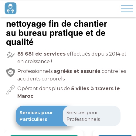
nettoyage fin de chantier
au bureau
pratique et de
qualité
85 681
de services
effectués depuis 2014 et
en croissance !
Professionnels
agréés et assurés
contre les
accidents corporels
Opérant dans plus de
5 villes à travers le
Maroc
Services pour
Services pour
Particuliers
Professionnels