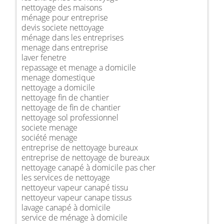
nettoyage des maisons
ménage pour entreprise
devis societe nettoyage
ménage dans les entreprises
menage dans entreprise
laver fenetre
repassage et menage a domicile
menage domestique
nettoyage a domicile
nettoyage fin de chantier
nettoyage de fin de chantier
nettoyage sol professionnel
societe menage
société menage
entreprise de nettoyage bureaux
entreprise de nettoyage de bureaux
nettoyage canapé à domicile pas cher
les services de nettoyage
nettoyeur vapeur canapé tissu
nettoyeur vapeur canape tissus
lavage canapé à domicile
service de ménage à domicile