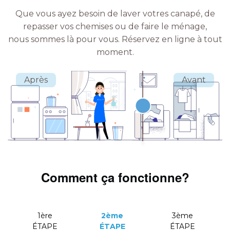
Que vous ayez besoin de laver votres canapé, de
repasser vos chemises ou de faire le ménage,
nous sommes là pour vous.
Réservez en ligne à tout
moment.
Comment ça fonctionne?
1ère
2ème
3ème
ÉTAPE
ÉTAPE
ÉTAPE