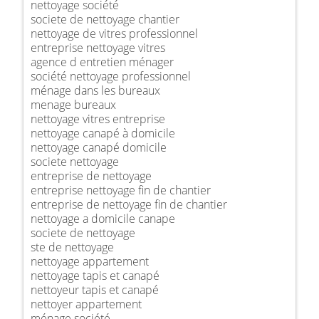
nettoyage société
societe de nettoyage chantier
nettoyage de vitres professionnel
entreprise nettoyage vitres
agence d entretien ménager
société nettoyage professionnel
ménage dans les bureaux
menage bureaux
nettoyage vitres entreprise
nettoyage canapé à domicile
nettoyage canapé domicile
societe nettoyage
entreprise de nettoyage
entreprise nettoyage fin de chantier
entreprise de nettoyage fin de chantier
nettoyage a domicile canape
societe de nettoyage
ste de nettoyage
nettoyage appartement
nettoyage tapis et canapé
nettoyeur tapis et canapé
nettoyer appartement
ménage société