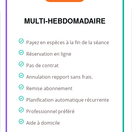
MULTI-HEBDOMADAIRE
Payez en espèces à la fin de la séance
Réservation en ligne
Pas de contrat
Annulation repport sans frais.
Remise abonnement
Planification automatique récurrente
Professionnel préféré
Aide à domicile