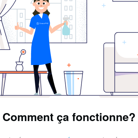
Comment ça fonctionne?