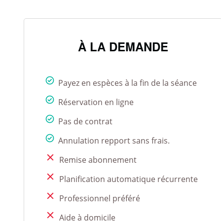
À LA DEMANDE
Payez en espèces à la fin de la séance
Réservation en ligne
Pas de contrat
Annulation repport sans frais.
Remise abonnement
Planification automatique récurrente
Professionnel préféré
Aide à domicile