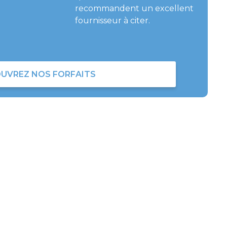
recommandent un excellent
fournisseur à citer.
UVREZ NOS FORFAITS