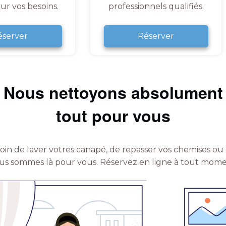
ur vos besoins.
professionnels qualifiés.
éserver
Réserver
Nous nettoyons absolument
tout pour vous
in de laver votres canapé, de repasser vos chemises ou 
us sommes là pour vous.
Réservez en ligne à tout mome