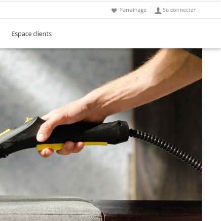
Parrainage
Se connecter
Espace clients