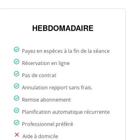
HEBDOMADAIRE
Payez en espèces à la fin de la séance
Réservation en ligne
Pas de contrat
Annulation repport sans frais.
Remise abonnement
Planification automatique récurrente
Professionnel préféré
Aide à domicile