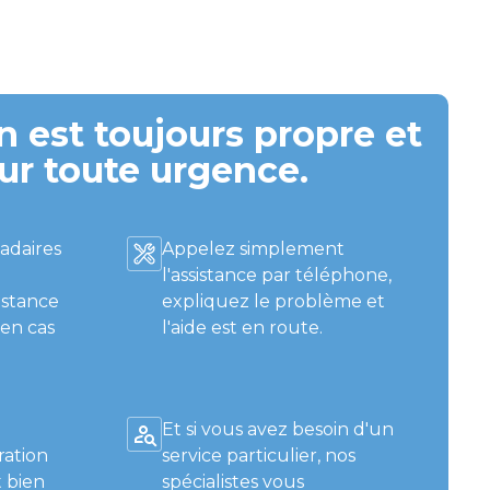
 est toujours propre et
ur toute urgence.
adaires
Appelez simplement
l'assistance par téléphone,
istance
expliquez le problème et
 en cas
l'aide est en route.
Et si vous avez besoin d'un
ration
service particulier, nos
 bien
spécialistes vous