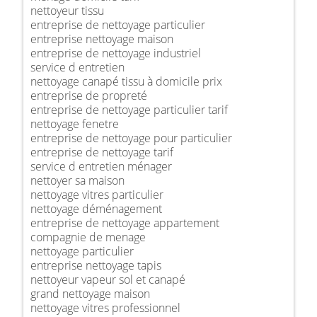
nettoyeur tissu
entreprise de nettoyage particulier
entreprise nettoyage maison
entreprise de nettoyage industriel
service d entretien
nettoyage canapé tissu à domicile prix
entreprise de propreté
entreprise de nettoyage particulier tarif
nettoyage fenetre
entreprise de nettoyage pour particulier
entreprise de nettoyage tarif
service d entretien ménager
nettoyer sa maison
nettoyage vitres particulier
nettoyage déménagement
entreprise de nettoyage appartement
compagnie de menage
nettoyage particulier
entreprise nettoyage tapis
nettoyeur vapeur sol et canapé
grand nettoyage maison
nettoyage vitres professionnel