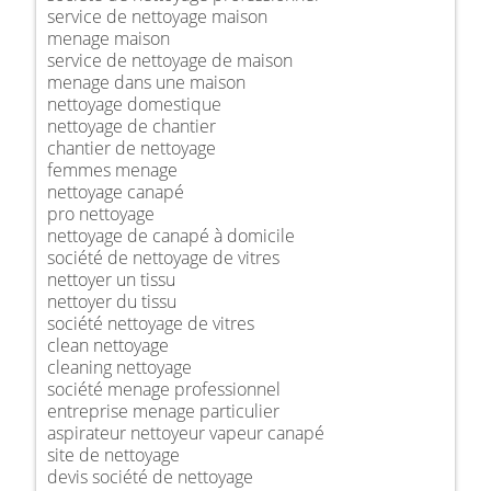
service de nettoyage maison
menage maison
service de nettoyage de maison
menage dans une maison
nettoyage domestique
nettoyage de chantier
chantier de nettoyage
femmes menage
nettoyage canapé
pro nettoyage
nettoyage de canapé à domicile
société de nettoyage de vitres
nettoyer un tissu
nettoyer du tissu
société nettoyage de vitres
clean nettoyage
cleaning nettoyage
société menage professionnel
entreprise menage particulier
aspirateur nettoyeur vapeur canapé
site de nettoyage
devis société de nettoyage