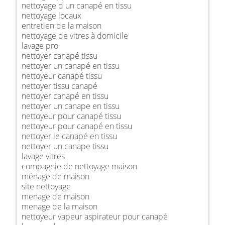
nettoyage d un canapé en tissu
nettoyage locaux
entretien de la maison
nettoyage de vitres à domicile
lavage pro
nettoyer canapé tissu
nettoyer un canapé en tissu
nettoyeur canapé tissu
nettoyer tissu canapé
nettoyer canapé en tissu
nettoyer un canape en tissu
nettoyeur pour canapé tissu
nettoyeur pour canapé en tissu
nettoyer le canapé en tissu
nettoyer un canape tissu
lavage vitres
compagnie de nettoyage maison
ménage de maison
site nettoyage
menage de maison
menage de la maison
nettoyeur vapeur aspirateur pour canapé