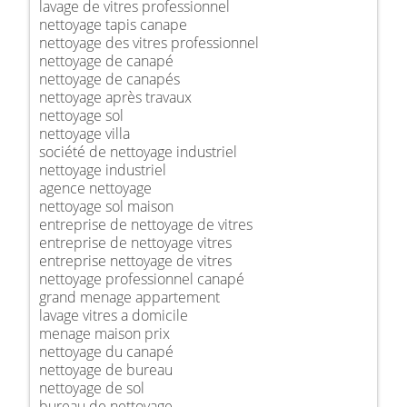
lavage de vitres professionnel
nettoyage tapis canape
nettoyage des vitres professionnel
nettoyage de canapé
nettoyage de canapés
nettoyage après travaux
nettoyage sol
nettoyage villa
société de nettoyage industriel
nettoyage industriel
agence nettoyage
nettoyage sol maison
entreprise de nettoyage de vitres
entreprise de nettoyage vitres
entreprise nettoyage de vitres
nettoyage professionnel canapé
grand menage appartement
lavage vitres a domicile
menage maison prix
nettoyage du canapé
nettoyage de bureau
nettoyage de sol
bureau de nettoyage