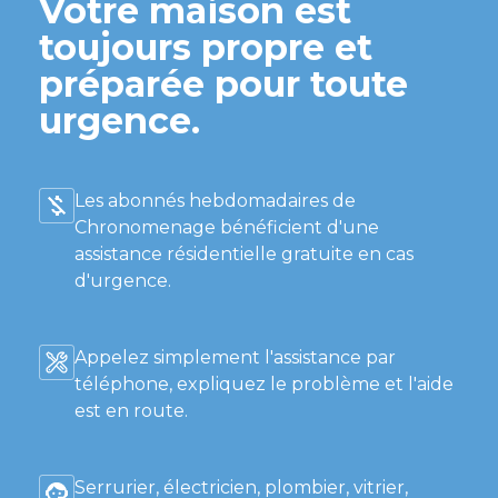
Votre maison est
toujours propre et
préparée pour toute
urgence.
Les abonnés hebdomadaires de
Chronomenage bénéficient d'une
assistance résidentielle gratuite en cas
d'urgence.
Appelez simplement l'assistance par
téléphone, expliquez le problème et l'aide
est en route.
Serrurier, électricien, plombier, vitrier,