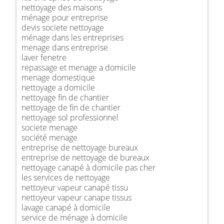
nettoyage des maisons
ménage pour entreprise
devis societe nettoyage
ménage dans les entreprises
menage dans entreprise
laver fenetre
repassage et menage a domicile
menage domestique
nettoyage a domicile
nettoyage fin de chantier
nettoyage de fin de chantier
nettoyage sol professionnel
societe menage
société menage
entreprise de nettoyage bureaux
entreprise de nettoyage de bureaux
nettoyage canapé à domicile pas cher
les services de nettoyage
nettoyeur vapeur canapé tissu
nettoyeur vapeur canape tissus
lavage canapé à domicile
service de ménage à domicile