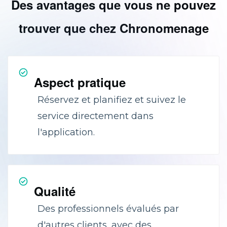
Des avantages que vous ne pouvez
trouver que chez Chronomenage
Aspect pratique
Réservez et planifiez et suivez le
service directement dans
l'application.
Qualité
Des professionnels évalués par
d'autres clients, avec des