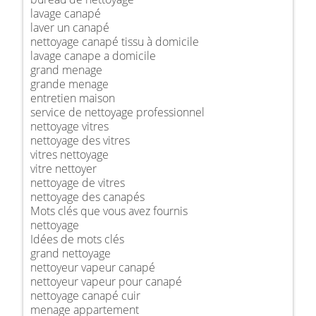
lavage canapé
laver un canapé
nettoyage canapé tissu à domicile
lavage canape a domicile
grand menage
grande menage
entretien maison
service de nettoyage professionnel
nettoyage vitres
nettoyage des vitres
vitres nettoyage
vitre nettoyer
nettoyage de vitres
nettoyage des canapés
Mots clés que vous avez fournis
nettoyage
Idées de mots clés
grand nettoyage
nettoyeur vapeur canapé
nettoyeur vapeur pour canapé
nettoyage canapé cuir
menage appartement