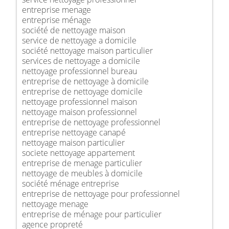
entreprise menage
entreprise ménage
société de nettoyage maison
service de nettoyage a domicile
société nettoyage maison particulier
services de nettoyage a domicile
nettoyage professionnel bureau
entreprise de nettoyage à domicile
entreprise de nettoyage domicile
nettoyage professionnel maison
nettoyage maison professionnel
entreprise de nettoyage professionnel
entreprise nettoyage canapé
nettoyage maison particulier
societe nettoyage appartement
entreprise de menage particulier
nettoyage de meubles à domicile
société ménage entreprise
entreprise de nettoyage pour professionnel
nettoyage menage
entreprise de ménage pour particulier
agence propreté