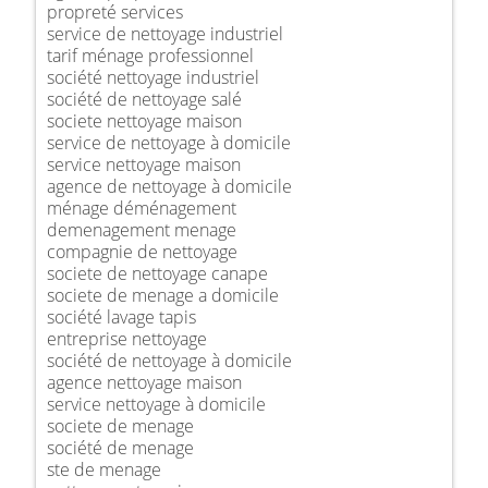
propreté services
service de nettoyage industriel
tarif ménage professionnel
société nettoyage industriel
société de nettoyage salé
societe nettoyage maison
service de nettoyage à domicile
service nettoyage maison
agence de nettoyage à domicile
ménage déménagement
demenagement menage
compagnie de nettoyage
societe de nettoyage canape
societe de menage a domicile
société lavage tapis
entreprise nettoyage
société de nettoyage à domicile
agence nettoyage maison
service nettoyage à domicile
societe de menage
société de menage
ste de menage