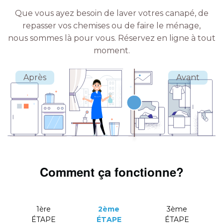
Que vous ayez besoin de laver votres canapé, de
repasser vos chemises ou de faire le ménage,
nous sommes là pour vous.
Réservez en ligne à tout
moment.
Comment ça fonctionne?
1ère
2ème
3ème
ÉTAPE
ÉTAPE
ÉTAPE