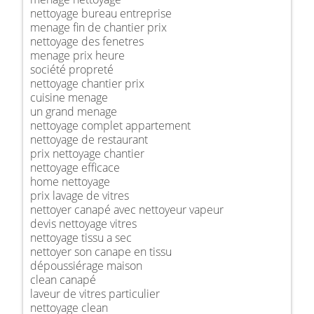
nettoyage bureau entreprise
menage fin de chantier prix
nettoyage des fenetres
menage prix heure
société propreté
nettoyage chantier prix
cuisine menage
un grand menage
nettoyage complet appartement
nettoyage de restaurant
prix nettoyage chantier
nettoyage efficace
home nettoyage
prix lavage de vitres
nettoyer canapé avec nettoyeur vapeur
devis nettoyage vitres
nettoyage tissu a sec
nettoyer son canape en tissu
dépoussiérage maison
clean canapé
laveur de vitres particulier
nettoyage clean