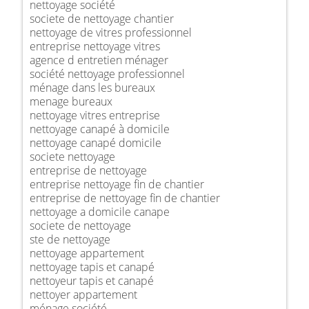
nettoyage société
societe de nettoyage chantier
nettoyage de vitres professionnel
entreprise nettoyage vitres
agence d entretien ménager
société nettoyage professionnel
ménage dans les bureaux
menage bureaux
nettoyage vitres entreprise
nettoyage canapé à domicile
nettoyage canapé domicile
societe nettoyage
entreprise de nettoyage
entreprise nettoyage fin de chantier
entreprise de nettoyage fin de chantier
nettoyage a domicile canape
societe de nettoyage
ste de nettoyage
nettoyage appartement
nettoyage tapis et canapé
nettoyeur tapis et canapé
nettoyer appartement
ménage société