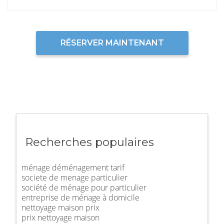
RÉSERVER MAINTENANT
Recherches populaires
ménage déménagement tarif
societe de menage particulier
société de ménage pour particulier
entreprise de ménage à domicile
nettoyage maison prix
prix nettoyage maison