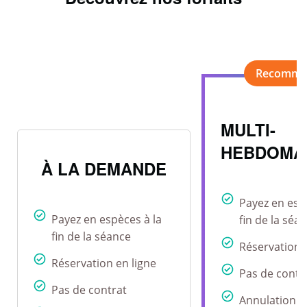
MULTI-
HEBDOMA
À LA DEMANDE
Payez en esp
Payez en espèces à la
fin de la séa
fin de la séance
Réservation 
Réservation en ligne
Pas de contr
Pas de contrat
Annulation r