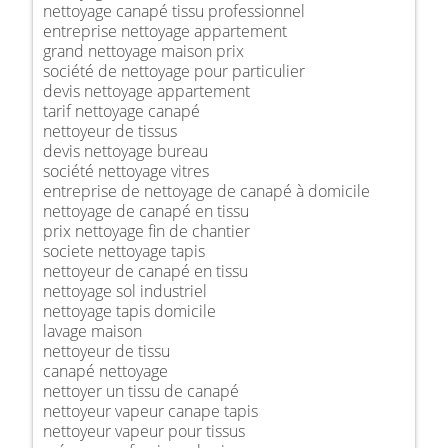
nettoyage canapé tissu professionnel
entreprise nettoyage appartement
grand nettoyage maison prix
société de nettoyage pour particulier
devis nettoyage appartement
tarif nettoyage canapé
nettoyeur de tissus
devis nettoyage bureau
société nettoyage vitres
entreprise de nettoyage de canapé à domicile
nettoyage de canapé en tissu
prix nettoyage fin de chantier
societe nettoyage tapis
nettoyeur de canapé en tissu
nettoyage sol industriel
nettoyage tapis domicile
lavage maison
nettoyeur de tissu
canapé nettoyage
nettoyer un tissu de canapé
nettoyeur vapeur canape tapis
nettoyeur vapeur pour tissus