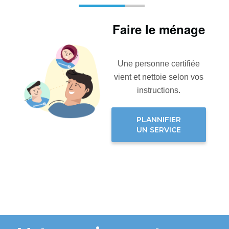
Faire le ménage
Une personne certifiée
vient et nettoie selon vos
instructions.
PLANNIFIER
UN SERVICE