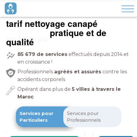
tarif nettoyage canapé
pratique et de
à domicile
qualité
85 679
de services
effectués depuis 2014 et
en croissance !
Professionnels
agréés et assurés
contre les
accidents corporels
Opérant dans plus de
5 villes à travers le
Maroc
Services pour
Services pour
Particuliers
Professionnels