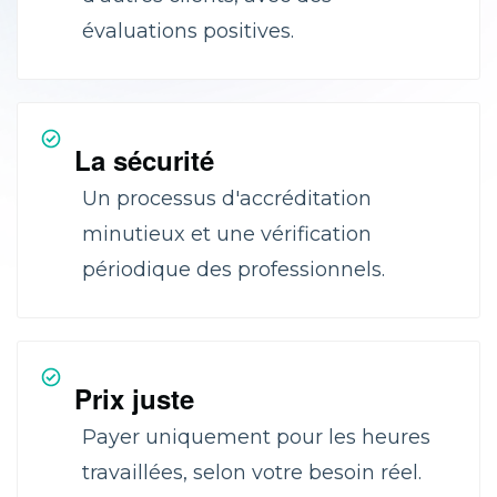
évaluations positives.
La sécurité
Un processus d'accréditation
minutieux et une vérification
périodique des professionnels.
Prix juste
Payer uniquement pour les heures
travaillées, selon votre besoin réel.