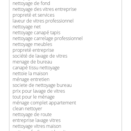
nettoyage de fond
nettoyage des vitres entreprise
propreté et services
laveur de vitres professionnel
nettoyage net
nettoyage canapé tapis
nettoyage carrelage professionnel
nettoyage meubles
propreté entreprise
société de lavage de vitres
menage de bureau
canapé tissu nettoyage
nettoie la maison
ménage entretien
societe de nettoyage bureau
prix pour lavage de vitres
tout pour le ménage
ménage complet appartement
clean nettoyer
nettoyage de route
entreprise lavage vitres
nettoyage vitres maison