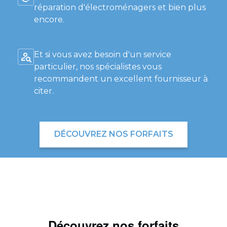
réparation d'électroménagers et bien plus
encore.
Et si vous avez besoin d'un service
particulier, nos spécialistes vous
recommandent un excellent fournisseur à
citer.
DÉCOUVREZ NOS FORFAITS
Découvrez nos forfaits