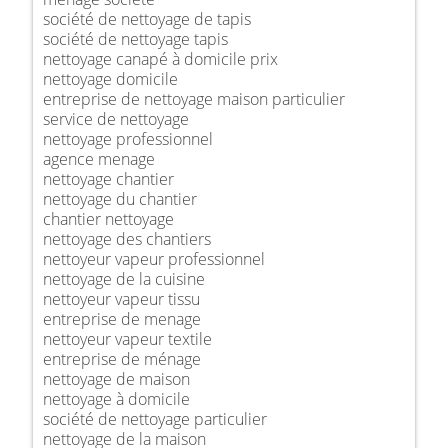
société de nettoyage de tapis
société de nettoyage tapis
nettoyage canapé à domicile prix
nettoyage domicile
entreprise de nettoyage maison particulier
service de nettoyage
nettoyage professionnel
agence menage
nettoyage chantier
nettoyage du chantier
chantier nettoyage
nettoyage des chantiers
nettoyeur vapeur professionnel
nettoyage de la cuisine
nettoyeur vapeur tissu
entreprise de menage
nettoyeur vapeur textile
entreprise de ménage
nettoyage de maison
nettoyage à domicile
société de nettoyage particulier
nettoyage de la maison