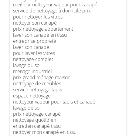
meilleur nettoyeur vapeur pour canapé
service de nettoyage à domicile prix
pour nettoyer les vitres
nettoyer son canapé
prix nettoyage appartement
laver son canapé en tissu
entreprise propreté
laver son canapé
pour laver les vitres
nettoyage complet
lavage du sol
menage industriel
prix grand ménage maison
nettoyage de meubles
service nettoyage tapis
espace nettoyage
nettoyeur vapeur pour tapis et canapé
lavage de sol
prix nettoyage canapé
nettoyage quotidien
entretien canapé tissu
nettoyer mon canapé en tissu