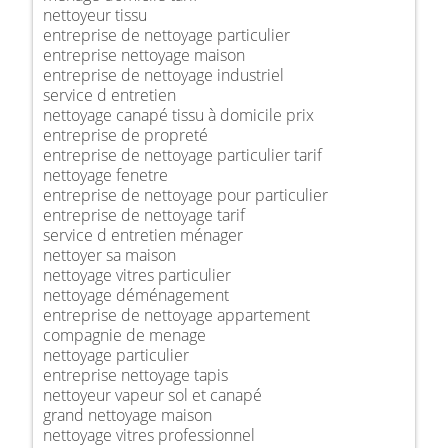
nettoyeur tissu
entreprise de nettoyage particulier
entreprise nettoyage maison
entreprise de nettoyage industriel
service d entretien
nettoyage canapé tissu à domicile prix
entreprise de propreté
entreprise de nettoyage particulier tarif
nettoyage fenetre
entreprise de nettoyage pour particulier
entreprise de nettoyage tarif
service d entretien ménager
nettoyer sa maison
nettoyage vitres particulier
nettoyage déménagement
entreprise de nettoyage appartement
compagnie de menage
nettoyage particulier
entreprise nettoyage tapis
nettoyeur vapeur sol et canapé
grand nettoyage maison
nettoyage vitres professionnel