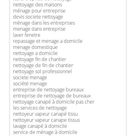
nettoyage des maisons
ménage pour entreprise
devis societe nettoyage
ménage dans les entreprises
menage dans entreprise
laver fenetre
repassage et menage a domicile
menage domestique
nettoyage a domicile
nettoyage fin de chantier
nettoyage de fin de chantier
nettoyage sol professionnel
societe menage
société menage
entreprise de nettoyage bureaux
entreprise de nettoyage de bureaux
nettoyage canapé à domicile pas cher
les services de nettoyage
nettoyeur vapeur canapé tissu
nettoyeur vapeur canape tissus
lavage canapé à domicile
service de ménage à domicile