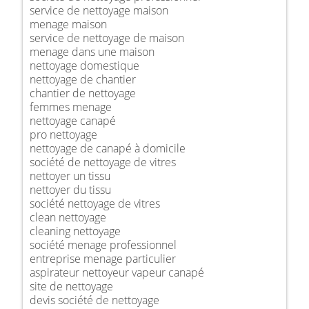
service de nettoyage maison
menage maison
service de nettoyage de maison
menage dans une maison
nettoyage domestique
nettoyage de chantier
chantier de nettoyage
femmes menage
nettoyage canapé
pro nettoyage
nettoyage de canapé à domicile
société de nettoyage de vitres
nettoyer un tissu
nettoyer du tissu
société nettoyage de vitres
clean nettoyage
cleaning nettoyage
société menage professionnel
entreprise menage particulier
aspirateur nettoyeur vapeur canapé
site de nettoyage
devis société de nettoyage