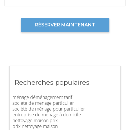
RÉSERVER MAINTENANT
Recherches populaires
ménage déménagement tarif
societe de menage particulier
société de ménage pour particulier
entreprise de ménage à domicile
nettoyage maison prix
prix nettoyage maison