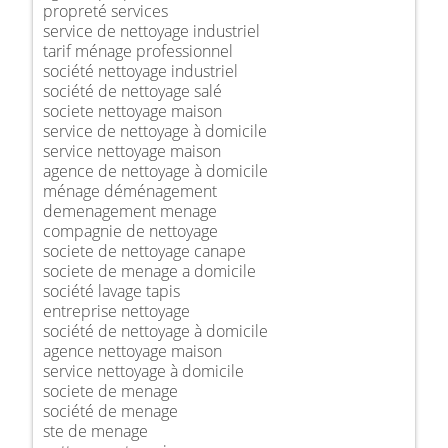
propreté services
service de nettoyage industriel
tarif ménage professionnel
société nettoyage industriel
société de nettoyage salé
societe nettoyage maison
service de nettoyage à domicile
service nettoyage maison
agence de nettoyage à domicile
ménage déménagement
demenagement menage
compagnie de nettoyage
societe de nettoyage canape
societe de menage a domicile
société lavage tapis
entreprise nettoyage
société de nettoyage à domicile
agence nettoyage maison
service nettoyage à domicile
societe de menage
société de menage
ste de menage