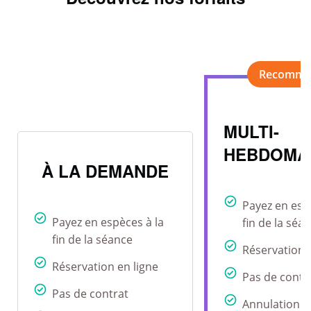
MULTI-
HEBDOMA
À LA DEMANDE
Payez en esp
Payez en espèces à la
fin de la séa
fin de la séance
Réservation 
Réservation en ligne
Pas de contr
Pas de contrat
Annulation r