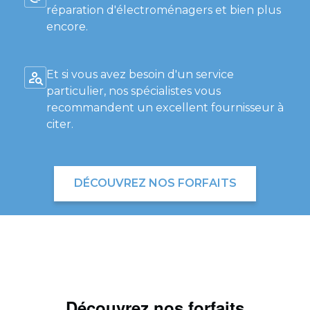
réparation d'électroménagers et bien plus
encore.
Et si vous avez besoin d'un service
particulier, nos spécialistes vous
recommandent un excellent fournisseur à
citer.
DÉCOUVREZ NOS FORFAITS
Découvrez nos forfaits