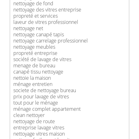
nettoyage de fond
nettoyage des vitres entreprise
propreté et services
laveur de vitres professionnel
nettoyage net
nettoyage canapé tapis
nettoyage carrelage professionnel
nettoyage meubles
propreté entreprise
société de lavage de vitres
menage de bureau
canapé tissu nettoyage
nettoie la maison
ménage entretien
societe de nettoyage bureau
prix pour lavage de vitres
tout pour le ménage
ménage complet appartement
clean nettoyer
nettoyage de route
entreprise lavage vitres
nettoyage vitres maison