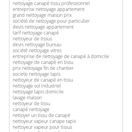
nettoyage canapé tissu professionnel
entreprise nettoyage appartement
grand nettoyage maison prix
société de nettoyage pour particulier
devis nettoyage appartement
tarif nettoyage canapé
nettoyeur de tissus
devis nettoyage bureau
société nettoyage vitres
entreprise de nettoyage de canapé à domicile
nettoyage de canapé en tissu
prix nettoyage fin de chantier
societe nettoyage tapis
nettoyeur de canapé en tissu
nettoyage sol industriel
nettoyage tapis domicile
lavage maison
nettoyeur de tissu
canapé nettoyage
nettoyer un tissu de canapé
nettoyeur vapeur canape tapis
nettoyeur vapeur pour tissus