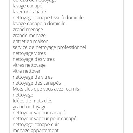
lavage canapé
laver un canapé
nettoyage canapé tissu à domicile
lavage canape a domicile
grand menage
grande menage
entretien maison
service de nettoyage professionnel
nettoyage vitres
nettoyage des vitres
vitres nettoyage
vitre nettoyer
nettoyage de vitres
nettoyage des canapés
Mots clés que vous avez fournis
nettoyage
Idées de mots clés
grand nettoyage
nettoyeur vapeur canapé
nettoyeur vapeur pour canapé
nettoyage canapé cuir
menage appartement