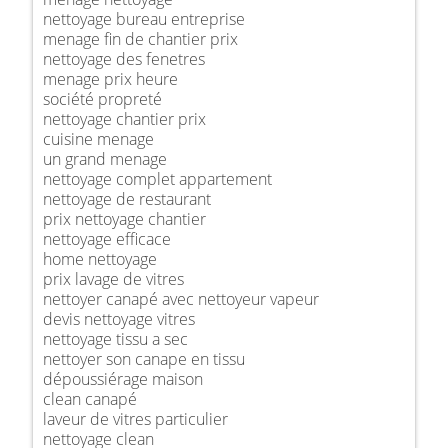
nettoyage bureau entreprise
menage fin de chantier prix
nettoyage des fenetres
menage prix heure
société propreté
nettoyage chantier prix
cuisine menage
un grand menage
nettoyage complet appartement
nettoyage de restaurant
prix nettoyage chantier
nettoyage efficace
home nettoyage
prix lavage de vitres
nettoyer canapé avec nettoyeur vapeur
devis nettoyage vitres
nettoyage tissu a sec
nettoyer son canape en tissu
dépoussiérage maison
clean canapé
laveur de vitres particulier
nettoyage clean