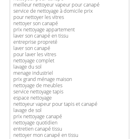
meilleur nettoyeur vapeur pour canapé
service de nettoyage à domicile prix
pour nettoyer les vitres
nettoyer son canapé
prix nettoyage appartement
laver son canapé en tissu
entreprise propreté
laver son canapé
pour laver les vitres
nettoyage complet
lavage du sol
menage industriel
prix grand ménage maison
nettoyage de meubles
service nettoyage tapis
espace nettoyage
nettoyeur vapeur pour tapis et canapé
lavage de sol
prix nettoyage canapé
nettoyage quotidien
entretien canapé tissu
nettoyer mon canapé en tissu