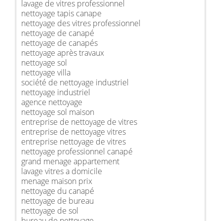
lavage de vitres professionnel
nettoyage tapis canape
nettoyage des vitres professionnel
nettoyage de canapé
nettoyage de canapés
nettoyage après travaux
nettoyage sol
nettoyage villa
société de nettoyage industriel
nettoyage industriel
agence nettoyage
nettoyage sol maison
entreprise de nettoyage de vitres
entreprise de nettoyage vitres
entreprise nettoyage de vitres
nettoyage professionnel canapé
grand menage appartement
lavage vitres a domicile
menage maison prix
nettoyage du canapé
nettoyage de bureau
nettoyage de sol
bureau de nettoyage