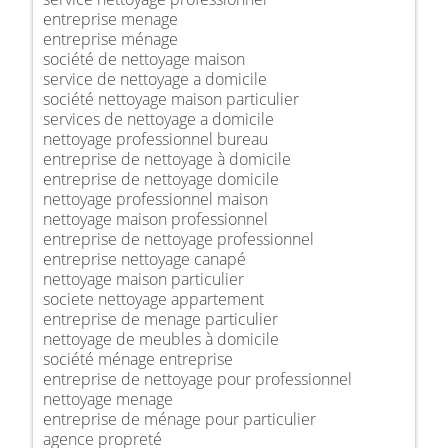
entreprise menage
entreprise ménage
société de nettoyage maison
service de nettoyage a domicile
société nettoyage maison particulier
services de nettoyage a domicile
nettoyage professionnel bureau
entreprise de nettoyage à domicile
entreprise de nettoyage domicile
nettoyage professionnel maison
nettoyage maison professionnel
entreprise de nettoyage professionnel
entreprise nettoyage canapé
nettoyage maison particulier
societe nettoyage appartement
entreprise de menage particulier
nettoyage de meubles à domicile
société ménage entreprise
entreprise de nettoyage pour professionnel
nettoyage menage
entreprise de ménage pour particulier
agence propreté