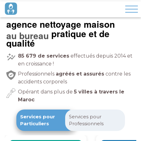
agence nettoyage maison
pratique et de
qualité
85 679
de services
effectués depuis 2014 et
en croissance !
Professionnels
agréés et assurés
contre les
accidents corporels
Opérant dans plus de
5 villes à travers le
Maroc
Services pour
Services pour
Particuliers
Professionnels