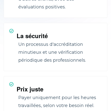
évaluations positives.
La sécurité
Un processus d'accréditation
minutieux et une vérification
périodique des professionnels.
Prix juste
Payer uniquement pour les heures
travaillées, selon votre besoin réel.