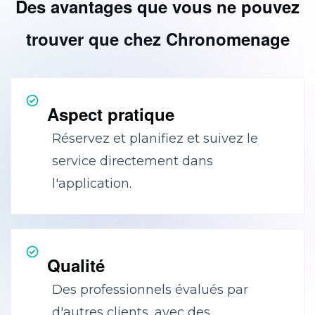
Des avantages que vous ne pouvez
trouver que chez Chronomenage
Aspect pratique
Réservez et planifiez et suivez le
service directement dans
l'application.
Qualité
Des professionnels évalués par
d'autres clients, avec des