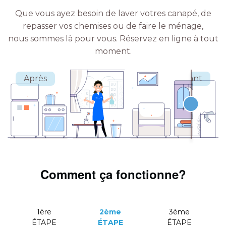
Que vous ayez besoin de laver votres canapé, de
repasser vos chemises ou de faire le ménage,
nous sommes là pour vous.
Réservez en ligne à tout
moment.
Comment ça fonctionne?
1ère
2ème
3ème
ÉTAPE
ÉTAPE
ÉTAPE