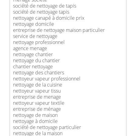
société de nettoyage de tapis
société de nettoyage tapis
nettoyage canapé à domicile prix
nettoyage domicile
entreprise de nettoyage maison particulier
service de nettoyage
nettoyage professionnel
agence menage
nettoyage chantier
nettoyage du chantier
chantier nettoyage
nettoyage des chantiers
nettoyeur vapeur professionnel
nettoyage de la cuisine
nettoyeur vapeur tissu
entreprise de menage
nettoyeur vapeur textile
entreprise de ménage
nettoyage de maison
nettoyage à domicile
société de nettoyage particulier
nettoyage de la maison