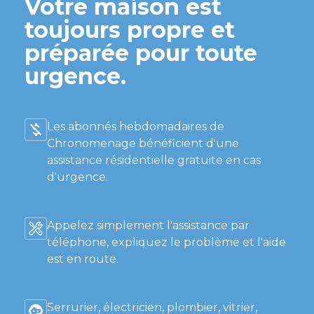
Votre maison est
toujours propre et
préparée pour toute
urgence.
Les abonnés hebdomadaires de
Chronomenage bénéficient d'une
assistance résidentielle gratuite en cas
d'urgence.
Appelez simplement l'assistance par
téléphone, expliquez le problème et l'aide
est en route.
Serrurier, électricien, plombier, vitrier,