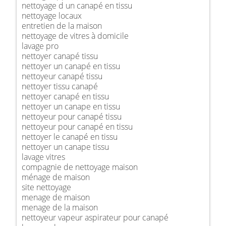
nettoyage d un canapé en tissu
nettoyage locaux
entretien de la maison
nettoyage de vitres à domicile
lavage pro
nettoyer canapé tissu
nettoyer un canapé en tissu
nettoyeur canapé tissu
nettoyer tissu canapé
nettoyer canapé en tissu
nettoyer un canape en tissu
nettoyeur pour canapé tissu
nettoyeur pour canapé en tissu
nettoyer le canapé en tissu
nettoyer un canape tissu
lavage vitres
compagnie de nettoyage maison
ménage de maison
site nettoyage
menage de maison
menage de la maison
nettoyeur vapeur aspirateur pour canapé