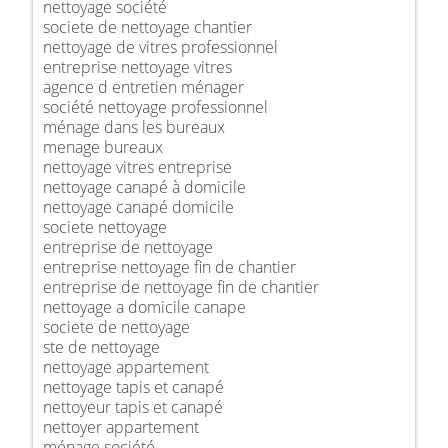
nettoyage société
societe de nettoyage chantier
nettoyage de vitres professionnel
entreprise nettoyage vitres
agence d entretien ménager
société nettoyage professionnel
ménage dans les bureaux
menage bureaux
nettoyage vitres entreprise
nettoyage canapé à domicile
nettoyage canapé domicile
societe nettoyage
entreprise de nettoyage
entreprise nettoyage fin de chantier
entreprise de nettoyage fin de chantier
nettoyage a domicile canape
societe de nettoyage
ste de nettoyage
nettoyage appartement
nettoyage tapis et canapé
nettoyeur tapis et canapé
nettoyer appartement
ménage société