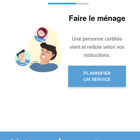
Faire le ménage
Une personne certifiée
vient et nettoie selon vos
instructions.
PLANNIFIER
UN SERVICE