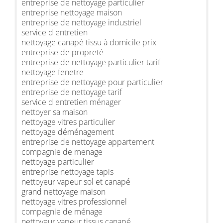
entreprise de nettoyage particulier
entreprise nettoyage maison
entreprise de nettoyage industriel
service d entretien
nettoyage canapé tissu à domicile prix
entreprise de propreté
entreprise de nettoyage particulier tarif
nettoyage fenetre
entreprise de nettoyage pour particulier
entreprise de nettoyage tarif
service d entretien ménager
nettoyer sa maison
nettoyage vitres particulier
nettoyage déménagement
entreprise de nettoyage appartement
compagnie de menage
nettoyage particulier
entreprise nettoyage tapis
nettoyeur vapeur sol et canapé
grand nettoyage maison
nettoyage vitres professionnel
compagnie de ménage
nettoyeur vapeur tissus canapé