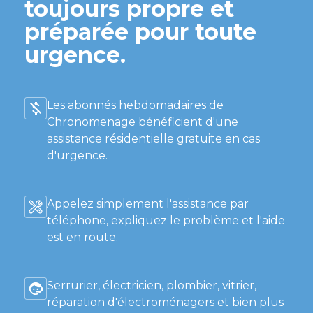
toujours propre et
préparée pour toute
urgence.
Les abonnés hebdomadaires de
Chronomenage bénéficient d'une
assistance résidentielle gratuite en cas
d'urgence.
Appelez simplement l'assistance par
téléphone, expliquez le problème et l'aide
est en route.
Serrurier, électricien, plombier, vitrier,
réparation d'électroménagers et bien plus