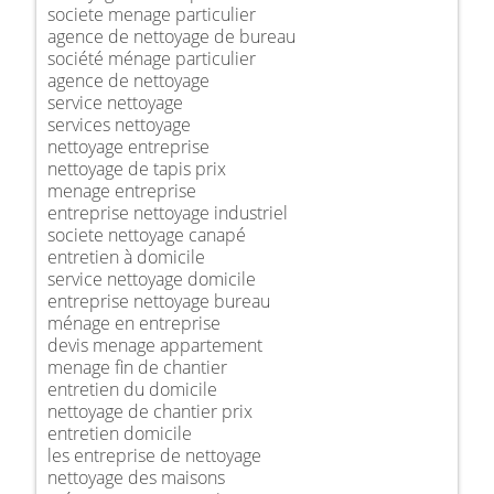
societe menage particulier
agence de nettoyage de bureau
société ménage particulier
agence de nettoyage
service nettoyage
services nettoyage
nettoyage entreprise
nettoyage de tapis prix
menage entreprise
entreprise nettoyage industriel
societe nettoyage canapé
entretien à domicile
service nettoyage domicile
entreprise nettoyage bureau
ménage en entreprise
devis menage appartement
menage fin de chantier
entretien du domicile
nettoyage de chantier prix
entretien domicile
les entreprise de nettoyage
nettoyage des maisons