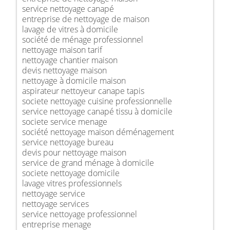
service nettoyage canapé
entreprise de nettoyage de maison
lavage de vitres à domicile
société de ménage professionnel
nettoyage maison tarif
nettoyage chantier maison
devis nettoyage maison
nettoyage à domicile maison
aspirateur nettoyeur canape tapis
societe nettoyage cuisine professionnelle
service nettoyage canapé tissu à domicile
societe service menage
société nettoyage maison déménagement
service nettoyage bureau
devis pour nettoyage maison
service de grand ménage à domicile
societe nettoyage domicile
lavage vitres professionnels
nettoyage service
nettoyage services
service nettoyage professionnel
entreprise menage