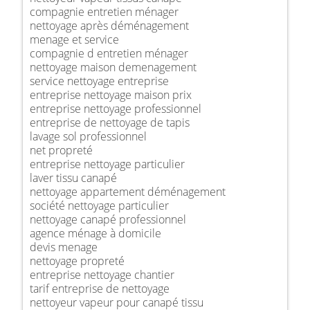
compagnie entretien ménager
nettoyage après déménagement
menage et service
compagnie d entretien ménager
nettoyage maison demenagement
service nettoyage entreprise
entreprise nettoyage maison prix
entreprise nettoyage professionnel
entreprise de nettoyage de tapis
lavage sol professionnel
net propreté
entreprise nettoyage particulier
laver tissu canapé
nettoyage appartement déménagement
société nettoyage particulier
nettoyage canapé professionnel
agence ménage à domicile
devis menage
nettoyage propreté
entreprise nettoyage chantier
tarif entreprise de nettoyage
nettoyeur vapeur pour canapé tissu