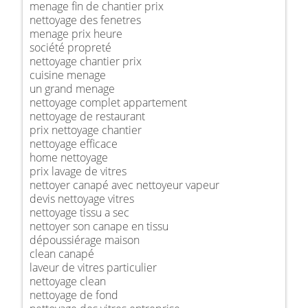
menage fin de chantier prix
nettoyage des fenetres
menage prix heure
société propreté
nettoyage chantier prix
cuisine menage
un grand menage
nettoyage complet appartement
nettoyage de restaurant
prix nettoyage chantier
nettoyage efficace
home nettoyage
prix lavage de vitres
nettoyer canapé avec nettoyeur vapeur
devis nettoyage vitres
nettoyage tissu a sec
nettoyer son canape en tissu
dépoussiérage maison
clean canapé
laveur de vitres particulier
nettoyage clean
nettoyage de fond