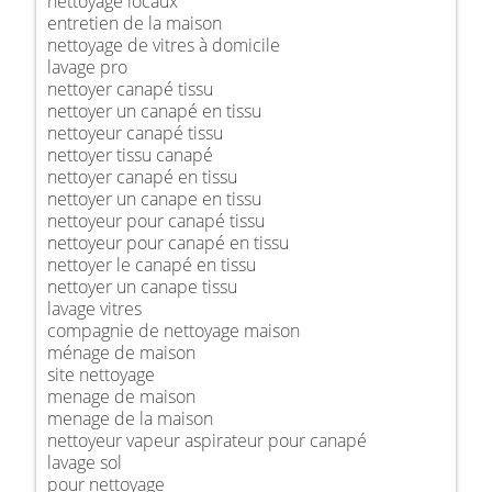
nettoyage locaux
entretien de la maison
nettoyage de vitres à domicile
lavage pro
nettoyer canapé tissu
nettoyer un canapé en tissu
nettoyeur canapé tissu
nettoyer tissu canapé
nettoyer canapé en tissu
nettoyer un canape en tissu
nettoyeur pour canapé tissu
nettoyeur pour canapé en tissu
nettoyer le canapé en tissu
nettoyer un canape tissu
lavage vitres
compagnie de nettoyage maison
ménage de maison
site nettoyage
menage de maison
menage de la maison
nettoyeur vapeur aspirateur pour canapé
lavage sol
pour nettoyage