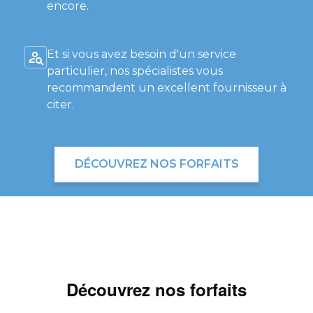
encore.
Et si vous avez besoin d'un service
particulier, nos spécialistes vous
recommandent un excellent fournisseur à
citer.
DÉCOUVREZ NOS FORFAITS
Découvrez nos forfaits