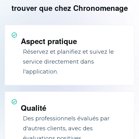
trouver que chez Chronomenage
Aspect pratique
Réservez et planifiez et suivez le
service directement dans
l'application.
Qualité
Des professionnels évalués par
d'autres clients, avec des
évaluations positives.