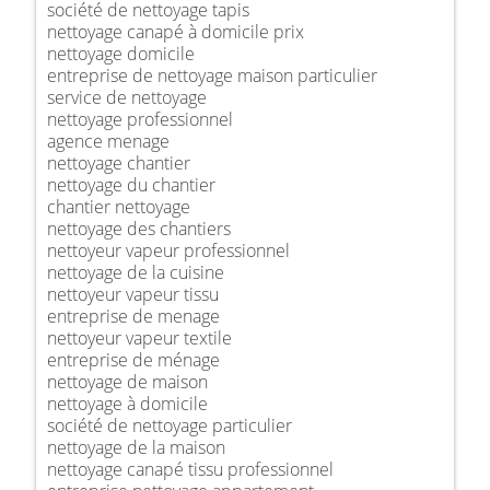
société de nettoyage tapis
nettoyage canapé à domicile prix
nettoyage domicile
entreprise de nettoyage maison particulier
service de nettoyage
nettoyage professionnel
agence menage
nettoyage chantier
nettoyage du chantier
chantier nettoyage
nettoyage des chantiers
nettoyeur vapeur professionnel
nettoyage de la cuisine
nettoyeur vapeur tissu
entreprise de menage
nettoyeur vapeur textile
entreprise de ménage
nettoyage de maison
nettoyage à domicile
société de nettoyage particulier
nettoyage de la maison
nettoyage canapé tissu professionnel