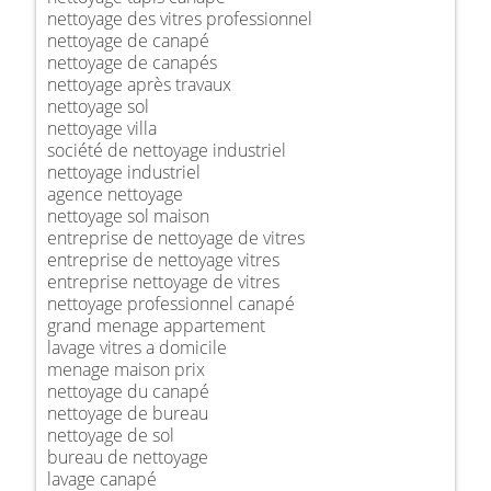
nettoyage des vitres professionnel
nettoyage de canapé
nettoyage de canapés
nettoyage après travaux
nettoyage sol
nettoyage villa
société de nettoyage industriel
nettoyage industriel
agence nettoyage
nettoyage sol maison
entreprise de nettoyage de vitres
entreprise de nettoyage vitres
entreprise nettoyage de vitres
nettoyage professionnel canapé
grand menage appartement
lavage vitres a domicile
menage maison prix
nettoyage du canapé
nettoyage de bureau
nettoyage de sol
bureau de nettoyage
lavage canapé