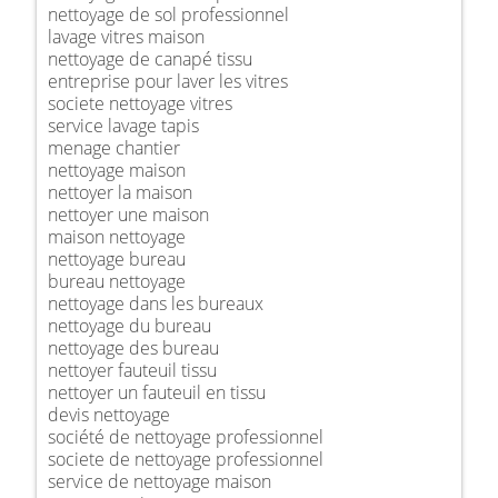
nettoyage de sol professionnel
lavage vitres maison
nettoyage de canapé tissu
entreprise pour laver les vitres
societe nettoyage vitres
service lavage tapis
menage chantier
nettoyage maison
nettoyer la maison
nettoyer une maison
maison nettoyage
nettoyage bureau
bureau nettoyage
nettoyage dans les bureaux
nettoyage du bureau
nettoyage des bureau
nettoyer fauteuil tissu
nettoyer un fauteuil en tissu
devis nettoyage
société de nettoyage professionnel
societe de nettoyage professionnel
service de nettoyage maison