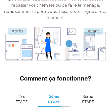
repasser vos chemises ou de faire le ménage,
nous sommes là pour vous.
Réservez en ligne à tout
moment.
Comment ça fonctionne?
1ère
2ème
3ème
ÉTAPE
ÉTAPE
ÉTAPE