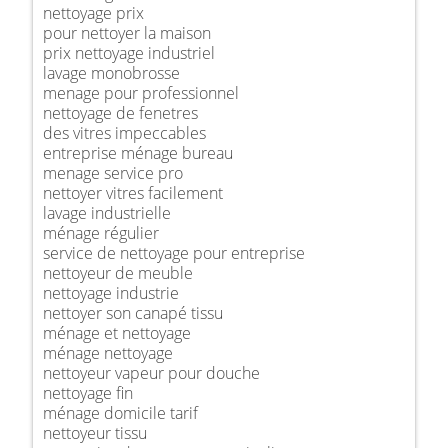
nettoyage prix
pour nettoyer la maison
prix nettoyage industriel
lavage monobrosse
menage pour professionnel
nettoyage de fenetres
des vitres impeccables
entreprise ménage bureau
menage service pro
nettoyer vitres facilement
lavage industrielle
ménage régulier
service de nettoyage pour entreprise
nettoyeur de meuble
nettoyage industrie
nettoyer son canapé tissu
ménage et nettoyage
ménage nettoyage
nettoyeur vapeur pour douche
nettoyage fin
ménage domicile tarif
nettoyeur tissu