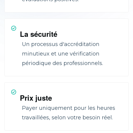
La sécurité
Un processus d'accréditation
minutieux et une vérification
périodique des professionnels.
Prix juste
Payer uniquement pour les heures
travaillées, selon votre besoin réel.