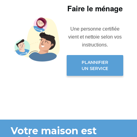
Faire le ménage
Une personne certifiée
vient et nettoie selon vos
instructions.
PLANNIFIER
UN SERVICE
Votre maison est