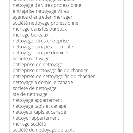
nettoyage de vitres professionnel
entreprise nettoyage vitres
agence d entretien ménager
société nettoyage professionnel
ménage dans les bureaux
menage bureaux
nettoyage vitres entreprise
nettoyage canapé à domicile
nettoyage canapé domicile
societe nettoyage
entreprise de nettoyage
entreprise nettoyage fin de chantier
entreprise de nettoyage fin de chantier
nettoyage a domicile canape
societe de nettoyage
ste de nettoyage
nettoyage appartement
nettoyage tapis et canapé
nettoyeur tapis et canapé
nettoyer appartement
ménage société
société de nettoyage de tapis