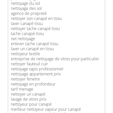
nettoyage du sol
nettoyage des sol
agence de propreté
nettoyer son canapé en tissu
laver canapé tissu
nettoyer tache canapé tissu
tache canapé tissu
net nettoyage
enlever tache canapé tissu
laver un canapé en tissu
nettoyeur textile
entreprise de nettoyage de vitres pour particulier
nettoyer fauteuil cuir
nettoyage tapis professionnel
nettoyage appartement prix
nettoyer fenetre
nettoyage en profondeur
tarif menage
nettoyer un canapé
lavage de vitres prix
nettoyeur pour canapé
meilleur nettoyeur vapeur pour canapé