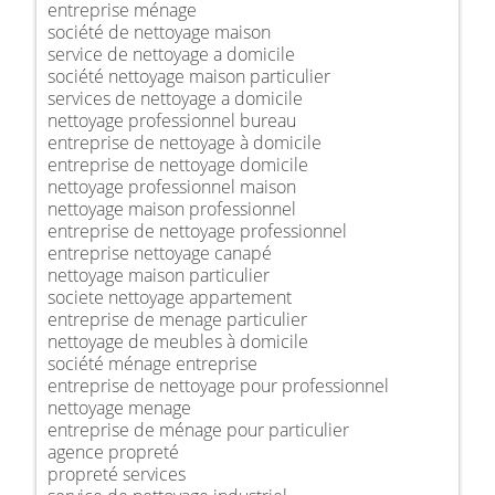
entreprise ménage
société de nettoyage maison
service de nettoyage a domicile
société nettoyage maison particulier
services de nettoyage a domicile
nettoyage professionnel bureau
entreprise de nettoyage à domicile
entreprise de nettoyage domicile
nettoyage professionnel maison
nettoyage maison professionnel
entreprise de nettoyage professionnel
entreprise nettoyage canapé
nettoyage maison particulier
societe nettoyage appartement
entreprise de menage particulier
nettoyage de meubles à domicile
société ménage entreprise
entreprise de nettoyage pour professionnel
nettoyage menage
entreprise de ménage pour particulier
agence propreté
propreté services