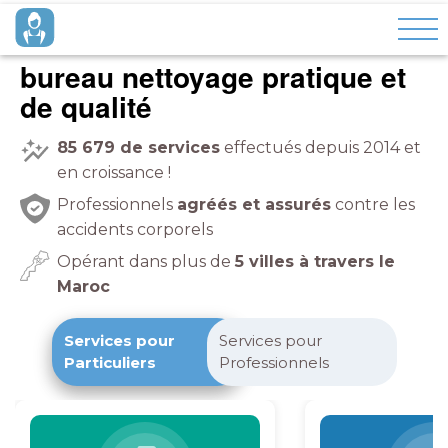
bureau nettoyage pratique et
de qualité
85 679
de services
effectués depuis 2014 et
en croissance !
Professionnels
agréés et assurés
contre les
accidents corporels
Opérant dans plus de
5 villes à travers le
Maroc
Services pour
Services pour
Particuliers
Professionnels