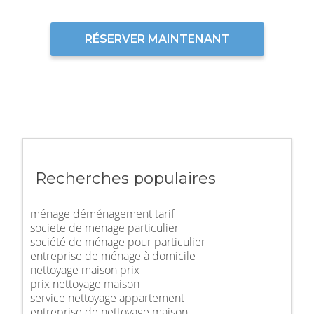
RÉSERVER MAINTENANT
Recherches populaires
ménage déménagement tarif
societe de menage particulier
société de ménage pour particulier
entreprise de ménage à domicile
nettoyage maison prix
prix nettoyage maison
service nettoyage appartement
entreprise de nettoyage maison