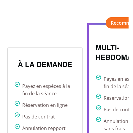
MULTI-
HEBDOMA
À LA DEMANDE
Payez en esp
Payez en espèces à la
fin de la séa
fin de la séance
Réservation 
Réservation en ligne
Pas de contr
Pas de contrat
Annulation r
Annulation repport
sans frais.