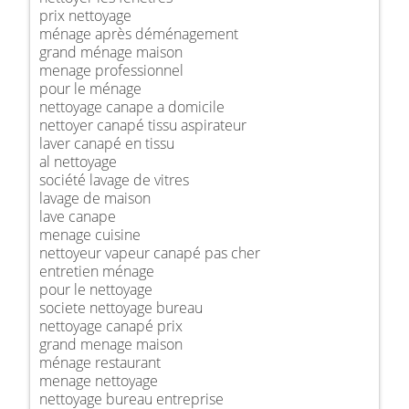
prix nettoyage
ménage après déménagement
grand ménage maison
menage professionnel
pour le ménage
nettoyage canape a domicile
nettoyer canapé tissu aspirateur
laver canapé en tissu
al nettoyage
société lavage de vitres
lavage de maison
lave canape
menage cuisine
nettoyeur vapeur canapé pas cher
entretien ménage
pour le nettoyage
societe nettoyage bureau
nettoyage canapé prix
grand menage maison
ménage restaurant
menage nettoyage
nettoyage bureau entreprise