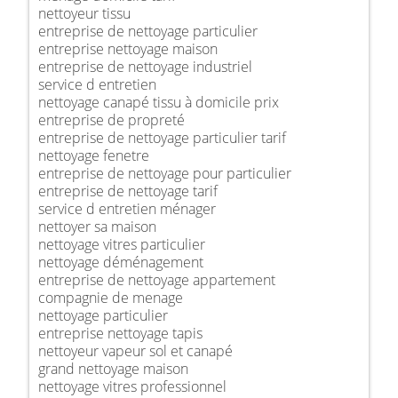
nettoyeur tissu
entreprise de nettoyage particulier
entreprise nettoyage maison
entreprise de nettoyage industriel
service d entretien
nettoyage canapé tissu à domicile prix
entreprise de propreté
entreprise de nettoyage particulier tarif
nettoyage fenetre
entreprise de nettoyage pour particulier
entreprise de nettoyage tarif
service d entretien ménager
nettoyer sa maison
nettoyage vitres particulier
nettoyage déménagement
entreprise de nettoyage appartement
compagnie de menage
nettoyage particulier
entreprise nettoyage tapis
nettoyeur vapeur sol et canapé
grand nettoyage maison
nettoyage vitres professionnel