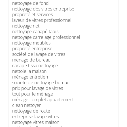
nettoyage de fond
nettoyage des vitres entreprise
propreté et services
laveur de vitres professionnel
nettoyage net
nettoyage canapé tapis
nettoyage carrelage professionnel
nettoyage meubles
propreté entreprise
société de lavage de vitres
menage de bureau
canapé tissu nettoyage
nettoie la maison
ménage entretien
societe de nettoyage bureau
prix pour lavage de vitres
tout pour le ménage
ménage complet appartement
clean nettoyer
nettoyage de route
entreprise lavage vitres
nettoyage vitres maison