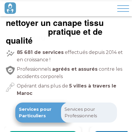
nettoyer un canape tissu
au bureau
pratique et de
qualité
85 681
de services
effectués depuis 2014 et
en croissance !
Professionnels
agréés et assurés
contre les
accidents corporels
Opérant dans plus de
5 villes à travers le
Maroc
Services pour
Services pour
Particuliers
Professionnels