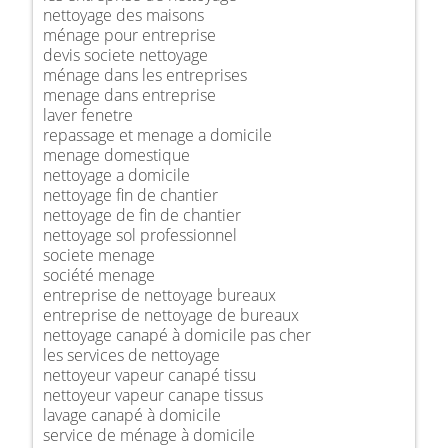
nettoyage des maisons
ménage pour entreprise
devis societe nettoyage
ménage dans les entreprises
menage dans entreprise
laver fenetre
repassage et menage a domicile
menage domestique
nettoyage a domicile
nettoyage fin de chantier
nettoyage de fin de chantier
nettoyage sol professionnel
societe menage
société menage
entreprise de nettoyage bureaux
entreprise de nettoyage de bureaux
nettoyage canapé à domicile pas cher
les services de nettoyage
nettoyeur vapeur canapé tissu
nettoyeur vapeur canape tissus
lavage canapé à domicile
service de ménage à domicile