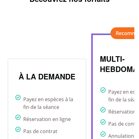
MULTI-
HEBDOMA
À LA DEMANDE
Payez en esp
Payez en espèces à la
fin de la séa
fin de la séance
Réservation 
Réservation en ligne
Pas de contr
Pas de contrat
Annulation r