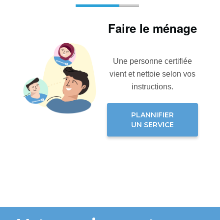
Faire le ménage
Une personne certifiée
vient et nettoie selon vos
instructions.
PLANNIFIER
UN SERVICE