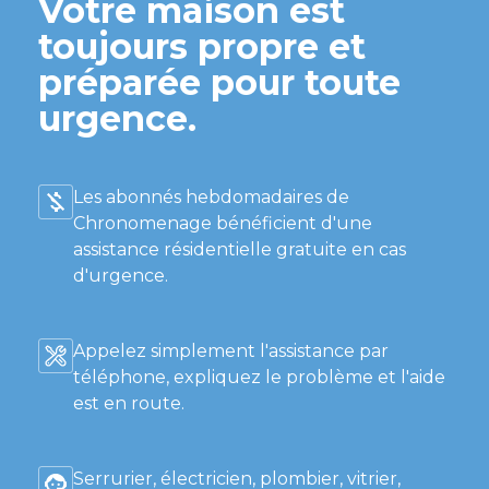
Votre maison est
toujours propre et
préparée pour toute
urgence.
Les abonnés hebdomadaires de
Chronomenage bénéficient d'une
assistance résidentielle gratuite en cas
d'urgence.
Appelez simplement l'assistance par
téléphone, expliquez le problème et l'aide
est en route.
Serrurier, électricien, plombier, vitrier,