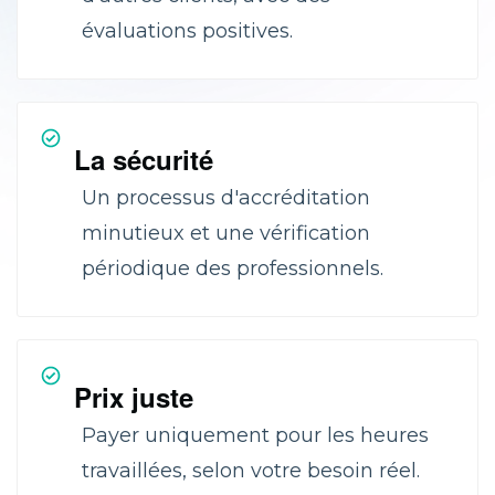
évaluations positives.
La sécurité
Un processus d'accréditation
minutieux et une vérification
périodique des professionnels.
Prix juste
Payer uniquement pour les heures
travaillées, selon votre besoin réel.