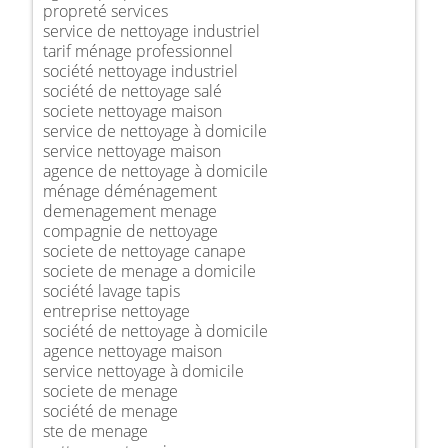
propreté services
service de nettoyage industriel
tarif ménage professionnel
société nettoyage industriel
société de nettoyage salé
societe nettoyage maison
service de nettoyage à domicile
service nettoyage maison
agence de nettoyage à domicile
ménage déménagement
demenagement menage
compagnie de nettoyage
societe de nettoyage canape
societe de menage a domicile
société lavage tapis
entreprise nettoyage
société de nettoyage à domicile
agence nettoyage maison
service nettoyage à domicile
societe de menage
société de menage
ste de menage