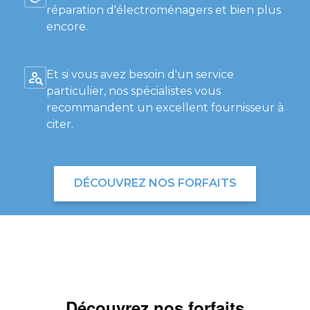
réparation d'électroménagers et bien plus
encore.
Et si vous avez besoin d'un service
particulier, nos spécialistes vous
recommandent un excellent fournisseur à
citer.
DÉCOUVREZ NOS FORFAITS
Découvrez nos forfaits