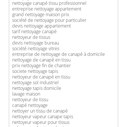
nettoyage canapé tissu professionnel
entreprise nettoyage appartement
grand nettoyage maison prix
société de nettoyage pour particulier
devis nettoyage appartement
tarif nettoyage canapé
nettoyeur de tissus
devis nettoyage bureau
société nettoyage vitres
entreprise de nettoyage de canapé à domicile
nettoyage de canapé en tissu
prix nettoyage fin de chantier
societe nettoyage tapis
nettoyeur de canapé en tissu
nettoyage sol industriel
nettoyage tapis domicile
lavage maison
nettoyeur de tissu
canapé nettoyage
nettoyer un tissu de canapé
nettoyeur vapeur canape tapis
nettoyeur vapeur pour tissus