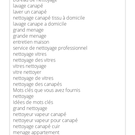
lavage canapé
laver un canapé
nettoyage canapé tissu à domicile
lavage canape a domicile
grand menage
grande menage
entretien maison
service de nettoyage professionnel
nettoyage vitres
nettoyage des vitres
vitres nettoyage
vitre nettoyer
nettoyage de vitres
nettoyage des canapés
Mots clés que vous avez fournis
nettoyage
Idées de mots clés
grand nettoyage
nettoyeur vapeur canapé
nettoyeur vapeur pour canapé
nettoyage canapé cuir
menage appartement