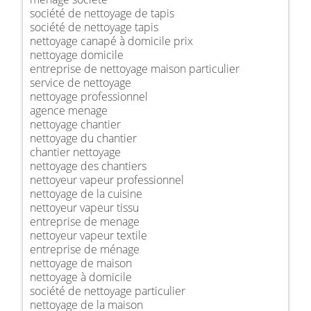
société de nettoyage de tapis
société de nettoyage tapis
nettoyage canapé à domicile prix
nettoyage domicile
entreprise de nettoyage maison particulier
service de nettoyage
nettoyage professionnel
agence menage
nettoyage chantier
nettoyage du chantier
chantier nettoyage
nettoyage des chantiers
nettoyeur vapeur professionnel
nettoyage de la cuisine
nettoyeur vapeur tissu
entreprise de menage
nettoyeur vapeur textile
entreprise de ménage
nettoyage de maison
nettoyage à domicile
société de nettoyage particulier
nettoyage de la maison