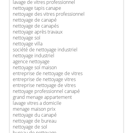
lavage de vitres professionnel
nettoyage tapis canape
nettoyage des vitres professionnel
nettoyage de canapé
nettoyage de canapés
nettoyage après travaux
nettoyage sol
nettoyage villa
société de nettoyage industriel
nettoyage industriel
agence nettoyage
nettoyage sol maison
entreprise de nettoyage de vitres
entreprise de nettoyage vitres
entreprise nettoyage de vitres
nettoyage professionnel canapé
grand menage appartement
lavage vitres a domicile
menage maison prix
nettoyage du canapé
nettoyage de bureau
nettoyage de sol
bureau de nettoyage