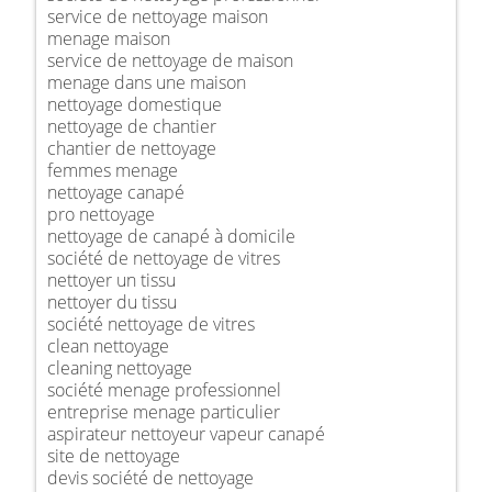
service de nettoyage maison
menage maison
service de nettoyage de maison
menage dans une maison
nettoyage domestique
nettoyage de chantier
chantier de nettoyage
femmes menage
nettoyage canapé
pro nettoyage
nettoyage de canapé à domicile
société de nettoyage de vitres
nettoyer un tissu
nettoyer du tissu
société nettoyage de vitres
clean nettoyage
cleaning nettoyage
société menage professionnel
entreprise menage particulier
aspirateur nettoyeur vapeur canapé
site de nettoyage
devis société de nettoyage