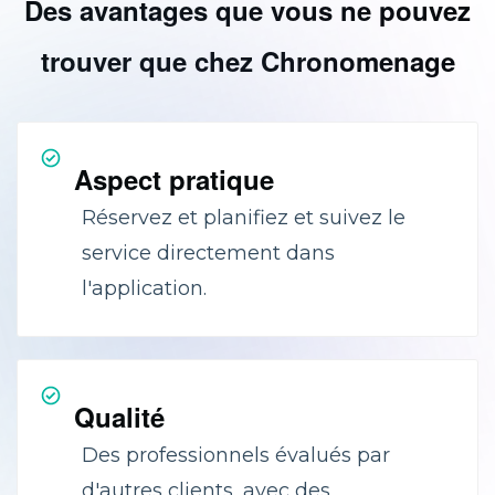
Des avantages que vous ne pouvez
trouver que chez Chronomenage
Aspect pratique
Réservez et planifiez et suivez le
service directement dans
l'application.
Qualité
Des professionnels évalués par
d'autres clients, avec des