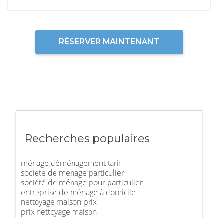
RÉSERVER MAINTENANT
Recherches populaires
ménage déménagement tarif
societe de menage particulier
société de ménage pour particulier
entreprise de ménage à domicile
nettoyage maison prix
prix nettoyage maison