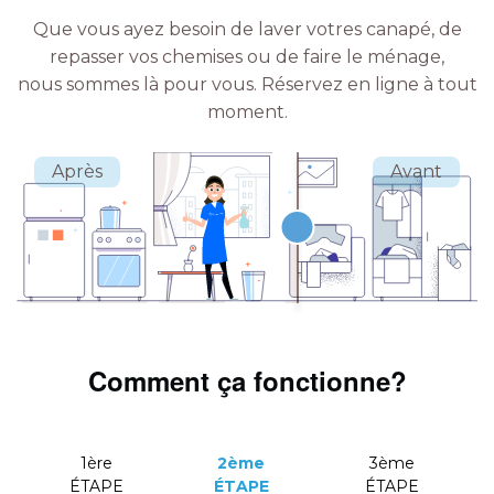
Que vous ayez besoin de laver votres canapé, de
repasser vos chemises ou de faire le ménage,
nous sommes là pour vous.
Réservez en ligne à tout
moment.
Comment ça fonctionne?
1ère
2ème
3ème
ÉTAPE
ÉTAPE
ÉTAPE