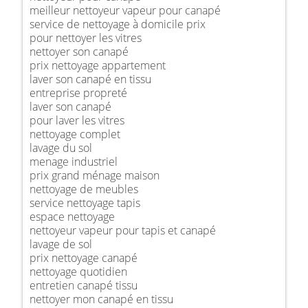
meilleur nettoyeur vapeur pour canapé
service de nettoyage à domicile prix
pour nettoyer les vitres
nettoyer son canapé
prix nettoyage appartement
laver son canapé en tissu
entreprise propreté
laver son canapé
pour laver les vitres
nettoyage complet
lavage du sol
menage industriel
prix grand ménage maison
nettoyage de meubles
service nettoyage tapis
espace nettoyage
nettoyeur vapeur pour tapis et canapé
lavage de sol
prix nettoyage canapé
nettoyage quotidien
entretien canapé tissu
nettoyer mon canapé en tissu