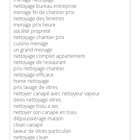
nettoyage bureau entreprise
menage fin de chantier prix
nettoyage des fenetres
menage prix heure
société propreté
nettoyage chantier prix
cuisine menage
un grand menage
nettoyage complet appartement
nettoyage de restaurant
prix nettoyage chantier
nettoyage efficace
home nettoyage
prix lavage de vitres
nettoyer canapé avec nettoyeur vapeur
devis nettoyage vitres
nettoyage tissu a sec
nettoyer son canape en tissu
dépoussiérage maison
clean canapé
laveur de vitres particulier
nettoyage clean