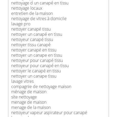
nettoyage d un canapé en tissu
nettoyage locaux
entretien de la maison
nettoyage de vitres à domicile
lavage pro
nettoyer canapé tissu
nettoyer un canapé en tissu
nettoyeur canapé tissu
nettoyer tissu canapé
nettoyer canapé en tissu
nettoyer un canape en tissu
nettoyeur pour canapé tissu
nettoyeur pour canapé en tissu
nettoyer le canapé en tissu
nettoyer un canape tissu
lavage vitres
compagnie de nettoyage maison
ménage de maison
site nettoyage
menage de maison
menage de la maison
nettoyeur vapeur aspirateur pour canapé