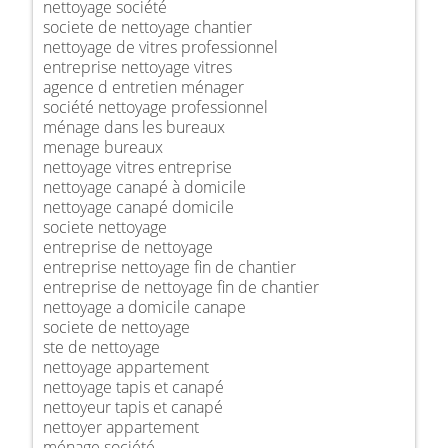
nettoyage société
societe de nettoyage chantier
nettoyage de vitres professionnel
entreprise nettoyage vitres
agence d entretien ménager
société nettoyage professionnel
ménage dans les bureaux
menage bureaux
nettoyage vitres entreprise
nettoyage canapé à domicile
nettoyage canapé domicile
societe nettoyage
entreprise de nettoyage
entreprise nettoyage fin de chantier
entreprise de nettoyage fin de chantier
nettoyage a domicile canape
societe de nettoyage
ste de nettoyage
nettoyage appartement
nettoyage tapis et canapé
nettoyeur tapis et canapé
nettoyer appartement
ménage société