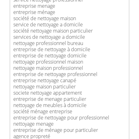
entreprise menage
entreprise ménage
société de nettoyage maison
service de nettoyage a domicile
société nettoyage maison particulier
services de nettoyage a domicile
nettoyage professionnel bureau
entreprise de nettoyage à domicile
entreprise de nettoyage domicile
nettoyage professionnel maison
nettoyage maison professionnel
entreprise de nettoyage professionnel
entreprise nettoyage canapé
nettoyage maison particulier
societe nettoyage appartement
entreprise de menage particulier
nettoyage de meubles à domicile
société ménage entreprise
entreprise de nettoyage pour professionnel
nettoyage menage
entreprise de ménage pour particulier
agence propreté