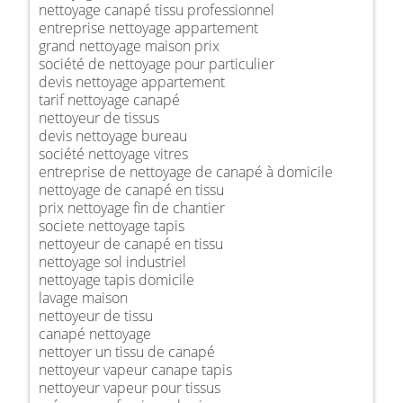
nettoyage canapé tissu professionnel
entreprise nettoyage appartement
grand nettoyage maison prix
société de nettoyage pour particulier
devis nettoyage appartement
tarif nettoyage canapé
nettoyeur de tissus
devis nettoyage bureau
société nettoyage vitres
entreprise de nettoyage de canapé à domicile
nettoyage de canapé en tissu
prix nettoyage fin de chantier
societe nettoyage tapis
nettoyeur de canapé en tissu
nettoyage sol industriel
nettoyage tapis domicile
lavage maison
nettoyeur de tissu
canapé nettoyage
nettoyer un tissu de canapé
nettoyeur vapeur canape tapis
nettoyeur vapeur pour tissus