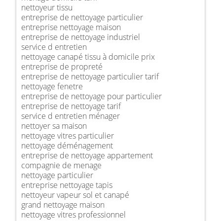
nettoyeur tissu
entreprise de nettoyage particulier
entreprise nettoyage maison
entreprise de nettoyage industriel
service d entretien
nettoyage canapé tissu à domicile prix
entreprise de propreté
entreprise de nettoyage particulier tarif
nettoyage fenetre
entreprise de nettoyage pour particulier
entreprise de nettoyage tarif
service d entretien ménager
nettoyer sa maison
nettoyage vitres particulier
nettoyage déménagement
entreprise de nettoyage appartement
compagnie de menage
nettoyage particulier
entreprise nettoyage tapis
nettoyeur vapeur sol et canapé
grand nettoyage maison
nettoyage vitres professionnel