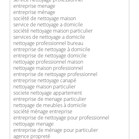
entreprise menage
entreprise ménage
société de nettoyage maison
service de nettoyage a domicile
société nettoyage maison particulier
services de nettoyage a domicile
nettoyage professionnel bureau
entreprise de nettoyage à domicile
entreprise de nettoyage domicile
nettoyage professionnel maison
nettoyage maison professionnel
entreprise de nettoyage professionnel
entreprise nettoyage canapé
nettoyage maison particulier
societe nettoyage appartement
entreprise de menage particulier
nettoyage de meubles à domicile
société ménage entreprise
entreprise de nettoyage pour professionnel
nettoyage menage
entreprise de ménage pour particulier
agence propreté