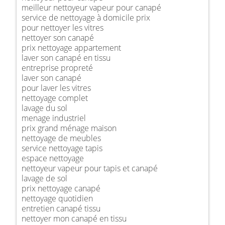
meilleur nettoyeur vapeur pour canapé
service de nettoyage à domicile prix
pour nettoyer les vitres
nettoyer son canapé
prix nettoyage appartement
laver son canapé en tissu
entreprise propreté
laver son canapé
pour laver les vitres
nettoyage complet
lavage du sol
menage industriel
prix grand ménage maison
nettoyage de meubles
service nettoyage tapis
espace nettoyage
nettoyeur vapeur pour tapis et canapé
lavage de sol
prix nettoyage canapé
nettoyage quotidien
entretien canapé tissu
nettoyer mon canapé en tissu