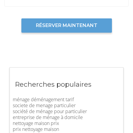
RÉSERVER MAINTENANT
Recherches populaires
ménage déménagement tarif
societe de menage particulier
société de ménage pour particulier
entreprise de ménage à domicile
nettoyage maison prix
prix nettoyage maison