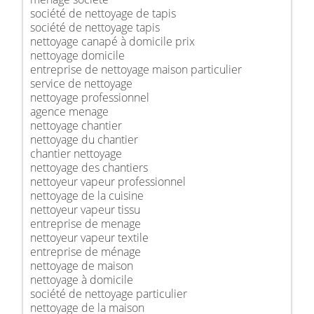
société de nettoyage de tapis
société de nettoyage tapis
nettoyage canapé à domicile prix
nettoyage domicile
entreprise de nettoyage maison particulier
service de nettoyage
nettoyage professionnel
agence menage
nettoyage chantier
nettoyage du chantier
chantier nettoyage
nettoyage des chantiers
nettoyeur vapeur professionnel
nettoyage de la cuisine
nettoyeur vapeur tissu
entreprise de menage
nettoyeur vapeur textile
entreprise de ménage
nettoyage de maison
nettoyage à domicile
société de nettoyage particulier
nettoyage de la maison