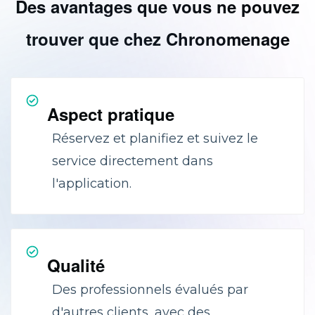
Des avantages que vous ne pouvez
trouver que chez Chronomenage
Aspect pratique
Réservez et planifiez et suivez le
service directement dans
l'application.
Qualité
Des professionnels évalués par
d'autres clients, avec des