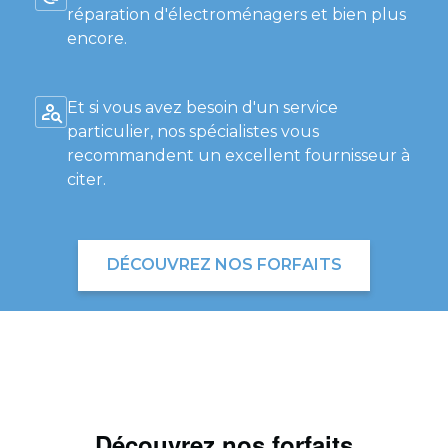
réparation d'électroménagers et bien plus
encore.
Et si vous avez besoin d'un service
particulier, nos spécialistes vous
recommandent un excellent fournisseur à
citer.
DÉCOUVREZ NOS FORFAITS
Découvrez nos forfaits