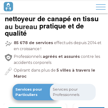
nettoyeur de canapé en tissu
pratique et de
qualité
85 678
de services
effectués depuis 2014 et
en croissance !
Professionnels
agréés et assurés
contre les
accidents corporels
Opérant dans plus de
5 villes à travers le
Maroc
Services pour
Services pour
Particuliers
Professionnels