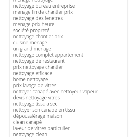
nettoyage bureau entreprise
menage fin de chantier prix
nettoyage des fenetres
menage prix heure
société propreté
nettoyage chantier prix
cuisine menage
un grand menage
nettoyage complet appartement
nettoyage de restaurant
prix nettoyage chantier
nettoyage efficace
home nettoyage
prix lavage de vitres
nettoyer canapé avec nettoyeur vapeur
devis nettoyage vitres
nettoyage tissu a sec
nettoyer son canape en tissu
dépoussiérage maison
clean canapé
laveur de vitres particulier
nettoyage clean