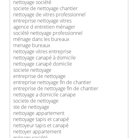
nettoyage société
societe de nettoyage chantier
nettoyage de vitres professionnel
entreprise nettoyage vitres
agence d entretien ménager
société nettoyage professionnel
ménage dans les bureaux
menage bureaux
nettoyage vitres entreprise
nettoyage canapé à domicile
nettoyage canapé domicile
societe nettoyage
entreprise de nettoyage
entreprise nettoyage fin de chantier
entreprise de nettoyage fin de chantier
nettoyage a domicile canape
societe de nettoyage
ste de nettoyage
nettoyage appartement
nettoyage tapis et canapé
nettoyeur tapis et canapé
nettoyer appartement
ménage société