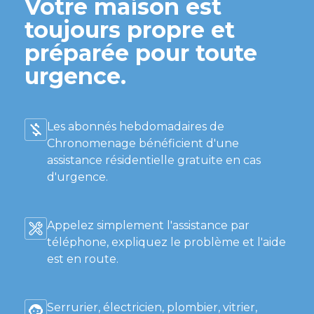
Votre maison est
toujours propre et
préparée pour toute
urgence.
Les abonnés hebdomadaires de
Chronomenage bénéficient d'une
assistance résidentielle gratuite en cas
d'urgence.
Appelez simplement l'assistance par
téléphone, expliquez le problème et l'aide
est en route.
Serrurier, électricien, plombier, vitrier,