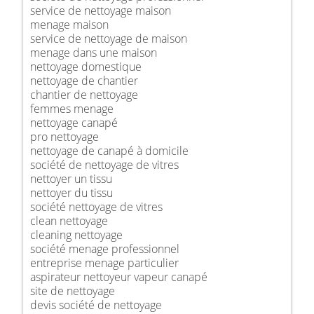
service de nettoyage maison
menage maison
service de nettoyage de maison
menage dans une maison
nettoyage domestique
nettoyage de chantier
chantier de nettoyage
femmes menage
nettoyage canapé
pro nettoyage
nettoyage de canapé à domicile
société de nettoyage de vitres
nettoyer un tissu
nettoyer du tissu
société nettoyage de vitres
clean nettoyage
cleaning nettoyage
société menage professionnel
entreprise menage particulier
aspirateur nettoyeur vapeur canapé
site de nettoyage
devis société de nettoyage