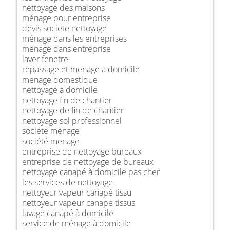
nettoyage des maisons
ménage pour entreprise
devis societe nettoyage
ménage dans les entreprises
menage dans entreprise
laver fenetre
repassage et menage a domicile
menage domestique
nettoyage a domicile
nettoyage fin de chantier
nettoyage de fin de chantier
nettoyage sol professionnel
societe menage
société menage
entreprise de nettoyage bureaux
entreprise de nettoyage de bureaux
nettoyage canapé à domicile pas cher
les services de nettoyage
nettoyeur vapeur canapé tissu
nettoyeur vapeur canape tissus
lavage canapé à domicile
service de ménage à domicile