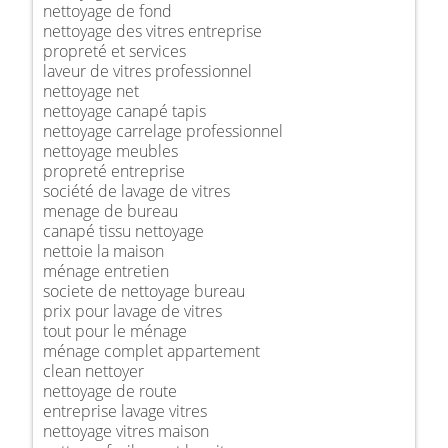
nettoyage de fond
nettoyage des vitres entreprise
propreté et services
laveur de vitres professionnel
nettoyage net
nettoyage canapé tapis
nettoyage carrelage professionnel
nettoyage meubles
propreté entreprise
société de lavage de vitres
menage de bureau
canapé tissu nettoyage
nettoie la maison
ménage entretien
societe de nettoyage bureau
prix pour lavage de vitres
tout pour le ménage
ménage complet appartement
clean nettoyer
nettoyage de route
entreprise lavage vitres
nettoyage vitres maison