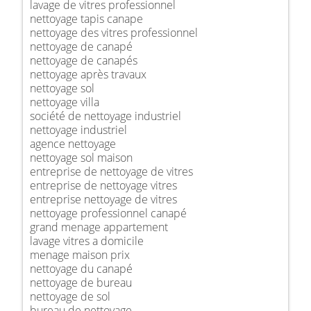
lavage de vitres professionnel
nettoyage tapis canape
nettoyage des vitres professionnel
nettoyage de canapé
nettoyage de canapés
nettoyage après travaux
nettoyage sol
nettoyage villa
société de nettoyage industriel
nettoyage industriel
agence nettoyage
nettoyage sol maison
entreprise de nettoyage de vitres
entreprise de nettoyage vitres
entreprise nettoyage de vitres
nettoyage professionnel canapé
grand menage appartement
lavage vitres a domicile
menage maison prix
nettoyage du canapé
nettoyage de bureau
nettoyage de sol
bureau de nettoyage