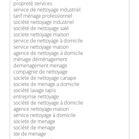
propreté services
service de nettoyage industriel
tarif ménage professionnel
société nettoyage industriel
société de nettoyage salé
societe nettoyage maison
service de nettoyage à domicile
service nettoyage maison
agence de nettoyage à domicile
ménage déménagement
demenagement menage
compagnie de nettoyage
societe de nettoyage canape
societe de menage a domicile
société lavage tapis
entreprise nettoyage
société de nettoyage à domicile
agence nettoyage maison
service nettoyage à domicile
societe de menage
société de menage
ste de menage