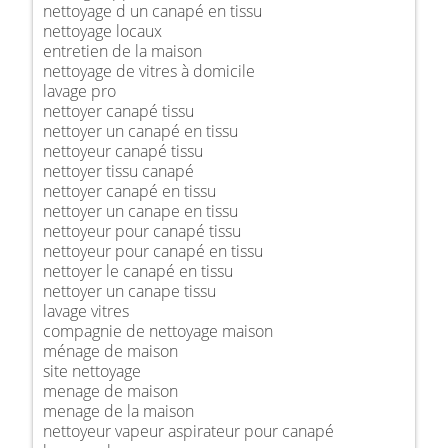
nettoyage d un canapé en tissu
nettoyage locaux
entretien de la maison
nettoyage de vitres à domicile
lavage pro
nettoyer canapé tissu
nettoyer un canapé en tissu
nettoyeur canapé tissu
nettoyer tissu canapé
nettoyer canapé en tissu
nettoyer un canape en tissu
nettoyeur pour canapé tissu
nettoyeur pour canapé en tissu
nettoyer le canapé en tissu
nettoyer un canape tissu
lavage vitres
compagnie de nettoyage maison
ménage de maison
site nettoyage
menage de maison
menage de la maison
nettoyeur vapeur aspirateur pour canapé