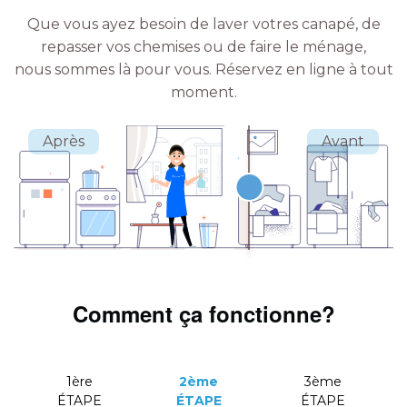
Que vous ayez besoin de laver votres canapé, de
repasser vos chemises ou de faire le ménage,
nous sommes là pour vous.
Réservez en ligne à tout
moment.
Comment ça fonctionne?
1ère
2ème
3ème
ÉTAPE
ÉTAPE
ÉTAPE