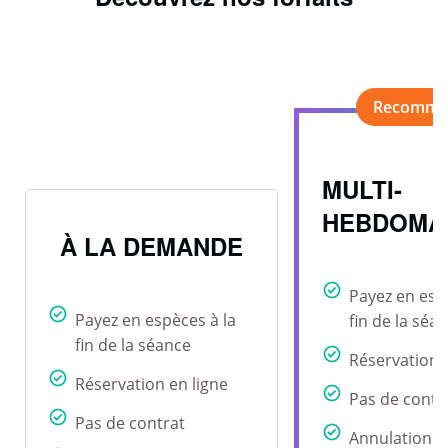
MULTI-
HEBDOMA
À LA DEMANDE
Payez en esp
Payez en espèces à la
fin de la séa
fin de la séance
Réservation 
Réservation en ligne
Pas de contr
Pas de contrat
Annulation r