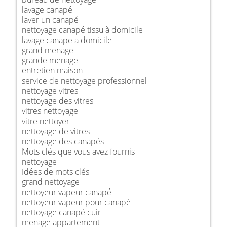
lavage canapé
laver un canapé
nettoyage canapé tissu à domicile
lavage canape a domicile
grand menage
grande menage
entretien maison
service de nettoyage professionnel
nettoyage vitres
nettoyage des vitres
vitres nettoyage
vitre nettoyer
nettoyage de vitres
nettoyage des canapés
Mots clés que vous avez fournis
nettoyage
Idées de mots clés
grand nettoyage
nettoyeur vapeur canapé
nettoyeur vapeur pour canapé
nettoyage canapé cuir
menage appartement