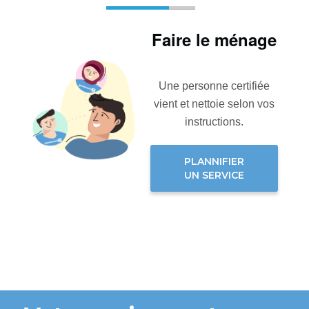
Faire le ménage
Une personne certifiée
vient et nettoie selon vos
instructions.
PLANNIFIER
UN SERVICE