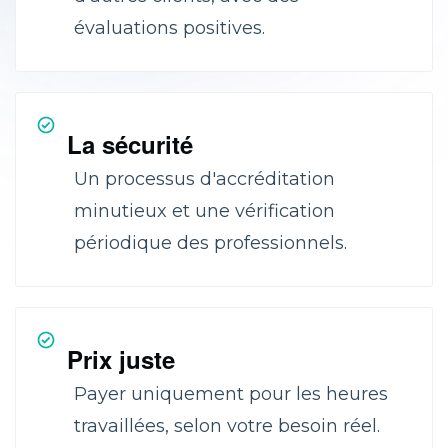
évaluations positives.
La sécurité
Un processus d'accréditation
minutieux et une vérification
périodique des professionnels.
Prix juste
Payer uniquement pour les heures
travaillées, selon votre besoin réel.