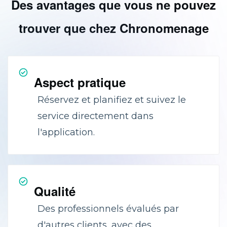
Des avantages que vous ne pouvez
trouver que chez Chronomenage
Aspect pratique
Réservez et planifiez et suivez le
service directement dans
l'application.
Qualité
Des professionnels évalués par
d'autres clients, avec des