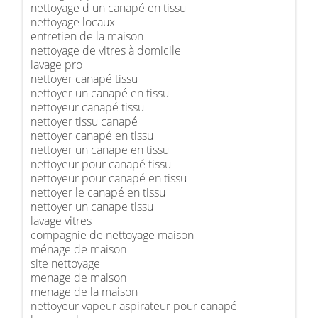
nettoyage d un canapé en tissu
nettoyage locaux
entretien de la maison
nettoyage de vitres à domicile
lavage pro
nettoyer canapé tissu
nettoyer un canapé en tissu
nettoyeur canapé tissu
nettoyer tissu canapé
nettoyer canapé en tissu
nettoyer un canape en tissu
nettoyeur pour canapé tissu
nettoyeur pour canapé en tissu
nettoyer le canapé en tissu
nettoyer un canape tissu
lavage vitres
compagnie de nettoyage maison
ménage de maison
site nettoyage
menage de maison
menage de la maison
nettoyeur vapeur aspirateur pour canapé