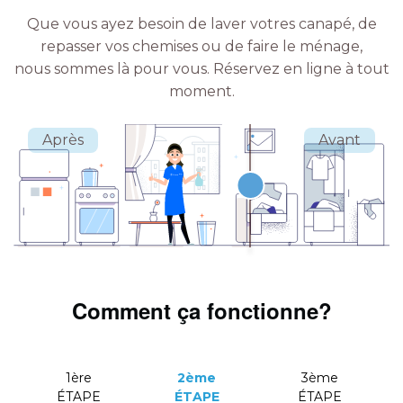
Que vous ayez besoin de laver votres canapé, de
repasser vos chemises ou de faire le ménage,
nous sommes là pour vous.
Réservez en ligne à tout
moment.
Comment ça fonctionne?
1ère
2ème
3ème
ÉTAPE
ÉTAPE
ÉTAPE