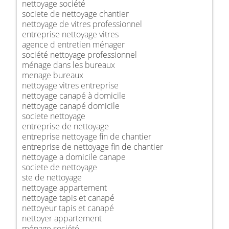
nettoyage société
societe de nettoyage chantier
nettoyage de vitres professionnel
entreprise nettoyage vitres
agence d entretien ménager
société nettoyage professionnel
ménage dans les bureaux
menage bureaux
nettoyage vitres entreprise
nettoyage canapé à domicile
nettoyage canapé domicile
societe nettoyage
entreprise de nettoyage
entreprise nettoyage fin de chantier
entreprise de nettoyage fin de chantier
nettoyage a domicile canape
societe de nettoyage
ste de nettoyage
nettoyage appartement
nettoyage tapis et canapé
nettoyeur tapis et canapé
nettoyer appartement
ménage société