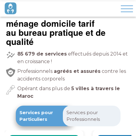
ménage domicile tarif
pratique et de
qualité
85 679
de services
effectués depuis 2014 et
en croissance !
Professionnels
agréés et assurés
contre les
accidents corporels
Opérant dans plus de
5 villes à travers le
Maroc
Services pour
Services pour
Particuliers
Professionnels