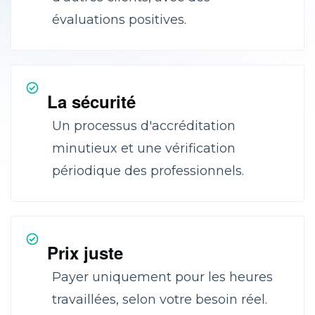
évaluations positives.
La sécurité
Un processus d'accréditation
minutieux et une vérification
périodique des professionnels.
Prix juste
Payer uniquement pour les heures
travaillées, selon votre besoin réel.