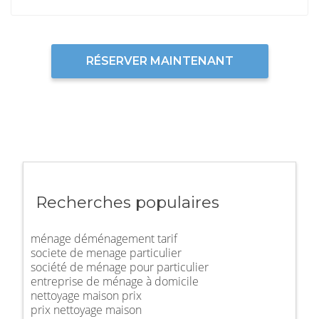
RÉSERVER MAINTENANT
Recherches populaires
ménage déménagement tarif
societe de menage particulier
société de ménage pour particulier
entreprise de ménage à domicile
nettoyage maison prix
prix nettoyage maison