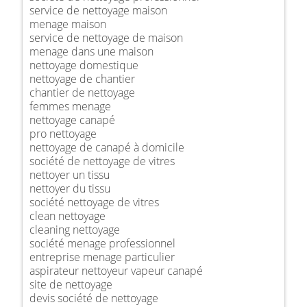
service de nettoyage maison
menage maison
service de nettoyage de maison
menage dans une maison
nettoyage domestique
nettoyage de chantier
chantier de nettoyage
femmes menage
nettoyage canapé
pro nettoyage
nettoyage de canapé à domicile
société de nettoyage de vitres
nettoyer un tissu
nettoyer du tissu
société nettoyage de vitres
clean nettoyage
cleaning nettoyage
société menage professionnel
entreprise menage particulier
aspirateur nettoyeur vapeur canapé
site de nettoyage
devis société de nettoyage