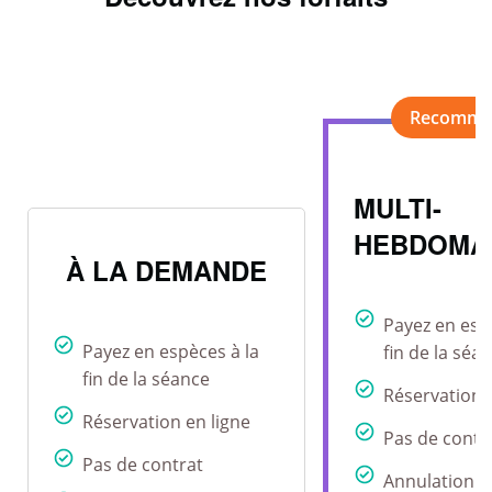
MULTI-
HEBDOMA
À LA DEMANDE
Payez en esp
Payez en espèces à la
fin de la séa
fin de la séance
Réservation 
Réservation en ligne
Pas de contr
Pas de contrat
Annulation r