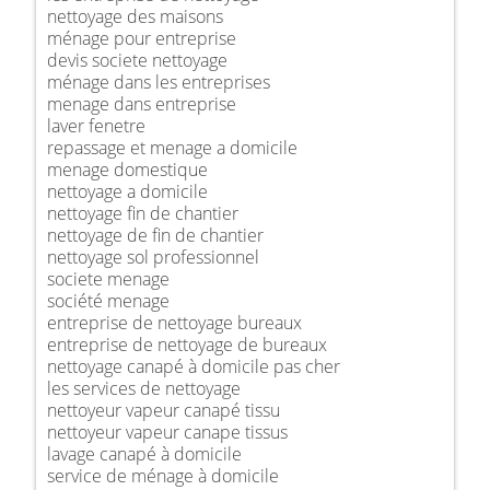
nettoyage des maisons
ménage pour entreprise
devis societe nettoyage
ménage dans les entreprises
menage dans entreprise
laver fenetre
repassage et menage a domicile
menage domestique
nettoyage a domicile
nettoyage fin de chantier
nettoyage de fin de chantier
nettoyage sol professionnel
societe menage
société menage
entreprise de nettoyage bureaux
entreprise de nettoyage de bureaux
nettoyage canapé à domicile pas cher
les services de nettoyage
nettoyeur vapeur canapé tissu
nettoyeur vapeur canape tissus
lavage canapé à domicile
service de ménage à domicile