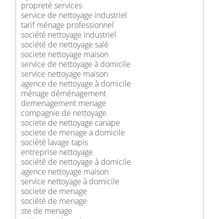
propreté services
service de nettoyage industriel
tarif ménage professionnel
société nettoyage industriel
société de nettoyage salé
societe nettoyage maison
service de nettoyage à domicile
service nettoyage maison
agence de nettoyage à domicile
ménage déménagement
demenagement menage
compagnie de nettoyage
societe de nettoyage canape
societe de menage a domicile
société lavage tapis
entreprise nettoyage
société de nettoyage à domicile
agence nettoyage maison
service nettoyage à domicile
societe de menage
société de menage
ste de menage