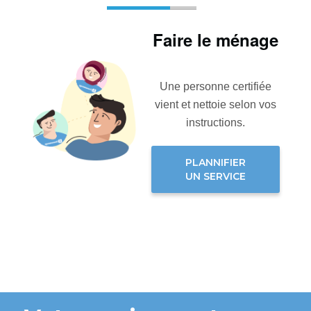
Faire le ménage
Une personne certifiée
vient et nettoie selon vos
instructions.
PLANNIFIER
UN SERVICE