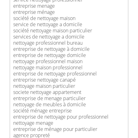
entreprise menage
entreprise ménage
société de nettoyage maison
service de nettoyage a domicile
société nettoyage maison particulier
services de nettoyage a domicile
nettoyage professionnel bureau
entreprise de nettoyage à domicile
entreprise de nettoyage domicile
nettoyage professionnel maison
nettoyage maison professionnel
entreprise de nettoyage professionnel
entreprise nettoyage canapé
nettoyage maison particulier
societe nettoyage appartement
entreprise de menage particulier
nettoyage de meubles à domicile
société ménage entreprise
entreprise de nettoyage pour professionnel
nettoyage menage
entreprise de ménage pour particulier
agence propreté