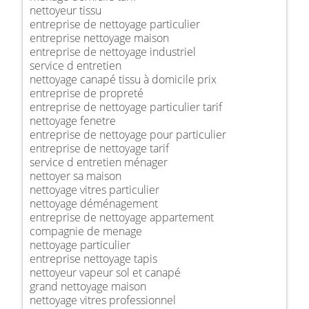
nettoyeur tissu
entreprise de nettoyage particulier
entreprise nettoyage maison
entreprise de nettoyage industriel
service d entretien
nettoyage canapé tissu à domicile prix
entreprise de propreté
entreprise de nettoyage particulier tarif
nettoyage fenetre
entreprise de nettoyage pour particulier
entreprise de nettoyage tarif
service d entretien ménager
nettoyer sa maison
nettoyage vitres particulier
nettoyage déménagement
entreprise de nettoyage appartement
compagnie de menage
nettoyage particulier
entreprise nettoyage tapis
nettoyeur vapeur sol et canapé
grand nettoyage maison
nettoyage vitres professionnel