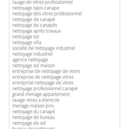
lavage de vitres professionnel
nettoyage tapis canape
nettoyage des vitres professionnel
nettoyage de canapé
nettoyage de canapés
nettoyage après travaux
nettoyage sol
nettoyage villa
société de nettoyage industriel
nettoyage industriel
agence nettoyage
nettoyage sol maison
entreprise de nettoyage de vitres
entreprise de nettoyage vitres
entreprise nettoyage de vitres
nettoyage professionnel canapé
grand menage appartement
lavage vitres a domicile
menage maison prix
nettoyage du canapé
nettoyage de bureau
nettoyage de sol
bureau de nettoyage