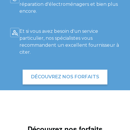
réparation d'électroménagers et bien plus
encore.
Et si vous avez besoin d'un service
particulier, nos spécialistes vous
recommandent un excellent fournisseur à
citer.
DÉCOUVREZ NOS FORFAITS
Découvrez nos forfaits