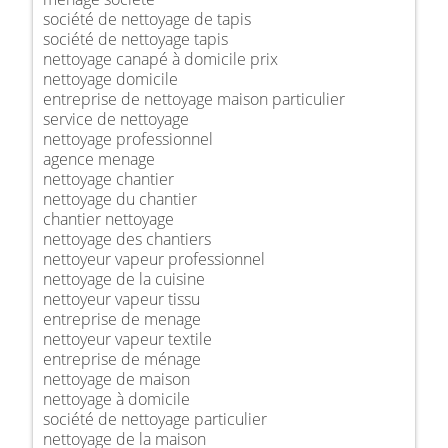
société de nettoyage de tapis
société de nettoyage tapis
nettoyage canapé à domicile prix
nettoyage domicile
entreprise de nettoyage maison particulier
service de nettoyage
nettoyage professionnel
agence menage
nettoyage chantier
nettoyage du chantier
chantier nettoyage
nettoyage des chantiers
nettoyeur vapeur professionnel
nettoyage de la cuisine
nettoyeur vapeur tissu
entreprise de menage
nettoyeur vapeur textile
entreprise de ménage
nettoyage de maison
nettoyage à domicile
société de nettoyage particulier
nettoyage de la maison