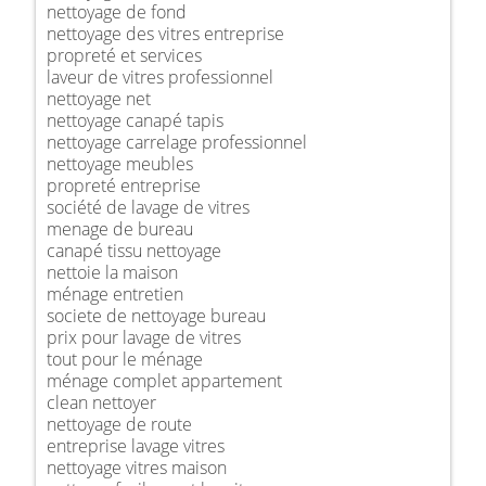
nettoyage de fond
nettoyage des vitres entreprise
propreté et services
laveur de vitres professionnel
nettoyage net
nettoyage canapé tapis
nettoyage carrelage professionnel
nettoyage meubles
propreté entreprise
société de lavage de vitres
menage de bureau
canapé tissu nettoyage
nettoie la maison
ménage entretien
societe de nettoyage bureau
prix pour lavage de vitres
tout pour le ménage
ménage complet appartement
clean nettoyer
nettoyage de route
entreprise lavage vitres
nettoyage vitres maison