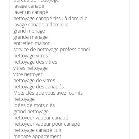
lavage canapé
laver un canapé
nettoyage canapé tissu à domicile
lavage canape a domicile
grand menage
grande menage
entretien maison
service de nettoyage professionnel
nettoyage vitres
nettoyage des vitres
vitres nettoyage
vitre nettoyer
nettoyage de vitres
nettoyage des canapés
Mots clés que vous avez fournis
nettoyage
Idées de mots clés
grand nettoyage
nettoyeur vapeur canapé
nettoyeur vapeur pour canapé
nettoyage canapé cuir
menage appartement