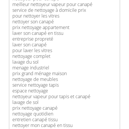
meilleur nettoyeur vapeur pour canapé
service de nettoyage à domicile prix
pour nettoyer les vitres
nettoyer son canapé
prix nettoyage appartement
laver son canapé en tissu
entreprise propreté
laver son canapé
pour laver les vitres
nettoyage complet
lavage du sol
menage industriel
prix grand ménage maison
nettoyage de meubles
service nettoyage tapis
espace nettoyage
nettoyeur vapeur pour tapis et canapé
lavage de sol
prix nettoyage canapé
nettoyage quotidien
entretien canapé tissu
nettoyer mon canapé en tissu