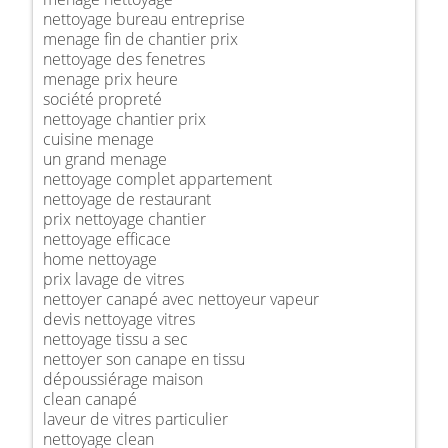
nettoyage bureau entreprise
menage fin de chantier prix
nettoyage des fenetres
menage prix heure
société propreté
nettoyage chantier prix
cuisine menage
un grand menage
nettoyage complet appartement
nettoyage de restaurant
prix nettoyage chantier
nettoyage efficace
home nettoyage
prix lavage de vitres
nettoyer canapé avec nettoyeur vapeur
devis nettoyage vitres
nettoyage tissu a sec
nettoyer son canape en tissu
dépoussiérage maison
clean canapé
laveur de vitres particulier
nettoyage clean