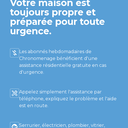
Votre maison est
toujours propre et
préparée pour toute
urgence.
Les abonnés hebdomadaires de
Chronomenage bénéficient d'une
assistance résidentielle gratuite en cas
d'urgence.
Appelez simplement l'assistance par
téléphone, expliquez le problème et l'aide
est en route.
Serrurier, électricien, plombier, vitrier,