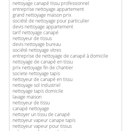
nettoyage canapé tissu professionnel
entreprise nettoyage appartement
grand nettoyage maison prix
société de nettoyage pour particulier
devis nettoyage appartement
tarif nettoyage canapé
nettoyeur de tissus
devis nettoyage bureau
société nettoyage vitres
entreprise de nettoyage de canapé à domicile
nettoyage de canapé en tissu
prix nettoyage fin de chantier
societe nettoyage tapis
nettoyeur de canapé en tissu
nettoyage sol industriel
nettoyage tapis domicile
lavage maison
nettoyeur de tissu
canapé nettoyage
nettoyer un tissu de canapé
nettoyeur vapeur canape tapis
nettoyeur vapeur pour tissus