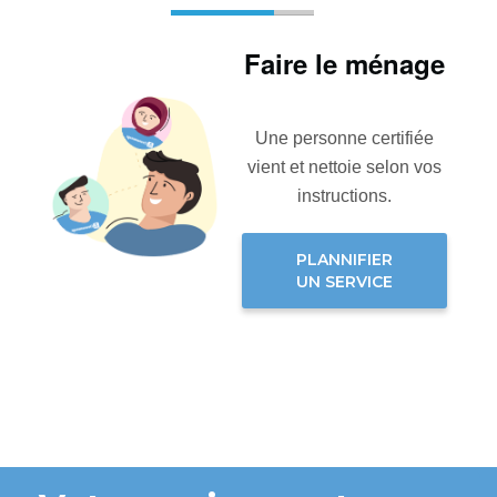
Faire le ménage
Une personne certifiée
vient et nettoie selon vos
instructions.
PLANNIFIER
UN SERVICE