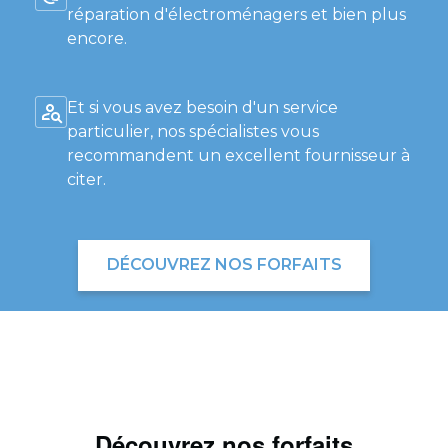
réparation d'électroménagers et bien plus
encore.
Et si vous avez besoin d'un service
particulier, nos spécialistes vous
recommandent un excellent fournisseur à
citer.
DÉCOUVREZ NOS FORFAITS
Découvrez nos forfaits