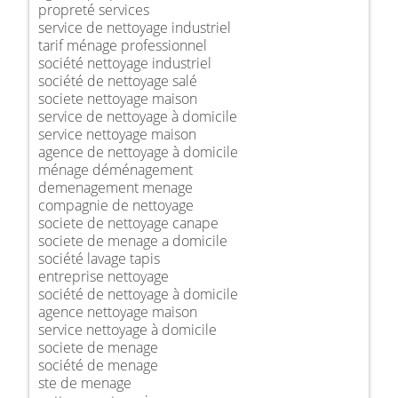
propreté services
service de nettoyage industriel
tarif ménage professionnel
société nettoyage industriel
société de nettoyage salé
societe nettoyage maison
service de nettoyage à domicile
service nettoyage maison
agence de nettoyage à domicile
ménage déménagement
demenagement menage
compagnie de nettoyage
societe de nettoyage canape
societe de menage a domicile
société lavage tapis
entreprise nettoyage
société de nettoyage à domicile
agence nettoyage maison
service nettoyage à domicile
societe de menage
société de menage
ste de menage