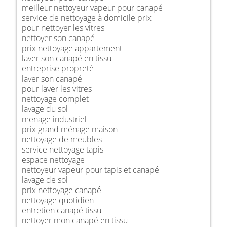
meilleur nettoyeur vapeur pour canapé
service de nettoyage à domicile prix
pour nettoyer les vitres
nettoyer son canapé
prix nettoyage appartement
laver son canapé en tissu
entreprise propreté
laver son canapé
pour laver les vitres
nettoyage complet
lavage du sol
menage industriel
prix grand ménage maison
nettoyage de meubles
service nettoyage tapis
espace nettoyage
nettoyeur vapeur pour tapis et canapé
lavage de sol
prix nettoyage canapé
nettoyage quotidien
entretien canapé tissu
nettoyer mon canapé en tissu