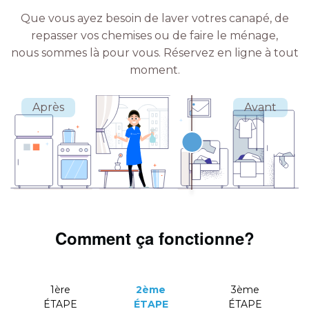
Que vous ayez besoin de laver votres canapé, de
repasser vos chemises ou de faire le ménage,
nous sommes là pour vous.
Réservez en ligne à tout
moment.
Comment ça fonctionne?
1ère
2ème
3ème
ÉTAPE
ÉTAPE
ÉTAPE