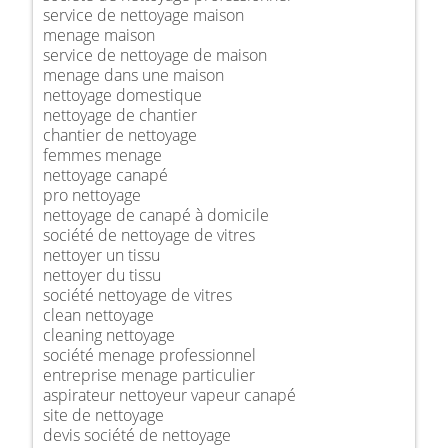
service de nettoyage maison
menage maison
service de nettoyage de maison
menage dans une maison
nettoyage domestique
nettoyage de chantier
chantier de nettoyage
femmes menage
nettoyage canapé
pro nettoyage
nettoyage de canapé à domicile
société de nettoyage de vitres
nettoyer un tissu
nettoyer du tissu
société nettoyage de vitres
clean nettoyage
cleaning nettoyage
société menage professionnel
entreprise menage particulier
aspirateur nettoyeur vapeur canapé
site de nettoyage
devis société de nettoyage