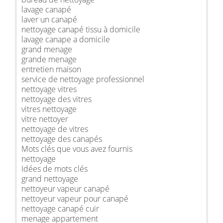
lavage canapé
laver un canapé
nettoyage canapé tissu à domicile
lavage canape a domicile
grand menage
grande menage
entretien maison
service de nettoyage professionnel
nettoyage vitres
nettoyage des vitres
vitres nettoyage
vitre nettoyer
nettoyage de vitres
nettoyage des canapés
Mots clés que vous avez fournis
nettoyage
Idées de mots clés
grand nettoyage
nettoyeur vapeur canapé
nettoyeur vapeur pour canapé
nettoyage canapé cuir
menage appartement