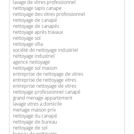
lavage de vitres professionnel
nettoyage tapis canape
nettoyage des vitres professionnel
nettoyage de canapé
nettoyage de canapés
nettoyage après travaux
nettoyage sol
nettoyage villa
société de nettoyage industriel
nettoyage industriel
agence nettoyage
nettoyage sol maison
entreprise de nettoyage de vitres
entreprise de nettoyage vitres
entreprise nettoyage de vitres
nettoyage professionnel canapé
grand menage appartement
lavage vitres a domicile
menage maison prix
nettoyage du canapé
nettoyage de bureau
nettoyage de sol
bureau de nettoyage