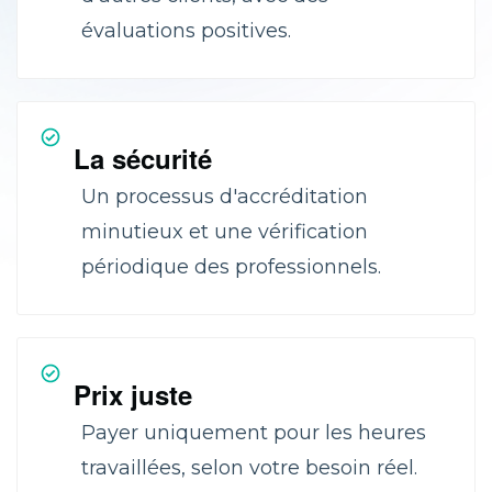
évaluations positives.
La sécurité
Un processus d'accréditation
minutieux et une vérification
périodique des professionnels.
Prix juste
Payer uniquement pour les heures
travaillées, selon votre besoin réel.