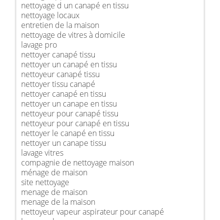
nettoyage d un canapé en tissu
nettoyage locaux
entretien de la maison
nettoyage de vitres à domicile
lavage pro
nettoyer canapé tissu
nettoyer un canapé en tissu
nettoyeur canapé tissu
nettoyer tissu canapé
nettoyer canapé en tissu
nettoyer un canape en tissu
nettoyeur pour canapé tissu
nettoyeur pour canapé en tissu
nettoyer le canapé en tissu
nettoyer un canape tissu
lavage vitres
compagnie de nettoyage maison
ménage de maison
site nettoyage
menage de maison
menage de la maison
nettoyeur vapeur aspirateur pour canapé