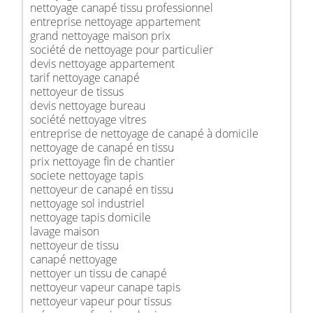
nettoyage canapé tissu professionnel
entreprise nettoyage appartement
grand nettoyage maison prix
société de nettoyage pour particulier
devis nettoyage appartement
tarif nettoyage canapé
nettoyeur de tissus
devis nettoyage bureau
société nettoyage vitres
entreprise de nettoyage de canapé à domicile
nettoyage de canapé en tissu
prix nettoyage fin de chantier
societe nettoyage tapis
nettoyeur de canapé en tissu
nettoyage sol industriel
nettoyage tapis domicile
lavage maison
nettoyeur de tissu
canapé nettoyage
nettoyer un tissu de canapé
nettoyeur vapeur canape tapis
nettoyeur vapeur pour tissus