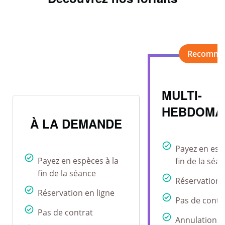
MULTI-
HEBDOMA
À LA DEMANDE
Payez en esp
Payez en espèces à la
fin de la séa
fin de la séance
Réservation 
Réservation en ligne
Pas de contr
Pas de contrat
Annulation r