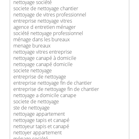
nettoyage société
societe de nettoyage chantier
nettoyage de vitres professionnel
entreprise nettoyage vitres
agence d entretien ménager
société nettoyage professionnel
ménage dans les bureaux
menage bureaux
nettoyage vitres entreprise
nettoyage canapé à domicile
nettoyage canapé domicile
societe nettoyage
entreprise de nettoyage
entreprise nettoyage fin de chantier
entreprise de nettoyage fin de chantier
nettoyage a domicile canape
societe de nettoyage
ste de nettoyage
nettoyage appartement
nettoyage tapis et canapé
nettoyeur tapis et canapé
nettoyer appartement
ménage société