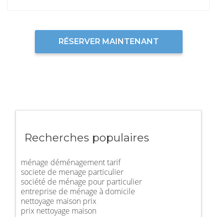
RÉSERVER MAINTENANT
Recherches populaires
ménage déménagement tarif
societe de menage particulier
société de ménage pour particulier
entreprise de ménage à domicile
nettoyage maison prix
prix nettoyage maison