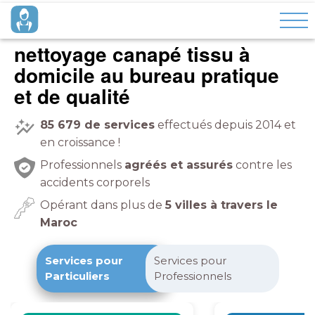
nettoyage canapé tissu à
domicile
pratique
et de qualité
85 679
de services
effectués depuis 2014 et
en croissance !
Professionnels
agréés et assurés
contre les
accidents corporels
Opérant dans plus de
5 villes à travers le
Maroc
Services pour
Services pour
Particuliers
Professionnels