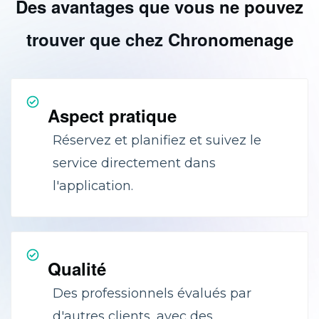
Des avantages que vous ne pouvez
trouver que chez Chronomenage
Aspect pratique
Réservez et planifiez et suivez le
service directement dans
l'application.
Qualité
Des professionnels évalués par
d'autres clients, avec des