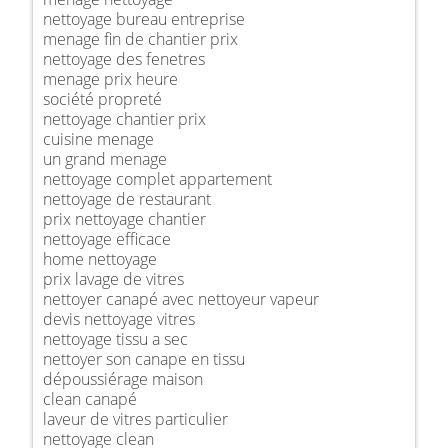
nettoyage bureau entreprise
menage fin de chantier prix
nettoyage des fenetres
menage prix heure
société propreté
nettoyage chantier prix
cuisine menage
un grand menage
nettoyage complet appartement
nettoyage de restaurant
prix nettoyage chantier
nettoyage efficace
home nettoyage
prix lavage de vitres
nettoyer canapé avec nettoyeur vapeur
devis nettoyage vitres
nettoyage tissu a sec
nettoyer son canape en tissu
dépoussiérage maison
clean canapé
laveur de vitres particulier
nettoyage clean