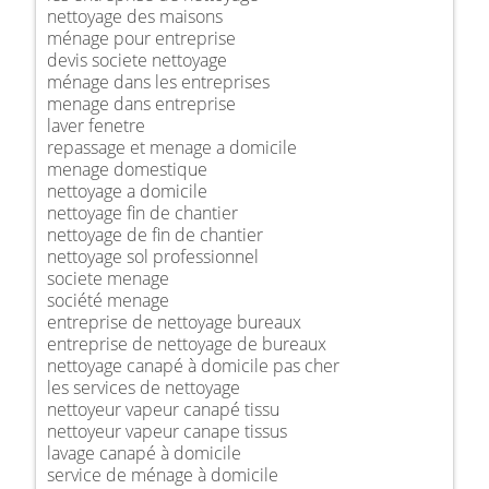
nettoyage des maisons
ménage pour entreprise
devis societe nettoyage
ménage dans les entreprises
menage dans entreprise
laver fenetre
repassage et menage a domicile
menage domestique
nettoyage a domicile
nettoyage fin de chantier
nettoyage de fin de chantier
nettoyage sol professionnel
societe menage
société menage
entreprise de nettoyage bureaux
entreprise de nettoyage de bureaux
nettoyage canapé à domicile pas cher
les services de nettoyage
nettoyeur vapeur canapé tissu
nettoyeur vapeur canape tissus
lavage canapé à domicile
service de ménage à domicile