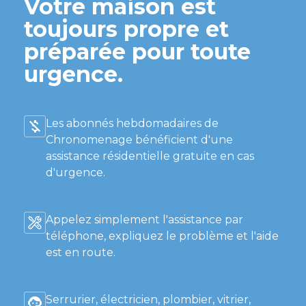
Votre maison est
toujours propre et
préparée pour toute
urgence.
Les abonnés hebdomadaires de
Chronomenage bénéficient d'une
assistance résidentielle gratuite en cas
d'urgence.
Appelez simplement l'assistance par
téléphone, expliquez le problème et l'aide
est en route.
Serrurier, électricien, plombier, vitrier,