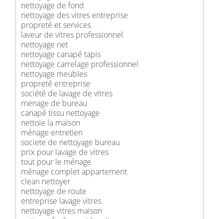
nettoyage de fond
nettoyage des vitres entreprise
propreté et services
laveur de vitres professionnel
nettoyage net
nettoyage canapé tapis
nettoyage carrelage professionnel
nettoyage meubles
propreté entreprise
société de lavage de vitres
menage de bureau
canapé tissu nettoyage
nettoie la maison
ménage entretien
societe de nettoyage bureau
prix pour lavage de vitres
tout pour le ménage
ménage complet appartement
clean nettoyer
nettoyage de route
entreprise lavage vitres
nettoyage vitres maison