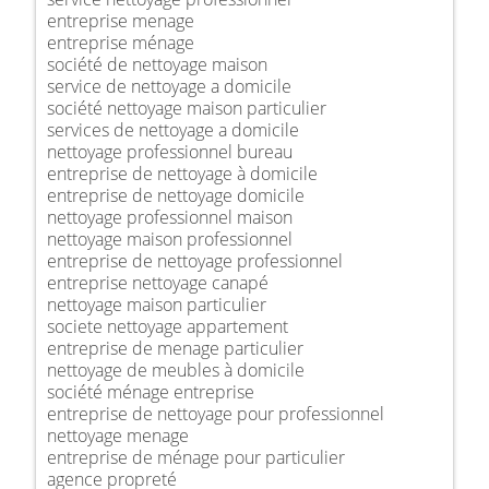
entreprise menage
entreprise ménage
société de nettoyage maison
service de nettoyage a domicile
société nettoyage maison particulier
services de nettoyage a domicile
nettoyage professionnel bureau
entreprise de nettoyage à domicile
entreprise de nettoyage domicile
nettoyage professionnel maison
nettoyage maison professionnel
entreprise de nettoyage professionnel
entreprise nettoyage canapé
nettoyage maison particulier
societe nettoyage appartement
entreprise de menage particulier
nettoyage de meubles à domicile
société ménage entreprise
entreprise de nettoyage pour professionnel
nettoyage menage
entreprise de ménage pour particulier
agence propreté