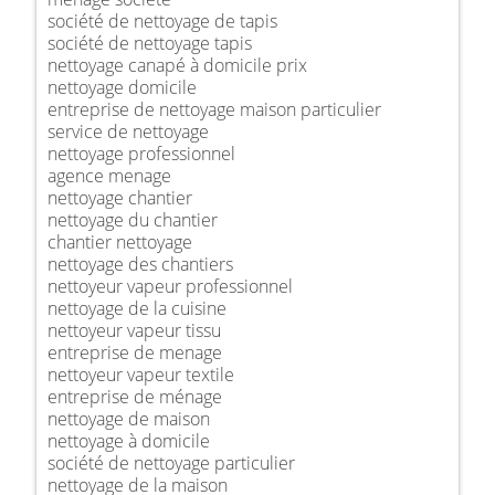
société de nettoyage de tapis
société de nettoyage tapis
nettoyage canapé à domicile prix
nettoyage domicile
entreprise de nettoyage maison particulier
service de nettoyage
nettoyage professionnel
agence menage
nettoyage chantier
nettoyage du chantier
chantier nettoyage
nettoyage des chantiers
nettoyeur vapeur professionnel
nettoyage de la cuisine
nettoyeur vapeur tissu
entreprise de menage
nettoyeur vapeur textile
entreprise de ménage
nettoyage de maison
nettoyage à domicile
société de nettoyage particulier
nettoyage de la maison