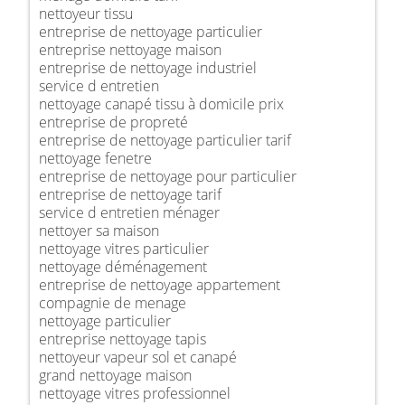
nettoyeur tissu
entreprise de nettoyage particulier
entreprise nettoyage maison
entreprise de nettoyage industriel
service d entretien
nettoyage canapé tissu à domicile prix
entreprise de propreté
entreprise de nettoyage particulier tarif
nettoyage fenetre
entreprise de nettoyage pour particulier
entreprise de nettoyage tarif
service d entretien ménager
nettoyer sa maison
nettoyage vitres particulier
nettoyage déménagement
entreprise de nettoyage appartement
compagnie de menage
nettoyage particulier
entreprise nettoyage tapis
nettoyeur vapeur sol et canapé
grand nettoyage maison
nettoyage vitres professionnel