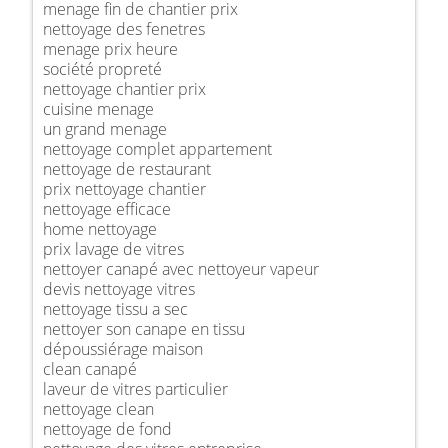
menage fin de chantier prix
nettoyage des fenetres
menage prix heure
société propreté
nettoyage chantier prix
cuisine menage
un grand menage
nettoyage complet appartement
nettoyage de restaurant
prix nettoyage chantier
nettoyage efficace
home nettoyage
prix lavage de vitres
nettoyer canapé avec nettoyeur vapeur
devis nettoyage vitres
nettoyage tissu a sec
nettoyer son canape en tissu
dépoussiérage maison
clean canapé
laveur de vitres particulier
nettoyage clean
nettoyage de fond