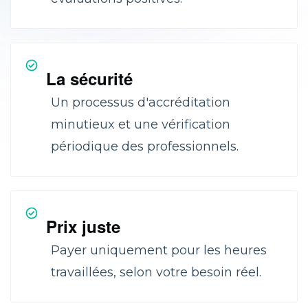
La sécurité
Un processus d'accréditation
minutieux et une vérification
périodique des professionnels.
Prix juste
Payer uniquement pour les heures
travaillées, selon votre besoin réel.