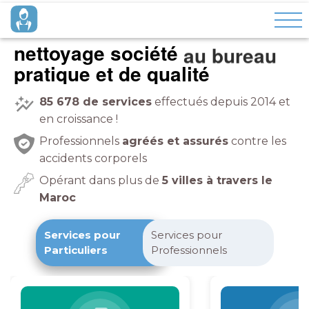
nettoyage société
pratique et de qualité
85 678
de services
effectués depuis 2014 et
en croissance !
Professionnels
agréés et assurés
contre les
accidents corporels
Opérant dans plus de
5 villes à travers le
Maroc
Services pour
Services pour
Particuliers
Professionnels