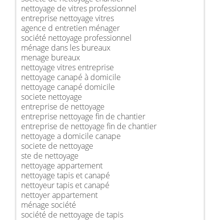
nettoyage de vitres professionnel
entreprise nettoyage vitres
agence d entretien ménager
société nettoyage professionnel
ménage dans les bureaux
menage bureaux
nettoyage vitres entreprise
nettoyage canapé à domicile
nettoyage canapé domicile
societe nettoyage
entreprise de nettoyage
entreprise nettoyage fin de chantier
entreprise de nettoyage fin de chantier
nettoyage a domicile canape
societe de nettoyage
ste de nettoyage
nettoyage appartement
nettoyage tapis et canapé
nettoyeur tapis et canapé
nettoyer appartement
ménage société
société de nettoyage de tapis