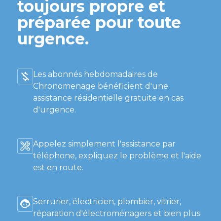
toujours propre et
préparée pour toute
urgence.
Les abonnés hebdomadaires de
Chronomenage bénéficient d'une
assistance résidentielle gratuite en cas
d'urgence.
Appelez simplement l'assistance par
téléphone, expliquez le problème et l'aide
est en route.
Serrurier, électricien, plombier, vitrier,
réparation d'électroménagers et bien plus