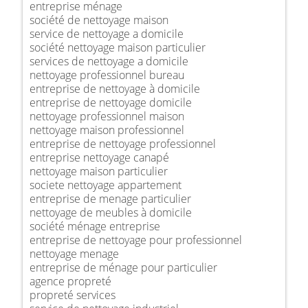
entreprise ménage
société de nettoyage maison
service de nettoyage a domicile
société nettoyage maison particulier
services de nettoyage a domicile
nettoyage professionnel bureau
entreprise de nettoyage à domicile
entreprise de nettoyage domicile
nettoyage professionnel maison
nettoyage maison professionnel
entreprise de nettoyage professionnel
entreprise nettoyage canapé
nettoyage maison particulier
societe nettoyage appartement
entreprise de menage particulier
nettoyage de meubles à domicile
société ménage entreprise
entreprise de nettoyage pour professionnel
nettoyage menage
entreprise de ménage pour particulier
agence propreté
propreté services