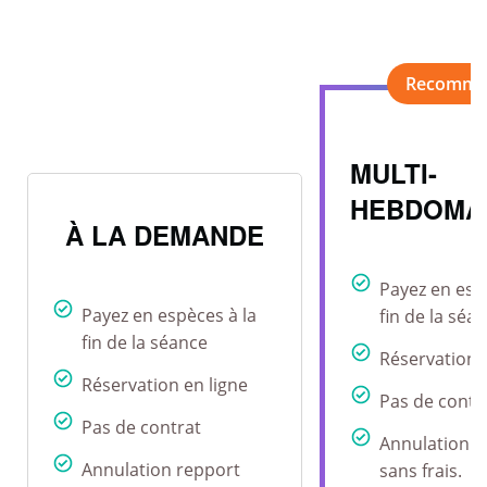
MULTI-
HEBDOMA
À LA DEMANDE
Payez en esp
Payez en espèces à la
fin de la séa
fin de la séance
Réservation 
Réservation en ligne
Pas de contr
Pas de contrat
Annulation r
Annulation repport
sans frais.