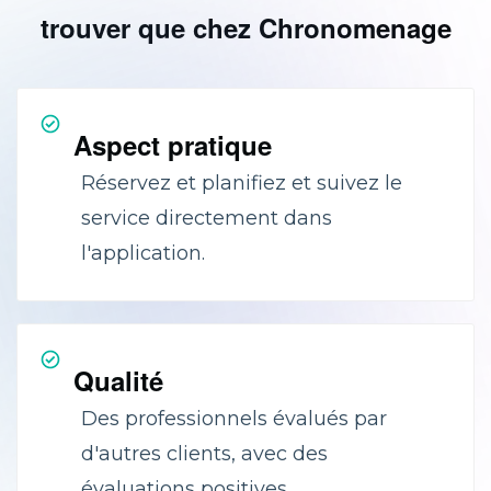
trouver que chez Chronomenage
Aspect pratique
Réservez et planifiez et suivez le
service directement dans
l'application.
Qualité
Des professionnels évalués par
d'autres clients, avec des
évaluations positives.