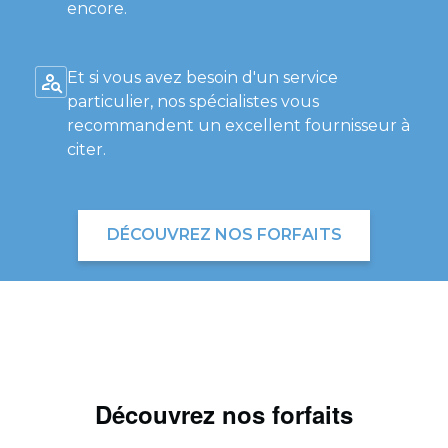
encore.
Et si vous avez besoin d'un service
particulier, nos spécialistes vous
recommandent un excellent fournisseur à
citer.
DÉCOUVREZ NOS FORFAITS
Découvrez nos forfaits