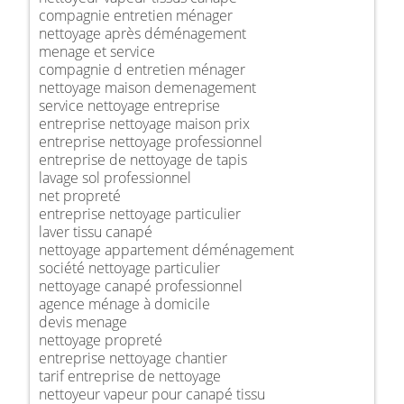
compagnie entretien ménager
nettoyage après déménagement
menage et service
compagnie d entretien ménager
nettoyage maison demenagement
service nettoyage entreprise
entreprise nettoyage maison prix
entreprise nettoyage professionnel
entreprise de nettoyage de tapis
lavage sol professionnel
net propreté
entreprise nettoyage particulier
laver tissu canapé
nettoyage appartement déménagement
société nettoyage particulier
nettoyage canapé professionnel
agence ménage à domicile
devis menage
nettoyage propreté
entreprise nettoyage chantier
tarif entreprise de nettoyage
nettoyeur vapeur pour canapé tissu