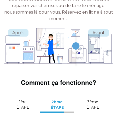
repasser vos chemises ou de faire le ménage,
nous sommes là pour vous.
Réservez en ligne à tout
moment.
Comment ça fonctionne?
1ère
2ème
3ème
ÉTAPE
ÉTAPE
ÉTAPE