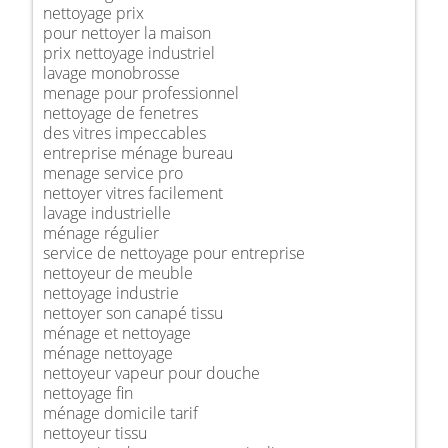
nettoyage prix
pour nettoyer la maison
prix nettoyage industriel
lavage monobrosse
menage pour professionnel
nettoyage de fenetres
des vitres impeccables
entreprise ménage bureau
menage service pro
nettoyer vitres facilement
lavage industrielle
ménage régulier
service de nettoyage pour entreprise
nettoyeur de meuble
nettoyage industrie
nettoyer son canapé tissu
ménage et nettoyage
ménage nettoyage
nettoyeur vapeur pour douche
nettoyage fin
ménage domicile tarif
nettoyeur tissu