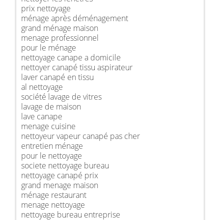
prix nettoyage
ménage après déménagement
grand ménage maison
menage professionnel
pour le ménage
nettoyage canape a domicile
nettoyer canapé tissu aspirateur
laver canapé en tissu
al nettoyage
société lavage de vitres
lavage de maison
lave canape
menage cuisine
nettoyeur vapeur canapé pas cher
entretien ménage
pour le nettoyage
societe nettoyage bureau
nettoyage canapé prix
grand menage maison
ménage restaurant
menage nettoyage
nettoyage bureau entreprise