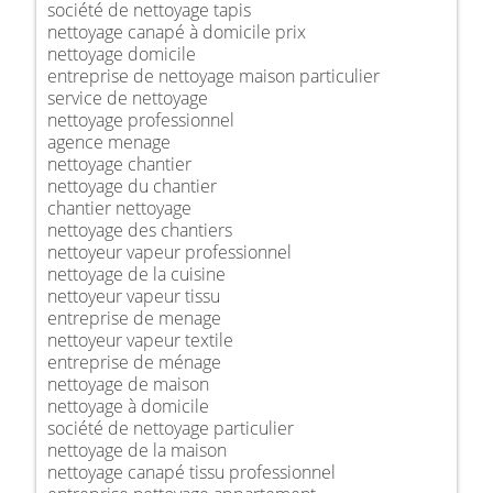
société de nettoyage tapis
nettoyage canapé à domicile prix
nettoyage domicile
entreprise de nettoyage maison particulier
service de nettoyage
nettoyage professionnel
agence menage
nettoyage chantier
nettoyage du chantier
chantier nettoyage
nettoyage des chantiers
nettoyeur vapeur professionnel
nettoyage de la cuisine
nettoyeur vapeur tissu
entreprise de menage
nettoyeur vapeur textile
entreprise de ménage
nettoyage de maison
nettoyage à domicile
société de nettoyage particulier
nettoyage de la maison
nettoyage canapé tissu professionnel