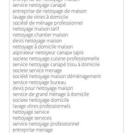
service nettoyage canapé
entreprise de nettoyage de maison
lavage de vitres à domicile
société de ménage professionnel
nettoyage maison tarif
nettoyage chantier maison
devis nettoyage maison
nettoyage à domicile maison
aspirateur nettoyeur canape tapis
societe nettoyage cuisine professionnelle
service nettoyage canapé tissu à domicile
societe service menage
société nettoyage maison déménagement
service nettoyage bureau
devis pour nettoyage maison
service de grand ménage à domicile
societe nettoyage domicile
lavage vitres professionnels
nettoyage service
nettoyage services
service nettoyage professionnel
entreprise menage