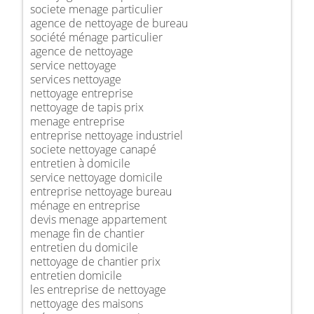
societe menage particulier
agence de nettoyage de bureau
société ménage particulier
agence de nettoyage
service nettoyage
services nettoyage
nettoyage entreprise
nettoyage de tapis prix
menage entreprise
entreprise nettoyage industriel
societe nettoyage canapé
entretien à domicile
service nettoyage domicile
entreprise nettoyage bureau
ménage en entreprise
devis menage appartement
menage fin de chantier
entretien du domicile
nettoyage de chantier prix
entretien domicile
les entreprise de nettoyage
nettoyage des maisons