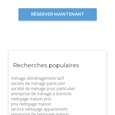
RÉSERVER MAINTENANT
Recherches populaires
ménage déménagement tarif
societe de menage particulier
société de ménage pour particulier
entreprise de ménage à domicile
nettoyage maison prix
prix nettoyage maison
service nettoyage appartement
entreprise de nettoyage maison