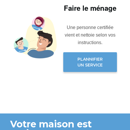
Faire le ménage
Une personne certifiée
vient et nettoie selon vos
instructions.
PLANNIFIER
UN SERVICE
Votre maison est