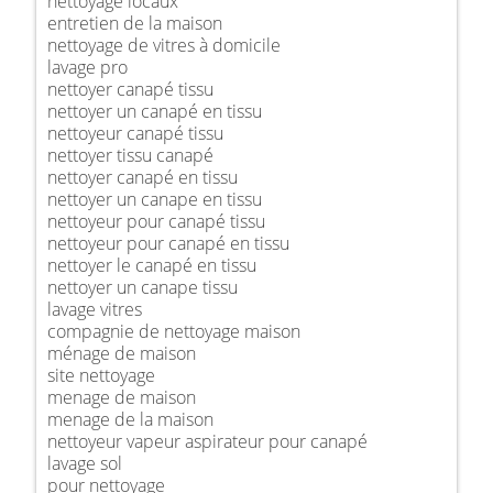
nettoyage locaux
entretien de la maison
nettoyage de vitres à domicile
lavage pro
nettoyer canapé tissu
nettoyer un canapé en tissu
nettoyeur canapé tissu
nettoyer tissu canapé
nettoyer canapé en tissu
nettoyer un canape en tissu
nettoyeur pour canapé tissu
nettoyeur pour canapé en tissu
nettoyer le canapé en tissu
nettoyer un canape tissu
lavage vitres
compagnie de nettoyage maison
ménage de maison
site nettoyage
menage de maison
menage de la maison
nettoyeur vapeur aspirateur pour canapé
lavage sol
pour nettoyage