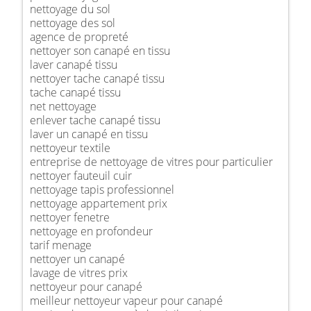
nettoyage du sol
nettoyage des sol
agence de propreté
nettoyer son canapé en tissu
laver canapé tissu
nettoyer tache canapé tissu
tache canapé tissu
net nettoyage
enlever tache canapé tissu
laver un canapé en tissu
nettoyeur textile
entreprise de nettoyage de vitres pour particulier
nettoyer fauteuil cuir
nettoyage tapis professionnel
nettoyage appartement prix
nettoyer fenetre
nettoyage en profondeur
tarif menage
nettoyer un canapé
lavage de vitres prix
nettoyeur pour canapé
meilleur nettoyeur vapeur pour canapé