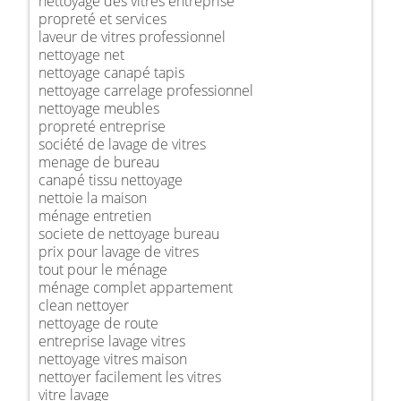
nettoyage des vitres entreprise
propreté et services
laveur de vitres professionnel
nettoyage net
nettoyage canapé tapis
nettoyage carrelage professionnel
nettoyage meubles
propreté entreprise
société de lavage de vitres
menage de bureau
canapé tissu nettoyage
nettoie la maison
ménage entretien
societe de nettoyage bureau
prix pour lavage de vitres
tout pour le ménage
ménage complet appartement
clean nettoyer
nettoyage de route
entreprise lavage vitres
nettoyage vitres maison
nettoyer facilement les vitres
vitre lavage