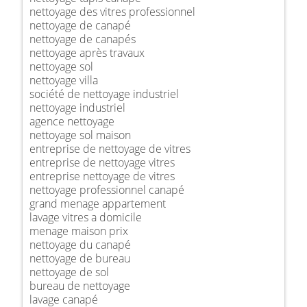
nettoyage des vitres professionnel
nettoyage de canapé
nettoyage de canapés
nettoyage après travaux
nettoyage sol
nettoyage villa
société de nettoyage industriel
nettoyage industriel
agence nettoyage
nettoyage sol maison
entreprise de nettoyage de vitres
entreprise de nettoyage vitres
entreprise nettoyage de vitres
nettoyage professionnel canapé
grand menage appartement
lavage vitres a domicile
menage maison prix
nettoyage du canapé
nettoyage de bureau
nettoyage de sol
bureau de nettoyage
lavage canapé