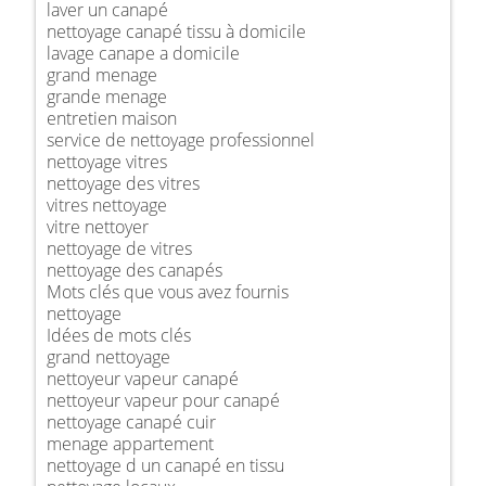
laver un canapé
nettoyage canapé tissu à domicile
lavage canape a domicile
grand menage
grande menage
entretien maison
service de nettoyage professionnel
nettoyage vitres
nettoyage des vitres
vitres nettoyage
vitre nettoyer
nettoyage de vitres
nettoyage des canapés
Mots clés que vous avez fournis
nettoyage
Idées de mots clés
grand nettoyage
nettoyeur vapeur canapé
nettoyeur vapeur pour canapé
nettoyage canapé cuir
menage appartement
nettoyage d un canapé en tissu