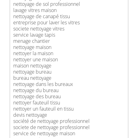
nettoyage de sol professionnel
lavage vitres maison
nettoyage de canapé tissu
entreprise pour laver les vitres
societe nettoyage vitres
service lavage tapis
menage chantier
nettoyage maison
nettoyer la maison
nettoyer une maison
maison nettoyage
nettoyage bureau
bureau nettoyage
nettoyage dans les bureaux
nettoyage du bureau
nettoyage des bureau
nettoyer fauteuil tissu
nettoyer un fauteuil en tissu
devis nettoyage
société de nettoyage professionnel
societe de nettoyage professionnel
service de nettoyage maison