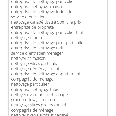
entreprise de nettoyage particulier
entreprise nettoyage maison
entreprise de nettoyage industriel
service d entretien
nettoyage canapé tissu à domicile prix
entreprise de propreté
entreprise de nettoyage particulier tarif
nettoyage fenetre
entreprise de nettoyage pour particulier
entreprise de nettoyage tarif
service d entretien ménager
nettoyer sa maison
nettoyage vitres particulier
nettoyage déménagement
entreprise de nettoyage appartement
compagnie de menage
nettoyage particulier
entreprise nettoyage tapis
nettoyeur vapeur sol et canapé
grand nettoyage maison
nettoyage vitres professionnel
compagnie de ménage
nettoyeur vapeur tissus canapé