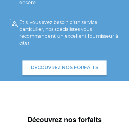
encore.
Et si vous avez besoin d'un service
particulier, nos spécialistes vous
recommandent un excellent fournisseur à
citer.
DÉCOUVREZ NOS FORFAITS
Découvrez nos forfaits