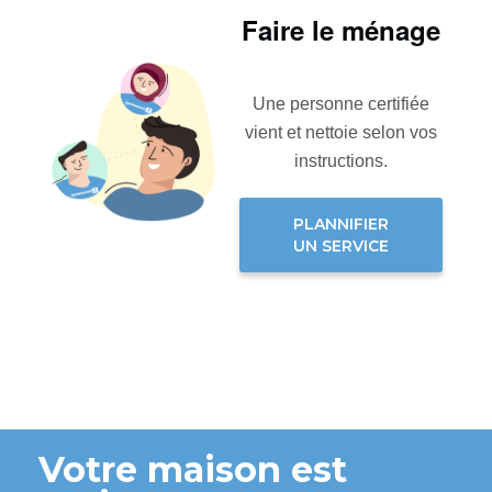
Faire le ménage
Une personne certifiée
vient et nettoie selon vos
instructions.
PLANNIFIER
UN SERVICE
Votre maison est