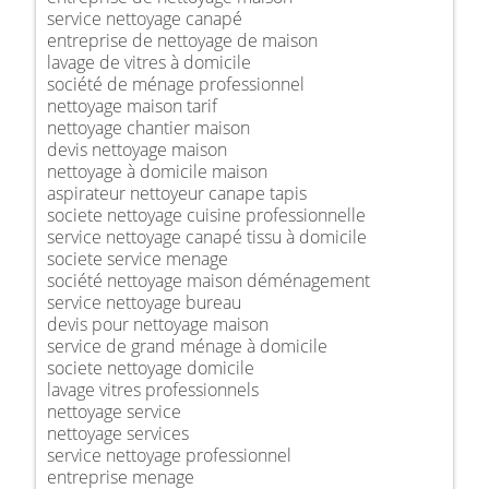
service nettoyage canapé
entreprise de nettoyage de maison
lavage de vitres à domicile
société de ménage professionnel
nettoyage maison tarif
nettoyage chantier maison
devis nettoyage maison
nettoyage à domicile maison
aspirateur nettoyeur canape tapis
societe nettoyage cuisine professionnelle
service nettoyage canapé tissu à domicile
societe service menage
société nettoyage maison déménagement
service nettoyage bureau
devis pour nettoyage maison
service de grand ménage à domicile
societe nettoyage domicile
lavage vitres professionnels
nettoyage service
nettoyage services
service nettoyage professionnel
entreprise menage