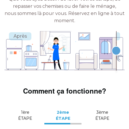
repasser vos chemises ou de faire le ménage,
nous sommes là pour vous.
Réservez en ligne à tout
moment.
Comment ça fonctionne?
1ère
2ème
3ème
ÉTAPE
ÉTAPE
ÉTAPE