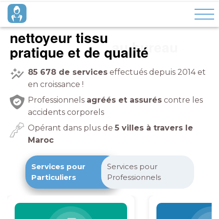
nettoyeur tissu
pratique et de qualité
85 678
de services
effectués depuis 2014 et
en croissance !
Professionnels
agréés et assurés
contre les
accidents corporels
Opérant dans plus de
5 villes à travers le
Maroc
Services pour
Services pour
Particuliers
Professionnels