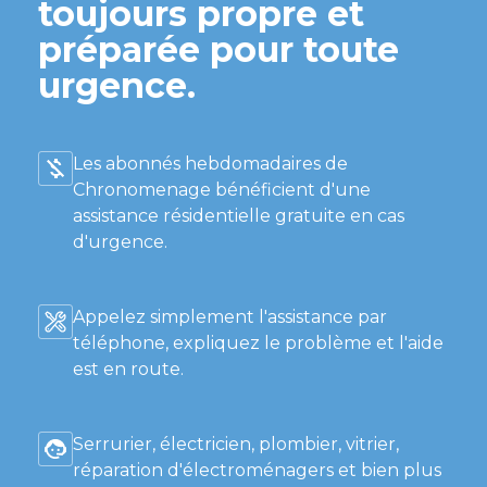
toujours propre et
préparée pour toute
urgence.
Les abonnés hebdomadaires de
Chronomenage bénéficient d'une
assistance résidentielle gratuite en cas
d'urgence.
Appelez simplement l'assistance par
téléphone, expliquez le problème et l'aide
est en route.
Serrurier, électricien, plombier, vitrier,
réparation d'électroménagers et bien plus