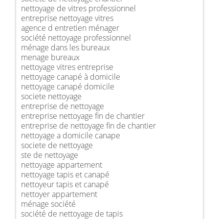
nettoyage de vitres professionnel
entreprise nettoyage vitres
agence d entretien ménager
société nettoyage professionnel
ménage dans les bureaux
menage bureaux
nettoyage vitres entreprise
nettoyage canapé à domicile
nettoyage canapé domicile
societe nettoyage
entreprise de nettoyage
entreprise nettoyage fin de chantier
entreprise de nettoyage fin de chantier
nettoyage a domicile canape
societe de nettoyage
ste de nettoyage
nettoyage appartement
nettoyage tapis et canapé
nettoyeur tapis et canapé
nettoyer appartement
ménage société
société de nettoyage de tapis