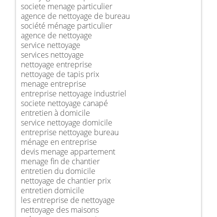
societe menage particulier
agence de nettoyage de bureau
société ménage particulier
agence de nettoyage
service nettoyage
services nettoyage
nettoyage entreprise
nettoyage de tapis prix
menage entreprise
entreprise nettoyage industriel
societe nettoyage canapé
entretien à domicile
service nettoyage domicile
entreprise nettoyage bureau
ménage en entreprise
devis menage appartement
menage fin de chantier
entretien du domicile
nettoyage de chantier prix
entretien domicile
les entreprise de nettoyage
nettoyage des maisons