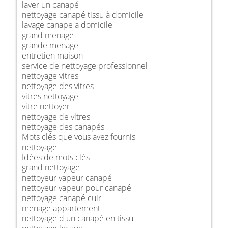
laver un canapé
nettoyage canapé tissu à domicile
lavage canape a domicile
grand menage
grande menage
entretien maison
service de nettoyage professionnel
nettoyage vitres
nettoyage des vitres
vitres nettoyage
vitre nettoyer
nettoyage de vitres
nettoyage des canapés
Mots clés que vous avez fournis
nettoyage
Idées de mots clés
grand nettoyage
nettoyeur vapeur canapé
nettoyeur vapeur pour canapé
nettoyage canapé cuir
menage appartement
nettoyage d un canapé en tissu