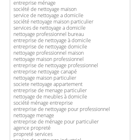
entreprise ménage
société de nettoyage maison
service de nettoyage a domicile
société nettoyage maison particulier
services de nettoyage a domicile
nettoyage professionnel bureau
entreprise de nettoyage à domicile
entreprise de nettoyage domicile
nettoyage professionnel maison
nettoyage maison professionnel
entreprise de nettoyage professionnel
entreprise nettoyage canapé
nettoyage maison particulier
societe nettoyage appartement
entreprise de menage particulier
nettoyage de meubles à domicile
société ménage entreprise
entreprise de nettoyage pour professionnel
nettoyage menage
entreprise de ménage pour particulier
agence propreté
propreté services