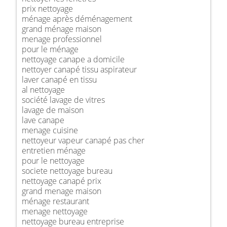
prix nettoyage
ménage après déménagement
grand ménage maison
menage professionnel
pour le ménage
nettoyage canape a domicile
nettoyer canapé tissu aspirateur
laver canapé en tissu
al nettoyage
société lavage de vitres
lavage de maison
lave canape
menage cuisine
nettoyeur vapeur canapé pas cher
entretien ménage
pour le nettoyage
societe nettoyage bureau
nettoyage canapé prix
grand menage maison
ménage restaurant
menage nettoyage
nettoyage bureau entreprise