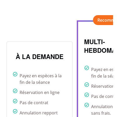
MULTI-
HEBDOMA
À LA DEMANDE
Payez en esp
Payez en espèces à la
fin de la séa
fin de la séance
Réservation 
Réservation en ligne
Pas de contr
Pas de contrat
Annulation r
Annulation repport
sans frais.