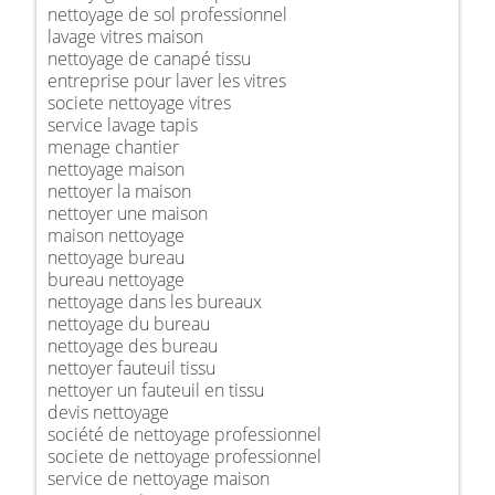
nettoyage de sol professionnel
lavage vitres maison
nettoyage de canapé tissu
entreprise pour laver les vitres
societe nettoyage vitres
service lavage tapis
menage chantier
nettoyage maison
nettoyer la maison
nettoyer une maison
maison nettoyage
nettoyage bureau
bureau nettoyage
nettoyage dans les bureaux
nettoyage du bureau
nettoyage des bureau
nettoyer fauteuil tissu
nettoyer un fauteuil en tissu
devis nettoyage
société de nettoyage professionnel
societe de nettoyage professionnel
service de nettoyage maison