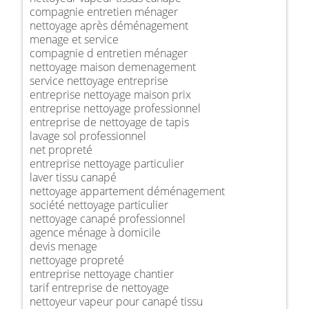
compagnie entretien ménager
nettoyage après déménagement
menage et service
compagnie d entretien ménager
nettoyage maison demenagement
service nettoyage entreprise
entreprise nettoyage maison prix
entreprise nettoyage professionnel
entreprise de nettoyage de tapis
lavage sol professionnel
net propreté
entreprise nettoyage particulier
laver tissu canapé
nettoyage appartement déménagement
société nettoyage particulier
nettoyage canapé professionnel
agence ménage à domicile
devis menage
nettoyage propreté
entreprise nettoyage chantier
tarif entreprise de nettoyage
nettoyeur vapeur pour canapé tissu