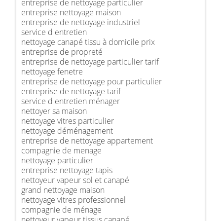
entreprise de nettoyage particulier
entreprise nettoyage maison
entreprise de nettoyage industriel
service d entretien
nettoyage canapé tissu à domicile prix
entreprise de propreté
entreprise de nettoyage particulier tarif
nettoyage fenetre
entreprise de nettoyage pour particulier
entreprise de nettoyage tarif
service d entretien ménager
nettoyer sa maison
nettoyage vitres particulier
nettoyage déménagement
entreprise de nettoyage appartement
compagnie de menage
nettoyage particulier
entreprise nettoyage tapis
nettoyeur vapeur sol et canapé
grand nettoyage maison
nettoyage vitres professionnel
compagnie de ménage
nettoyeur vapeur tissus canapé