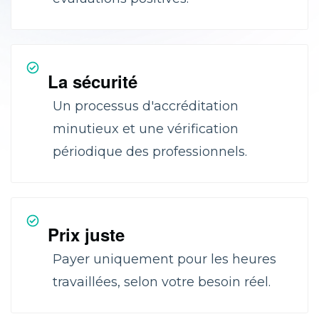
La sécurité
Un processus d'accréditation
minutieux et une vérification
périodique des professionnels.
Prix juste
Payer uniquement pour les heures
travaillées, selon votre besoin réel.