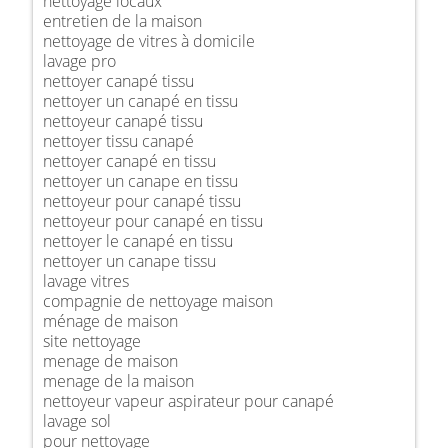
nettoyage locaux
entretien de la maison
nettoyage de vitres à domicile
lavage pro
nettoyer canapé tissu
nettoyer un canapé en tissu
nettoyeur canapé tissu
nettoyer tissu canapé
nettoyer canapé en tissu
nettoyer un canape en tissu
nettoyeur pour canapé tissu
nettoyeur pour canapé en tissu
nettoyer le canapé en tissu
nettoyer un canape tissu
lavage vitres
compagnie de nettoyage maison
ménage de maison
site nettoyage
menage de maison
menage de la maison
nettoyeur vapeur aspirateur pour canapé
lavage sol
pour nettoyage