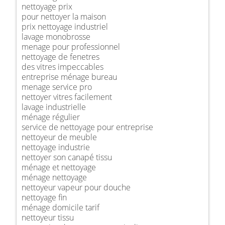
nettoyage prix
pour nettoyer la maison
prix nettoyage industriel
lavage monobrosse
menage pour professionnel
nettoyage de fenetres
des vitres impeccables
entreprise ménage bureau
menage service pro
nettoyer vitres facilement
lavage industrielle
ménage régulier
service de nettoyage pour entreprise
nettoyeur de meuble
nettoyage industrie
nettoyer son canapé tissu
ménage et nettoyage
ménage nettoyage
nettoyeur vapeur pour douche
nettoyage fin
ménage domicile tarif
nettoyeur tissu