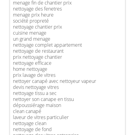
menage fin de chantier prix
nettoyage des fenetres
menage prix heure
société propreté
nettoyage chantier prix
cuisine menage
un grand menage
nettoyage complet appartement
nettoyage de restaurant
prix nettoyage chantier
nettoyage efficace
home nettoyage
prix lavage de vitres
nettoyer canapé avec nettoyeur vapeur
devis nettoyage vitres
nettoyage tissu a sec
nettoyer son canape en tissu
dépoussiérage maison
clean canapé
laveur de vitres particulier
nettoyage clean
nettoyage de fond