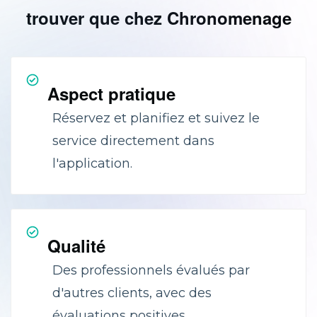
trouver que chez Chronomenage
Aspect pratique
Réservez et planifiez et suivez le
service directement dans
l'application.
Qualité
Des professionnels évalués par
d'autres clients, avec des
évaluations positives.