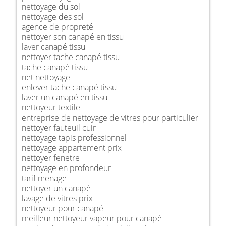
nettoyage du sol
nettoyage des sol
agence de propreté
nettoyer son canapé en tissu
laver canapé tissu
nettoyer tache canapé tissu
tache canapé tissu
net nettoyage
enlever tache canapé tissu
laver un canapé en tissu
nettoyeur textile
entreprise de nettoyage de vitres pour particulier
nettoyer fauteuil cuir
nettoyage tapis professionnel
nettoyage appartement prix
nettoyer fenetre
nettoyage en profondeur
tarif menage
nettoyer un canapé
lavage de vitres prix
nettoyeur pour canapé
meilleur nettoyeur vapeur pour canapé