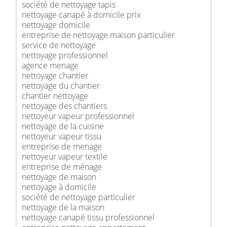
société de nettoyage tapis
nettoyage canapé à domicile prix
nettoyage domicile
entreprise de nettoyage maison particulier
service de nettoyage
nettoyage professionnel
agence menage
nettoyage chantier
nettoyage du chantier
chantier nettoyage
nettoyage des chantiers
nettoyeur vapeur professionnel
nettoyage de la cuisine
nettoyeur vapeur tissu
entreprise de menage
nettoyeur vapeur textile
entreprise de ménage
nettoyage de maison
nettoyage à domicile
société de nettoyage particulier
nettoyage de la maison
nettoyage canapé tissu professionnel