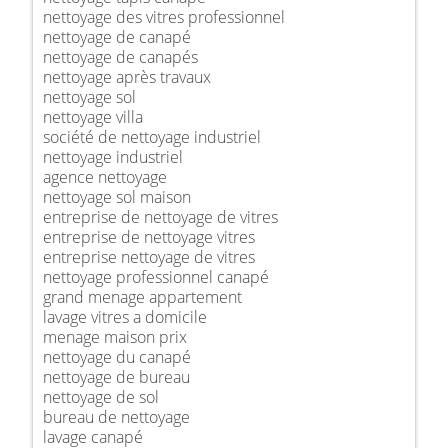
nettoyage des vitres professionnel
nettoyage de canapé
nettoyage de canapés
nettoyage après travaux
nettoyage sol
nettoyage villa
société de nettoyage industriel
nettoyage industriel
agence nettoyage
nettoyage sol maison
entreprise de nettoyage de vitres
entreprise de nettoyage vitres
entreprise nettoyage de vitres
nettoyage professionnel canapé
grand menage appartement
lavage vitres a domicile
menage maison prix
nettoyage du canapé
nettoyage de bureau
nettoyage de sol
bureau de nettoyage
lavage canapé