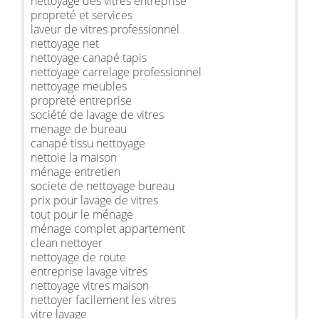
nettoyage des vitres entreprise
propreté et services
laveur de vitres professionnel
nettoyage net
nettoyage canapé tapis
nettoyage carrelage professionnel
nettoyage meubles
propreté entreprise
société de lavage de vitres
menage de bureau
canapé tissu nettoyage
nettoie la maison
ménage entretien
societe de nettoyage bureau
prix pour lavage de vitres
tout pour le ménage
ménage complet appartement
clean nettoyer
nettoyage de route
entreprise lavage vitres
nettoyage vitres maison
nettoyer facilement les vitres
vitre lavage