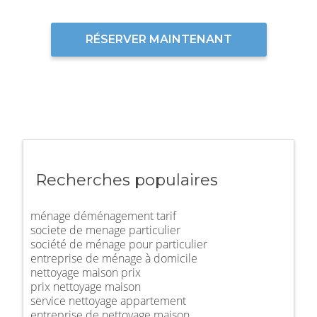
RÉSERVER MAINTENANT
Recherches populaires
ménage déménagement tarif
societe de menage particulier
société de ménage pour particulier
entreprise de ménage à domicile
nettoyage maison prix
prix nettoyage maison
service nettoyage appartement
entreprise de nettoyage maison