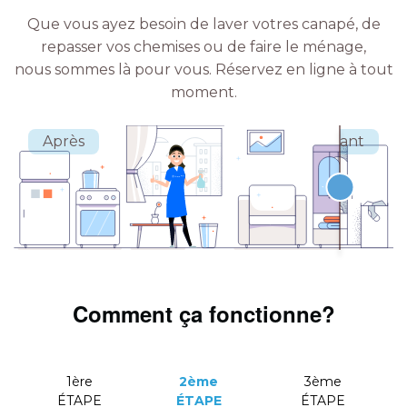
Que vous ayez besoin de laver votres canapé, de
repasser vos chemises ou de faire le ménage,
nous sommes là pour vous.
Réservez en ligne à tout
moment.
Comment ça fonctionne?
1ère
2ème
3ème
ÉTAPE
ÉTAPE
ÉTAPE