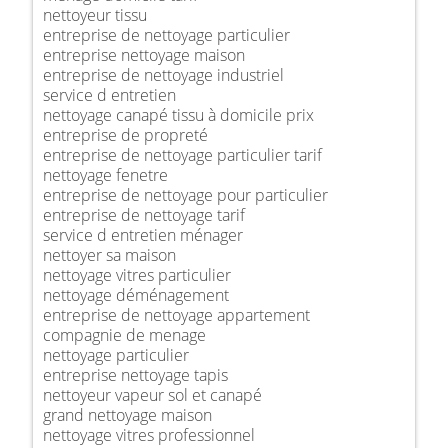
nettoyeur tissu
entreprise de nettoyage particulier
entreprise nettoyage maison
entreprise de nettoyage industriel
service d entretien
nettoyage canapé tissu à domicile prix
entreprise de propreté
entreprise de nettoyage particulier tarif
nettoyage fenetre
entreprise de nettoyage pour particulier
entreprise de nettoyage tarif
service d entretien ménager
nettoyer sa maison
nettoyage vitres particulier
nettoyage déménagement
entreprise de nettoyage appartement
compagnie de menage
nettoyage particulier
entreprise nettoyage tapis
nettoyeur vapeur sol et canapé
grand nettoyage maison
nettoyage vitres professionnel