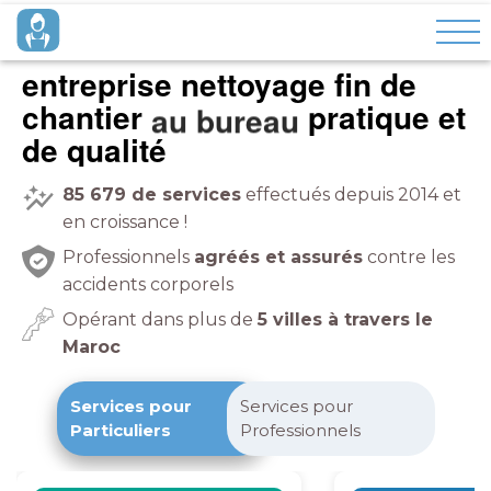
entreprise nettoyage fin de
chantier
pratique
et de qualité
85 679
de services
effectués depuis 2014 et
en croissance !
Professionnels
agréés et assurés
contre les
accidents corporels
Opérant dans plus de
5 villes à travers le
Maroc
Services pour
Services pour
Particuliers
Professionnels