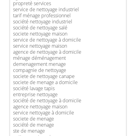
propreté services
service de nettoyage industriel
tarif ménage professionnel
société nettoyage industriel
société de nettoyage salé
societe nettoyage maison
service de nettoyage à domicile
service nettoyage maison
agence de nettoyage à domicile
ménage déménagement
demenagement menage
compagnie de nettoyage
societe de nettoyage canape
societe de menage a domicile
société lavage tapis
entreprise nettoyage
société de nettoyage à domicile
agence nettoyage maison
service nettoyage à domicile
societe de menage
société de menage
ste de menage