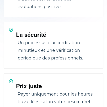
évaluations positives.
La sécurité
Un processus d'accréditation
minutieux et une vérification
périodique des professionnels.
Prix juste
Payer uniquement pour les heures
travaillées, selon votre besoin réel.