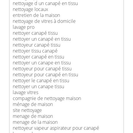
nettoyage d un canapé en tissu
nettoyage locaux
entretien de la maison
nettoyage de vitres à domicile
lavage pro
nettoyer canapé tissu
nettoyer un canapé en tissu
nettoyeur canapé tissu
nettoyer tissu canapé
nettoyer canapé en tissu
nettoyer un canape en tissu
nettoyeur pour canapé tissu
nettoyeur pour canapé en tissu
nettoyer le canapé en tissu
nettoyer un canape tissu
lavage vitres
compagnie de nettoyage maison
ménage de maison
site nettoyage
menage de maison
menage de la maison
nettoyeur vapeur aspirateur pour canapé