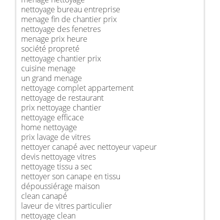
nettoyage bureau entreprise
menage fin de chantier prix
nettoyage des fenetres
menage prix heure
société propreté
nettoyage chantier prix
cuisine menage
un grand menage
nettoyage complet appartement
nettoyage de restaurant
prix nettoyage chantier
nettoyage efficace
home nettoyage
prix lavage de vitres
nettoyer canapé avec nettoyeur vapeur
devis nettoyage vitres
nettoyage tissu a sec
nettoyer son canape en tissu
dépoussiérage maison
clean canapé
laveur de vitres particulier
nettoyage clean