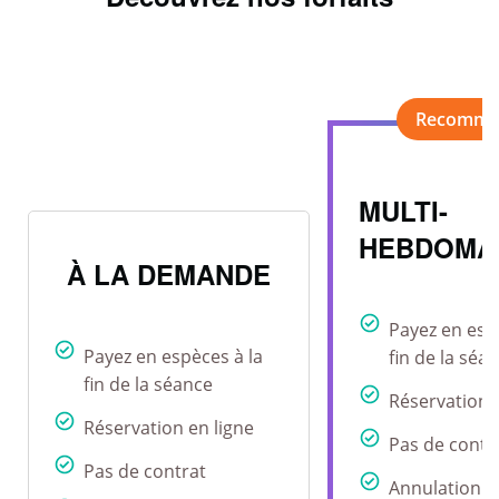
MULTI-
HEBDOMA
À LA DEMANDE
Payez en esp
Payez en espèces à la
fin de la séa
fin de la séance
Réservation 
Réservation en ligne
Pas de contr
Pas de contrat
Annulation r