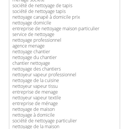
société de nettoyage de tapis
société de nettoyage tapis
nettoyage canapé à domicile prix
nettoyage domicile
entreprise de nettoyage maison particulier
service de nettoyage
nettoyage professionnel
agence menage
nettoyage chantier
nettoyage du chantier
chantier nettoyage
nettoyage des chantiers
nettoyeur vapeur professionnel
nettoyage de la cuisine
nettoyeur vapeur tissu
entreprise de menage
nettoyeur vapeur textile
entreprise de ménage
nettoyage de maison
nettoyage à domicile
société de nettoyage particulier
nettoyage de la maison