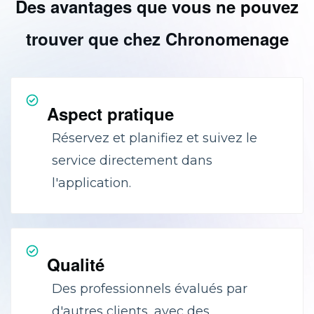
Des avantages que vous ne pouvez
trouver que chez Chronomenage
Aspect pratique
Réservez et planifiez et suivez le
service directement dans
l'application.
Qualité
Des professionnels évalués par
d'autres clients, avec des