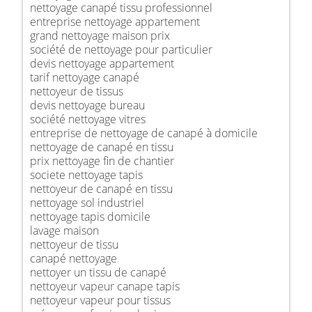
nettoyage canapé tissu professionnel
entreprise nettoyage appartement
grand nettoyage maison prix
société de nettoyage pour particulier
devis nettoyage appartement
tarif nettoyage canapé
nettoyeur de tissus
devis nettoyage bureau
société nettoyage vitres
entreprise de nettoyage de canapé à domicile
nettoyage de canapé en tissu
prix nettoyage fin de chantier
societe nettoyage tapis
nettoyeur de canapé en tissu
nettoyage sol industriel
nettoyage tapis domicile
lavage maison
nettoyeur de tissu
canapé nettoyage
nettoyer un tissu de canapé
nettoyeur vapeur canape tapis
nettoyeur vapeur pour tissus