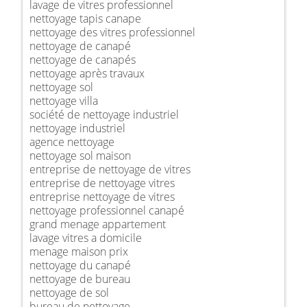
lavage de vitres professionnel
nettoyage tapis canape
nettoyage des vitres professionnel
nettoyage de canapé
nettoyage de canapés
nettoyage après travaux
nettoyage sol
nettoyage villa
société de nettoyage industriel
nettoyage industriel
agence nettoyage
nettoyage sol maison
entreprise de nettoyage de vitres
entreprise de nettoyage vitres
entreprise nettoyage de vitres
nettoyage professionnel canapé
grand menage appartement
lavage vitres a domicile
menage maison prix
nettoyage du canapé
nettoyage de bureau
nettoyage de sol
bureau de nettoyage