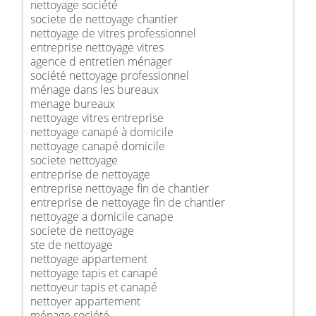
nettoyage société
societe de nettoyage chantier
nettoyage de vitres professionnel
entreprise nettoyage vitres
agence d entretien ménager
société nettoyage professionnel
ménage dans les bureaux
menage bureaux
nettoyage vitres entreprise
nettoyage canapé à domicile
nettoyage canapé domicile
societe nettoyage
entreprise de nettoyage
entreprise nettoyage fin de chantier
entreprise de nettoyage fin de chantier
nettoyage a domicile canape
societe de nettoyage
ste de nettoyage
nettoyage appartement
nettoyage tapis et canapé
nettoyeur tapis et canapé
nettoyer appartement
ménage société