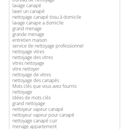
lavage canapé
laver un canapé
nettoyage canapé tissu à domicile
lavage canape a domicile
grand menage
grande menage
entretien maison
service de nettoyage professionnel
nettoyage vitres
nettoyage des vitres
vitres nettoyage
vitre nettoyer
nettoyage de vitres
nettoyage des canapés
Mots clés que vous avez fournis
nettoyage
Idées de mots clés
grand nettoyage
nettoyeur vapeur canapé
nettoyeur vapeur pour canapé
nettoyage canapé cuir
menage appartement