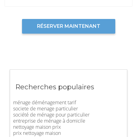
RÉSERVER MAINTENANT
Recherches populaires
ménage déménagement tarif
societe de menage particulier
société de ménage pour particulier
entreprise de ménage à domicile
nettoyage maison prix
prix nettoyage maison