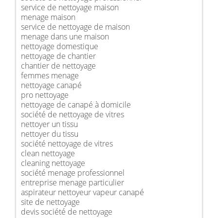
service de nettoyage maison
menage maison
service de nettoyage de maison
menage dans une maison
nettoyage domestique
nettoyage de chantier
chantier de nettoyage
femmes menage
nettoyage canapé
pro nettoyage
nettoyage de canapé à domicile
société de nettoyage de vitres
nettoyer un tissu
nettoyer du tissu
société nettoyage de vitres
clean nettoyage
cleaning nettoyage
société menage professionnel
entreprise menage particulier
aspirateur nettoyeur vapeur canapé
site de nettoyage
devis société de nettoyage