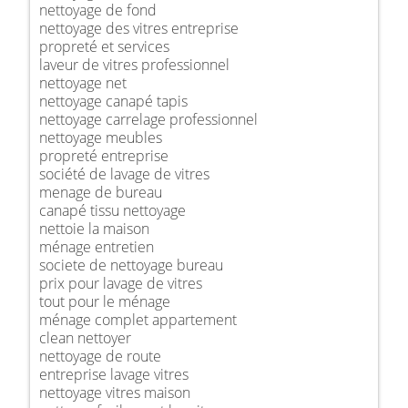
nettoyage de fond
nettoyage des vitres entreprise
propreté et services
laveur de vitres professionnel
nettoyage net
nettoyage canapé tapis
nettoyage carrelage professionnel
nettoyage meubles
propreté entreprise
société de lavage de vitres
menage de bureau
canapé tissu nettoyage
nettoie la maison
ménage entretien
societe de nettoyage bureau
prix pour lavage de vitres
tout pour le ménage
ménage complet appartement
clean nettoyer
nettoyage de route
entreprise lavage vitres
nettoyage vitres maison