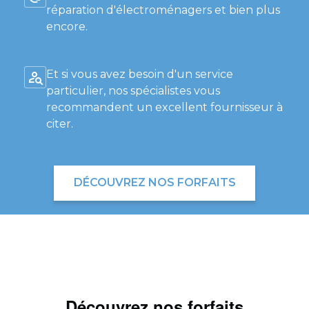
réparation d'électroménagers et bien plus
encore.
Et si vous avez besoin d'un service
particulier, nos spécialistes vous
recommandent un excellent fournisseur à
citer.
DÉCOUVREZ NOS FORFAITS
Découvrez nos forfaits