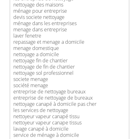
nettoyage des maisons
ménage pour entreprise
devis societe nettoyage
ménage dans les entreprises
menage dans entreprise
laver fenetre
repassage et menage a domicile
menage domestique
nettoyage a domicile
nettoyage fin de chantier
nettoyage de fin de chantier
nettoyage sol professionnel
societe menage
société menage
entreprise de nettoyage bureaux
entreprise de nettoyage de bureaux
nettoyage canapé à domicile pas cher
les services de nettoyage
nettoyeur vapeur canapé tissu
nettoyeur vapeur canape tissus
lavage canapé à domicile
service de ménage à domicile