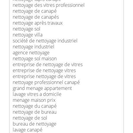
nettoyage des vitres professionnel
nettoyage de canapé
nettoyage de canapés
nettoyage après travaux
nettoyage sol
nettoyage villa
société de nettoyage industriel
nettoyage industriel
agence nettoyage
nettoyage sol maison
entreprise de nettoyage de vitres
entreprise de nettoyage vitres
entreprise nettoyage de vitres
nettoyage professionnel canapé
grand menage appartement
lavage vitres a domicile
menage maison prix
nettoyage du canapé
nettoyage de bureau
nettoyage de sol
bureau de nettoyage
lavage canapé