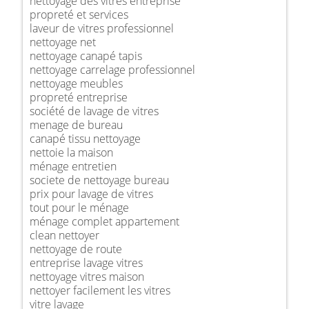
nettoyage des vitres entreprise
propreté et services
laveur de vitres professionnel
nettoyage net
nettoyage canapé tapis
nettoyage carrelage professionnel
nettoyage meubles
propreté entreprise
société de lavage de vitres
menage de bureau
canapé tissu nettoyage
nettoie la maison
ménage entretien
societe de nettoyage bureau
prix pour lavage de vitres
tout pour le ménage
ménage complet appartement
clean nettoyer
nettoyage de route
entreprise lavage vitres
nettoyage vitres maison
nettoyer facilement les vitres
vitre lavage