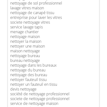
nettoyage de sol professionnel
lavage vitres maison
nettoyage de canapé tissu
entreprise pour laver les vitres
societe nettoyage vitres
service lavage tapis
menage chantier
nettoyage maison
nettoyer la maison
nettoyer une maison
maison nettoyage
nettoyage bureau
bureau nettoyage
nettoyage dans les bureaux
nettoyage du bureau
nettoyage des bureau
nettoyer fauteuil tissu
nettoyer un fauteuil en tissu
devis nettoyage
société de nettoyage professionnel
societe de nettoyage professionnel
service de nettoyage maison