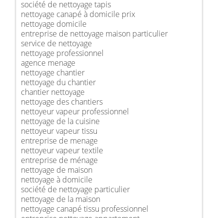
société de nettoyage tapis
nettoyage canapé à domicile prix
nettoyage domicile
entreprise de nettoyage maison particulier
service de nettoyage
nettoyage professionnel
agence menage
nettoyage chantier
nettoyage du chantier
chantier nettoyage
nettoyage des chantiers
nettoyeur vapeur professionnel
nettoyage de la cuisine
nettoyeur vapeur tissu
entreprise de menage
nettoyeur vapeur textile
entreprise de ménage
nettoyage de maison
nettoyage à domicile
société de nettoyage particulier
nettoyage de la maison
nettoyage canapé tissu professionnel