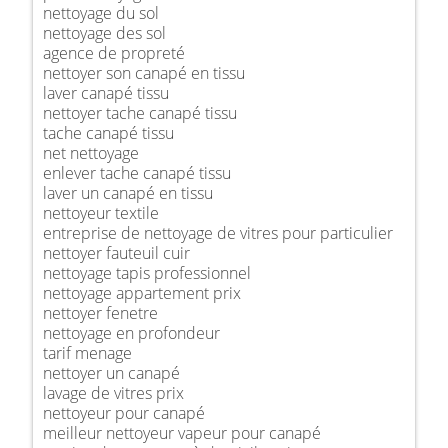
nettoyage du sol
nettoyage des sol
agence de propreté
nettoyer son canapé en tissu
laver canapé tissu
nettoyer tache canapé tissu
tache canapé tissu
net nettoyage
enlever tache canapé tissu
laver un canapé en tissu
nettoyeur textile
entreprise de nettoyage de vitres pour particulier
nettoyer fauteuil cuir
nettoyage tapis professionnel
nettoyage appartement prix
nettoyer fenetre
nettoyage en profondeur
tarif menage
nettoyer un canapé
lavage de vitres prix
nettoyeur pour canapé
meilleur nettoyeur vapeur pour canapé