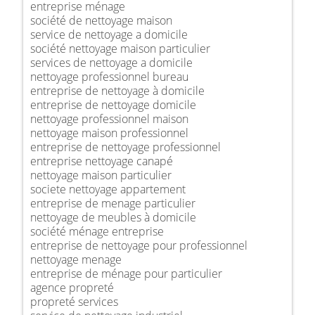
entreprise ménage
société de nettoyage maison
service de nettoyage a domicile
société nettoyage maison particulier
services de nettoyage a domicile
nettoyage professionnel bureau
entreprise de nettoyage à domicile
entreprise de nettoyage domicile
nettoyage professionnel maison
nettoyage maison professionnel
entreprise de nettoyage professionnel
entreprise nettoyage canapé
nettoyage maison particulier
societe nettoyage appartement
entreprise de menage particulier
nettoyage de meubles à domicile
société ménage entreprise
entreprise de nettoyage pour professionnel
nettoyage menage
entreprise de ménage pour particulier
agence propreté
propreté services