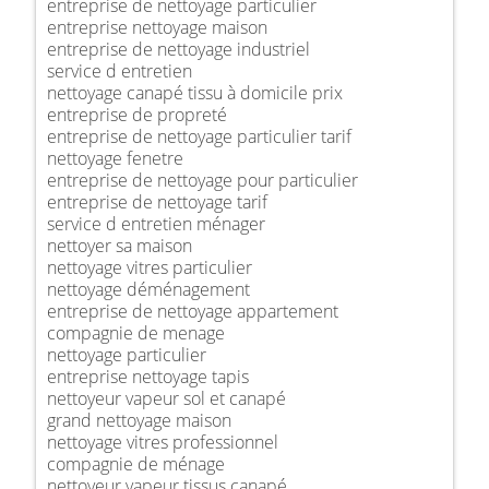
entreprise de nettoyage particulier
entreprise nettoyage maison
entreprise de nettoyage industriel
service d entretien
nettoyage canapé tissu à domicile prix
entreprise de propreté
entreprise de nettoyage particulier tarif
nettoyage fenetre
entreprise de nettoyage pour particulier
entreprise de nettoyage tarif
service d entretien ménager
nettoyer sa maison
nettoyage vitres particulier
nettoyage déménagement
entreprise de nettoyage appartement
compagnie de menage
nettoyage particulier
entreprise nettoyage tapis
nettoyeur vapeur sol et canapé
grand nettoyage maison
nettoyage vitres professionnel
compagnie de ménage
nettoyeur vapeur tissus canapé