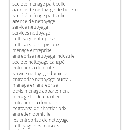
societe menage particulier
agence de nettoyage de bureau
société ménage particulier
agence de nettoyage
service nettoyage
services nettoyage
nettoyage entreprise
nettoyage de tapis prix
menage entreprise
entreprise nettoyage industriel
societe nettoyage canapé
entretien à domicile
service nettoyage domicile
entreprise nettoyage bureau
ménage en entreprise
devis menage appartement
menage fin de chantier
entretien du domicile
nettoyage de chantier prix
entretien domicile
les entreprise de nettoyage
nettoyage des maisons