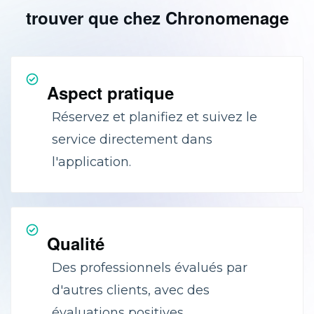
trouver que chez Chronomenage
Aspect pratique
Réservez et planifiez et suivez le
service directement dans
l'application.
Qualité
Des professionnels évalués par
d'autres clients, avec des
évaluations positives.