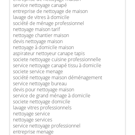
service nettoyage canapé
entreprise de nettoyage de maison
lavage de vitres à domicile
société de ménage professionnel
nettoyage maison tarif
nettoyage chantier maison
devis nettoyage maison
nettoyage à domicile maison
aspirateur nettoyeur canape tapis
societe nettoyage cuisine professionnelle
service nettoyage canapé tissu à domicile
societe service menage
société nettoyage maison déménagement
service nettoyage bureau
devis pour nettoyage maison
service de grand ménage à domicile
societe nettoyage domicile
lavage vitres professionnels
nettoyage service
nettoyage services
service nettoyage professionnel
entreprise menage