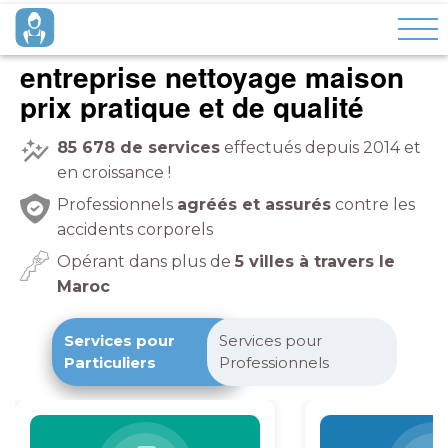
entreprise nettoyage maison
prix pratique et de qualité
85 678
de services
effectués depuis 2014 et
en croissance !
Professionnels
agréés et assurés
contre les
accidents corporels
Opérant dans plus de
5 villes à travers le
Maroc
Services pour
Services pour
Particuliers
Professionnels