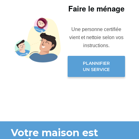
Faire le ménage
Une personne certifiée
vient et nettoie selon vos
instructions.
PLANNIFIER
UN SERVICE
Votre maison est