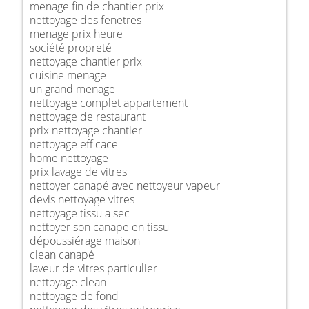
menage fin de chantier prix
nettoyage des fenetres
menage prix heure
société propreté
nettoyage chantier prix
cuisine menage
un grand menage
nettoyage complet appartement
nettoyage de restaurant
prix nettoyage chantier
nettoyage efficace
home nettoyage
prix lavage de vitres
nettoyer canapé avec nettoyeur vapeur
devis nettoyage vitres
nettoyage tissu a sec
nettoyer son canape en tissu
dépoussiérage maison
clean canapé
laveur de vitres particulier
nettoyage clean
nettoyage de fond