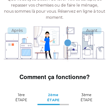
repasser vos chemises ou de faire le ménage,
nous sommes là pour vous.
Réservez en ligne à tout
moment.
Comment ça fonctionne?
1ère
2ème
3ème
ÉTAPE
ÉTAPE
ÉTAPE