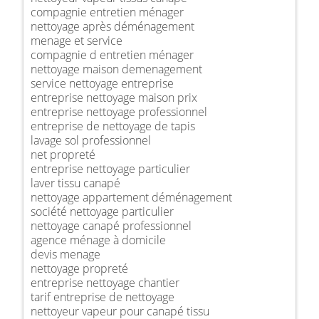
compagnie entretien ménager
nettoyage après déménagement
menage et service
compagnie d entretien ménager
nettoyage maison demenagement
service nettoyage entreprise
entreprise nettoyage maison prix
entreprise nettoyage professionnel
entreprise de nettoyage de tapis
lavage sol professionnel
net propreté
entreprise nettoyage particulier
laver tissu canapé
nettoyage appartement déménagement
société nettoyage particulier
nettoyage canapé professionnel
agence ménage à domicile
devis menage
nettoyage propreté
entreprise nettoyage chantier
tarif entreprise de nettoyage
nettoyeur vapeur pour canapé tissu