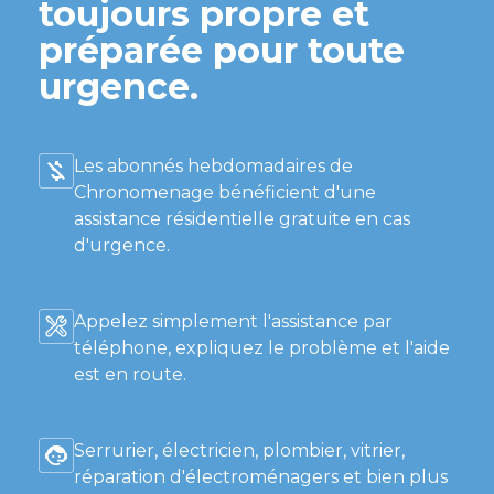
toujours propre et
préparée pour toute
urgence.
Les abonnés hebdomadaires de
Chronomenage bénéficient d'une
assistance résidentielle gratuite en cas
d'urgence.
Appelez simplement l'assistance par
téléphone, expliquez le problème et l'aide
est en route.
Serrurier, électricien, plombier, vitrier,
réparation d'électroménagers et bien plus