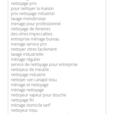
nettoyage prix
pour nettoyer la maison
prix nettoyage industriel
lavage monobrosse
menage pour professionnel
nettoyage de fenetres
des vitres impeccables
entreprise ménage bureau
menage service pro
nettoyer vitres facilement
lavage industrielle
ménage régulier
service de nettoyage pour entreprise
nettoyeur de meuble
nettoyage industrie
nettoyer son canapé tissu
ménage et nettoyage
ménage nettoyage
nettoyeur vapeur pour douche
nettoyage fin
ménage domicile tarif
nettoyeur tissu