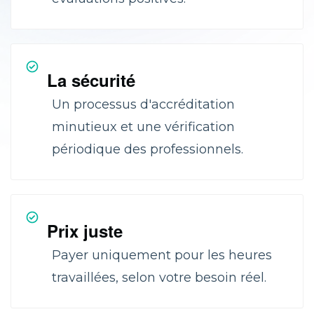
La sécurité
Un processus d'accréditation
minutieux et une vérification
périodique des professionnels.
Prix juste
Payer uniquement pour les heures
travaillées, selon votre besoin réel.