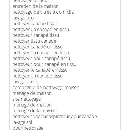
nettoyage locaux
entretien de la maison
nettoyage de vitres à domicile
lavage pro
nettoyer canapé tissu
nettoyer un canapé en tissu
nettoyeur canapé tissu
nettoyer tissu canapé
nettoyer canapé en tissu
nettoyer un canape en tissu
nettoyeur pour canapé tissu
nettoyeur pour canapé en tissu
nettoyer le canapé en tissu
nettoyer un canape tissu
lavage vitres
compagnie de nettoyage maison
ménage de maison
site nettoyage
menage de maison
menage de la maison
nettoyeur vapeur aspirateur pour canapé
lavage sol
pour nettoyage