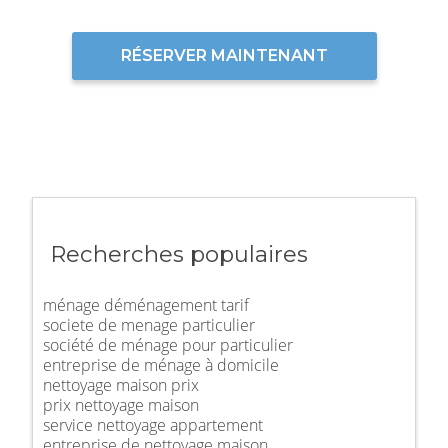
RÉSERVER MAINTENANT
Recherches populaires
ménage déménagement tarif
societe de menage particulier
société de ménage pour particulier
entreprise de ménage à domicile
nettoyage maison prix
prix nettoyage maison
service nettoyage appartement
entreprise de nettoyage maison