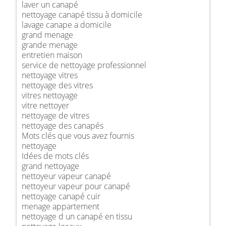
laver un canapé
nettoyage canapé tissu à domicile
lavage canape a domicile
grand menage
grande menage
entretien maison
service de nettoyage professionnel
nettoyage vitres
nettoyage des vitres
vitres nettoyage
vitre nettoyer
nettoyage de vitres
nettoyage des canapés
Mots clés que vous avez fournis
nettoyage
Idées de mots clés
grand nettoyage
nettoyeur vapeur canapé
nettoyeur vapeur pour canapé
nettoyage canapé cuir
menage appartement
nettoyage d un canapé en tissu