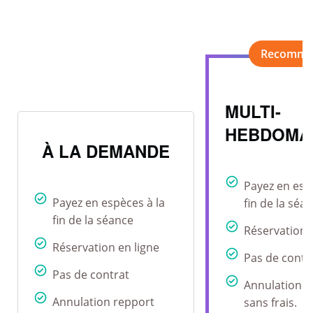
MULTI-
HEBDOMA
À LA DEMANDE
Payez en esp
Payez en espèces à la
fin de la séa
fin de la séance
Réservation 
Réservation en ligne
Pas de contr
Pas de contrat
Annulation r
Annulation repport
sans frais.