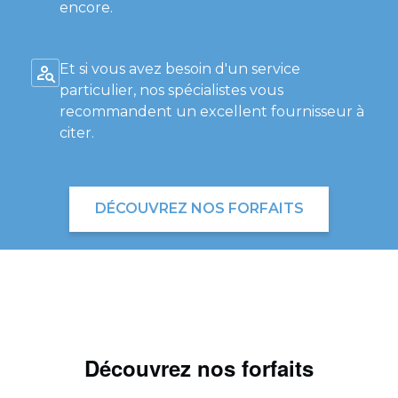
encore.
Et si vous avez besoin d'un service
particulier, nos spécialistes vous
recommandent un excellent fournisseur à
citer.
DÉCOUVREZ NOS FORFAITS
Découvrez nos forfaits