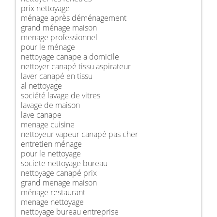
prix nettoyage
ménage après déménagement
grand ménage maison
menage professionnel
pour le ménage
nettoyage canape a domicile
nettoyer canapé tissu aspirateur
laver canapé en tissu
al nettoyage
société lavage de vitres
lavage de maison
lave canape
menage cuisine
nettoyeur vapeur canapé pas cher
entretien ménage
pour le nettoyage
societe nettoyage bureau
nettoyage canapé prix
grand menage maison
ménage restaurant
menage nettoyage
nettoyage bureau entreprise