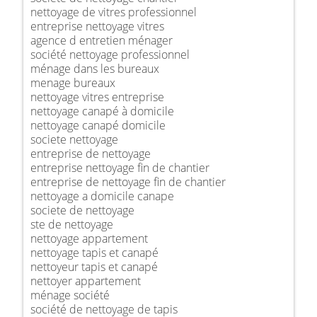
nettoyage de vitres professionnel
entreprise nettoyage vitres
agence d entretien ménager
société nettoyage professionnel
ménage dans les bureaux
menage bureaux
nettoyage vitres entreprise
nettoyage canapé à domicile
nettoyage canapé domicile
societe nettoyage
entreprise de nettoyage
entreprise nettoyage fin de chantier
entreprise de nettoyage fin de chantier
nettoyage a domicile canape
societe de nettoyage
ste de nettoyage
nettoyage appartement
nettoyage tapis et canapé
nettoyeur tapis et canapé
nettoyer appartement
ménage société
société de nettoyage de tapis