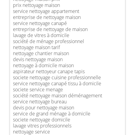
prix nettoyage maison
service nettoyage appartement
entreprise de nettoyage maison
service nettoyage canapé
entreprise de nettoyage de maison
lavage de vitres à domicile
société de ménage professionnel
nettoyage maison tarif
nettoyage chantier maison
devis nettoyage maison
nettoyage à domicile maison
aspirateur nettoyeur canape tapis
societe nettoyage cuisine professionnelle
service nettoyage canapé tissu à domicile
societe service menage
société nettoyage maison déménagement
service nettoyage bureau
devis pour nettoyage maison
service de grand ménage à domicile
societe nettoyage domicile
lavage vitres professionnels
nettoyage service