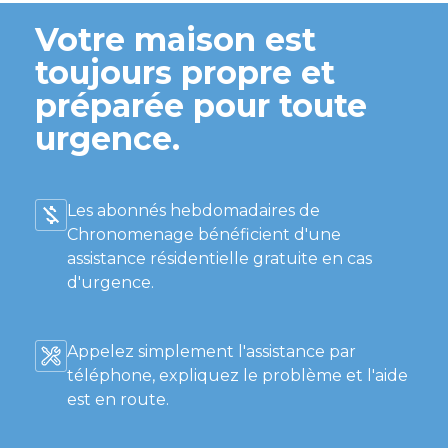
Votre maison est
toujours propre et
préparée pour toute
urgence.
Les abonnés hebdomadaires de
Chronomenage bénéficient d'une
assistance résidentielle gratuite en cas
d'urgence.
Appelez simplement l'assistance par
téléphone, expliquez le problème et l'aide
est en route.