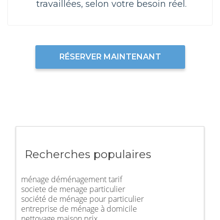
travaillées, selon votre besoin réel.
RÉSERVER MAINTENANT
Recherches populaires
ménage déménagement tarif
societe de menage particulier
société de ménage pour particulier
entreprise de ménage à domicile
nettoyage maison prix