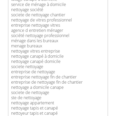
service de ménage à domicile
nettoyage société
societe de nettoyage chantier
nettoyage de vitres professionnel
entreprise nettoyage vitres
agence d entretien ménager
société nettoyage professionnel
ménage dans les bureaux
menage bureaux
nettoyage vitres entreprise
nettoyage canapé à domicile
nettoyage canapé domicile
societe nettoyage
entreprise de nettoyage
entreprise nettoyage fin de chantier
entreprise de nettoyage fin de chantier
nettoyage a domicile canape
societe de nettoyage
ste de nettoyage
nettoyage appartement
nettoyage tapis et canapé
nettoyeur tapis et canapé