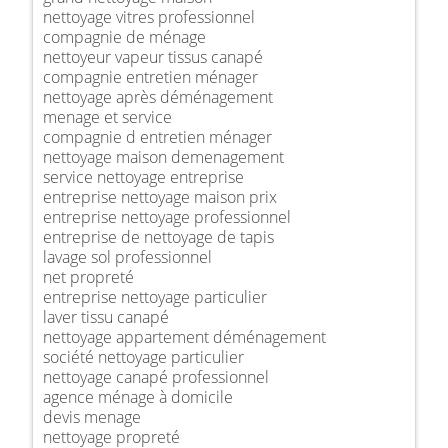
nettoyage vitres professionnel
compagnie de ménage
nettoyeur vapeur tissus canapé
compagnie entretien ménager
nettoyage après déménagement
menage et service
compagnie d entretien ménager
nettoyage maison demenagement
service nettoyage entreprise
entreprise nettoyage maison prix
entreprise nettoyage professionnel
entreprise de nettoyage de tapis
lavage sol professionnel
net propreté
entreprise nettoyage particulier
laver tissu canapé
nettoyage appartement déménagement
société nettoyage particulier
nettoyage canapé professionnel
agence ménage à domicile
devis menage
nettoyage propreté