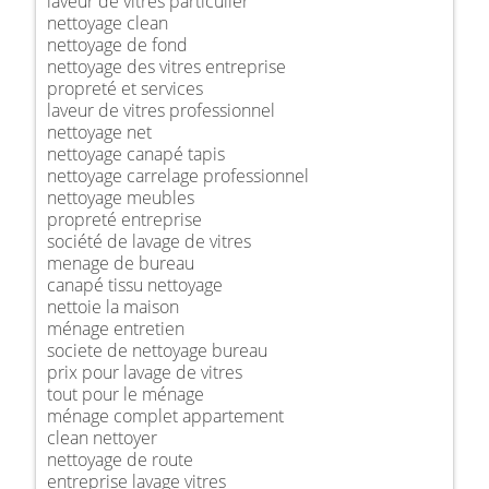
laveur de vitres particulier
nettoyage clean
nettoyage de fond
nettoyage des vitres entreprise
propreté et services
laveur de vitres professionnel
nettoyage net
nettoyage canapé tapis
nettoyage carrelage professionnel
nettoyage meubles
propreté entreprise
société de lavage de vitres
menage de bureau
canapé tissu nettoyage
nettoie la maison
ménage entretien
societe de nettoyage bureau
prix pour lavage de vitres
tout pour le ménage
ménage complet appartement
clean nettoyer
nettoyage de route
entreprise lavage vitres