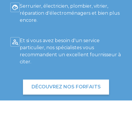
Serrurier, électricien, plombier, vitrier,
réparation d'électroménagers et bien plus
encore.
Et si vous avez besoin d'un service
particulier, nos spécialistes vous
recommandent un excellent fournisseur à
citer.
DÉCOUVREZ NOS FORFAITS