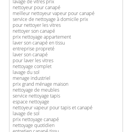
lavage de vitres prix
nettoyeur pour canapé
meilleur nettoyeur vapeur pour canapé
service de nettoyage à domicile prix
pour nettoyer les vitres
nettoyer son canapé
prix nettoyage appartement
laver son canapé en tissu
entreprise propreté
laver son canapé
pour laver les vitres
nettoyage complet
lavage du sol
menage industriel
prix grand ménage maison
nettoyage de meubles
service nettoyage tapis
espace nettoyage
nettoyeur vapeur pour tapis et canapé
lavage de sol
prix nettoyage canapé
nettoyage quotidien
entretien canapé tissu