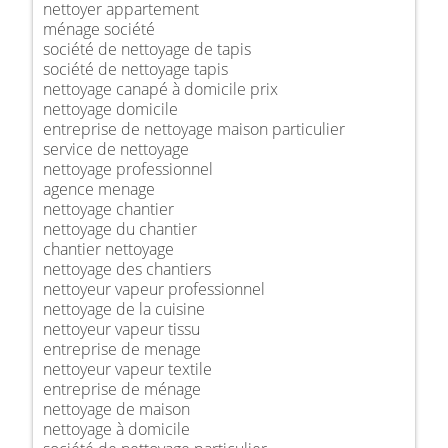
nettoyer appartement
ménage société
société de nettoyage de tapis
société de nettoyage tapis
nettoyage canapé à domicile prix
nettoyage domicile
entreprise de nettoyage maison particulier
service de nettoyage
nettoyage professionnel
agence menage
nettoyage chantier
nettoyage du chantier
chantier nettoyage
nettoyage des chantiers
nettoyeur vapeur professionnel
nettoyage de la cuisine
nettoyeur vapeur tissu
entreprise de menage
nettoyeur vapeur textile
entreprise de ménage
nettoyage de maison
nettoyage à domicile