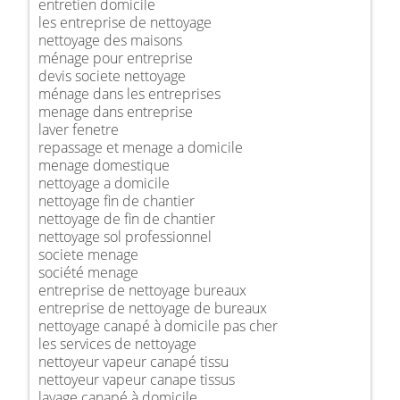
entretien domicile
les entreprise de nettoyage
nettoyage des maisons
ménage pour entreprise
devis societe nettoyage
ménage dans les entreprises
menage dans entreprise
laver fenetre
repassage et menage a domicile
menage domestique
nettoyage a domicile
nettoyage fin de chantier
nettoyage de fin de chantier
nettoyage sol professionnel
societe menage
société menage
entreprise de nettoyage bureaux
entreprise de nettoyage de bureaux
nettoyage canapé à domicile pas cher
les services de nettoyage
nettoyeur vapeur canapé tissu
nettoyeur vapeur canape tissus
lavage canapé à domicile