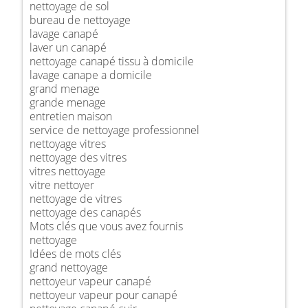
nettoyage de sol
bureau de nettoyage
lavage canapé
laver un canapé
nettoyage canapé tissu à domicile
lavage canape a domicile
grand menage
grande menage
entretien maison
service de nettoyage professionnel
nettoyage vitres
nettoyage des vitres
vitres nettoyage
vitre nettoyer
nettoyage de vitres
nettoyage des canapés
Mots clés que vous avez fournis
nettoyage
Idées de mots clés
grand nettoyage
nettoyeur vapeur canapé
nettoyeur vapeur pour canapé