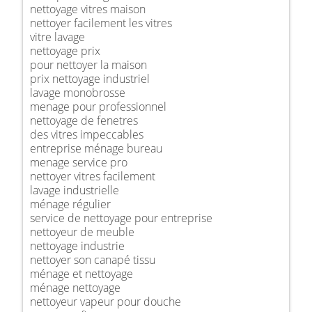
nettoyage vitres maison
nettoyer facilement les vitres
vitre lavage
nettoyage prix
pour nettoyer la maison
prix nettoyage industriel
lavage monobrosse
menage pour professionnel
nettoyage de fenetres
des vitres impeccables
entreprise ménage bureau
menage service pro
nettoyer vitres facilement
lavage industrielle
ménage régulier
service de nettoyage pour entreprise
nettoyeur de meuble
nettoyage industrie
nettoyer son canapé tissu
ménage et nettoyage
ménage nettoyage
nettoyeur vapeur pour douche