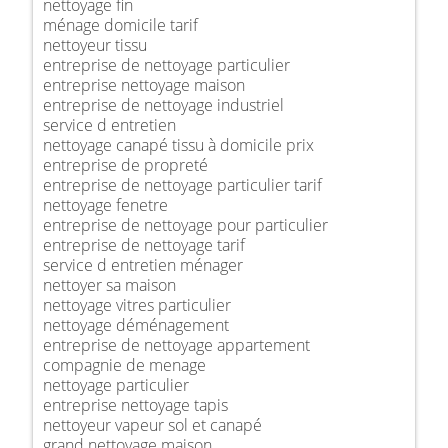
nettoyage fin
ménage domicile tarif
nettoyeur tissu
entreprise de nettoyage particulier
entreprise nettoyage maison
entreprise de nettoyage industriel
service d entretien
nettoyage canapé tissu à domicile prix
entreprise de propreté
entreprise de nettoyage particulier tarif
nettoyage fenetre
entreprise de nettoyage pour particulier
entreprise de nettoyage tarif
service d entretien ménager
nettoyer sa maison
nettoyage vitres particulier
nettoyage déménagement
entreprise de nettoyage appartement
compagnie de menage
nettoyage particulier
entreprise nettoyage tapis
nettoyeur vapeur sol et canapé
grand nettoyage maison