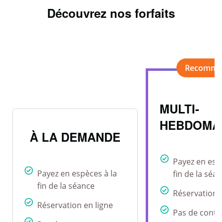
Découvrez nos forfaits
MULTI-
HEBDOMA
À LA DEMANDE
Payez en esp
Payez en espèces à la
fin de la séa
fin de la séance
Réservation 
Réservation en ligne
Pas de contr