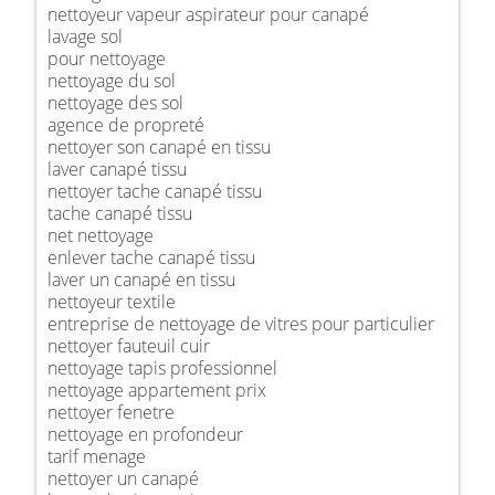
nettoyeur vapeur aspirateur pour canapé
lavage sol
pour nettoyage
nettoyage du sol
nettoyage des sol
agence de propreté
nettoyer son canapé en tissu
laver canapé tissu
nettoyer tache canapé tissu
tache canapé tissu
net nettoyage
enlever tache canapé tissu
laver un canapé en tissu
nettoyeur textile
entreprise de nettoyage de vitres pour particulier
nettoyer fauteuil cuir
nettoyage tapis professionnel
nettoyage appartement prix
nettoyer fenetre
nettoyage en profondeur
tarif menage
nettoyer un canapé