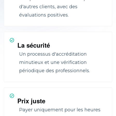
d'autres clients, avec des
évaluations positives.
La sécurité
Un processus d'accréditation
minutieux et une vérification
périodique des professionnels.
Prix juste
Payer uniquement pour les heures