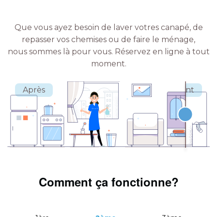
Que vous ayez besoin de laver votres canapé, de
repasser vos chemises ou de faire le ménage,
nous sommes là pour vous.
Réservez en ligne à tout
moment.
Comment ça fonctionne?