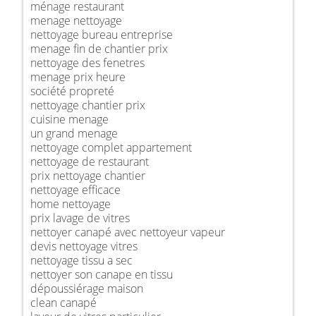
ménage restaurant
menage nettoyage
nettoyage bureau entreprise
menage fin de chantier prix
nettoyage des fenetres
menage prix heure
société propreté
nettoyage chantier prix
cuisine menage
un grand menage
nettoyage complet appartement
nettoyage de restaurant
prix nettoyage chantier
nettoyage efficace
home nettoyage
prix lavage de vitres
nettoyer canapé avec nettoyeur vapeur
devis nettoyage vitres
nettoyage tissu a sec
nettoyer son canape en tissu
dépoussiérage maison
clean canapé