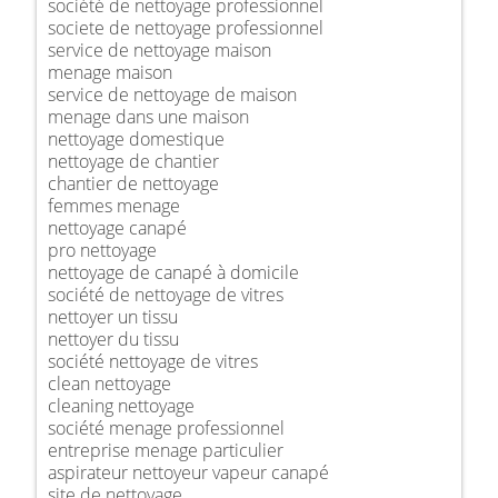
société de nettoyage professionnel
societe de nettoyage professionnel
service de nettoyage maison
menage maison
service de nettoyage de maison
menage dans une maison
nettoyage domestique
nettoyage de chantier
chantier de nettoyage
femmes menage
nettoyage canapé
pro nettoyage
nettoyage de canapé à domicile
société de nettoyage de vitres
nettoyer un tissu
nettoyer du tissu
société nettoyage de vitres
clean nettoyage
cleaning nettoyage
société menage professionnel
entreprise menage particulier
aspirateur nettoyeur vapeur canapé
site de nettoyage