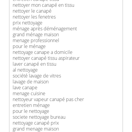
nettoyer mon canapé en tissu
nettoyer le canapé
nettoyer les fenetres
prix nettoyage
ménage après déménagement
grand ménage maison
menage professionnel
pour le ménage
nettoyage canape a domicile
nettoyer canapé tissu aspirateur
laver canapé en tissu
al nettoyage
société lavage de vitres
lavage de maison
lave canape
menage cuisine
nettoyeur vapeur canapé pas cher
entretien ménage
pour le nettoyage
societe nettoyage bureau
nettoyage canapé prix
grand menage maison