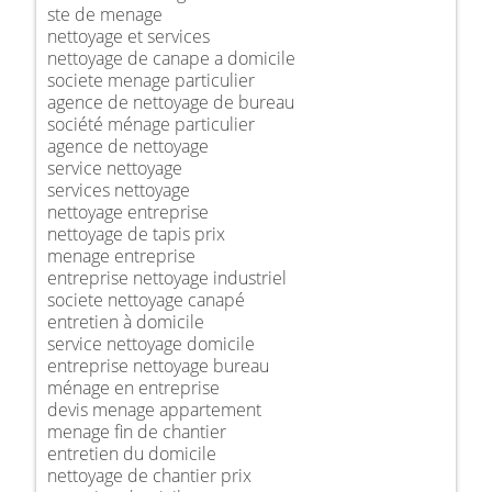
ste de menage
nettoyage et services
nettoyage de canape a domicile
societe menage particulier
agence de nettoyage de bureau
société ménage particulier
agence de nettoyage
service nettoyage
services nettoyage
nettoyage entreprise
nettoyage de tapis prix
menage entreprise
entreprise nettoyage industriel
societe nettoyage canapé
entretien à domicile
service nettoyage domicile
entreprise nettoyage bureau
ménage en entreprise
devis menage appartement
menage fin de chantier
entretien du domicile
nettoyage de chantier prix