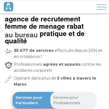
agence de recrutement
femme de menage rabat
pratique et de
à domicile
qualité
85 677
de services
effectués depuis 2014 et
en croissance !
Professionnels
agréés et assurés
contre les
accidents corporels
Opérant dans plus de
5 villes à travers le
Maroc
Services pour
Services pour
Particuliers
Professionnels