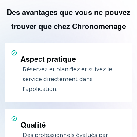
Des avantages que vous ne pouvez
trouver que chez Chronomenage
Aspect pratique
Réservez et planifiez et suivez le
service directement dans
l'application.
Qualité
Des professionnels évalués par