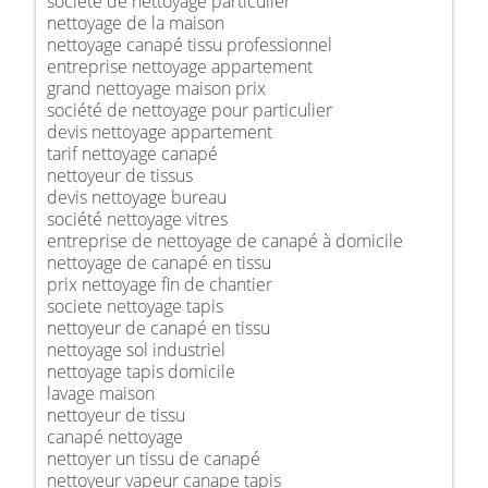
société de nettoyage particulier
nettoyage de la maison
nettoyage canapé tissu professionnel
entreprise nettoyage appartement
grand nettoyage maison prix
société de nettoyage pour particulier
devis nettoyage appartement
tarif nettoyage canapé
nettoyeur de tissus
devis nettoyage bureau
société nettoyage vitres
entreprise de nettoyage de canapé à domicile
nettoyage de canapé en tissu
prix nettoyage fin de chantier
societe nettoyage tapis
nettoyeur de canapé en tissu
nettoyage sol industriel
nettoyage tapis domicile
lavage maison
nettoyeur de tissu
canapé nettoyage
nettoyer un tissu de canapé
nettoyeur vapeur canape tapis