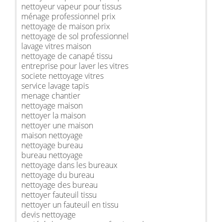
nettoyeur vapeur pour tissus
ménage professionnel prix
nettoyage de maison prix
nettoyage de sol professionnel
lavage vitres maison
nettoyage de canapé tissu
entreprise pour laver les vitres
societe nettoyage vitres
service lavage tapis
menage chantier
nettoyage maison
nettoyer la maison
nettoyer une maison
maison nettoyage
nettoyage bureau
bureau nettoyage
nettoyage dans les bureaux
nettoyage du bureau
nettoyage des bureau
nettoyer fauteuil tissu
nettoyer un fauteuil en tissu
devis nettoyage