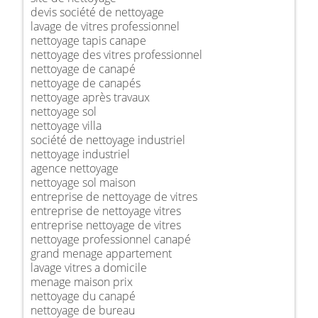
devis société de nettoyage
lavage de vitres professionnel
nettoyage tapis canape
nettoyage des vitres professionnel
nettoyage de canapé
nettoyage de canapés
nettoyage après travaux
nettoyage sol
nettoyage villa
société de nettoyage industriel
nettoyage industriel
agence nettoyage
nettoyage sol maison
entreprise de nettoyage de vitres
entreprise de nettoyage vitres
entreprise nettoyage de vitres
nettoyage professionnel canapé
grand menage appartement
lavage vitres a domicile
menage maison prix
nettoyage du canapé
nettoyage de bureau