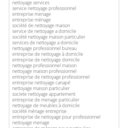
nettoyage services
service nettoyage professionnel
entreprise menage
entreprise ménage
société de nettoyage maison
service de nettoyage a domicile
société nettoyage maison particulier
services de nettoyage a domicile
nettoyage professionnel bureau
entreprise de nettoyage à domicile
entreprise de nettoyage domicile
nettoyage professionnel maison
nettoyage maison professionnel
entreprise de nettoyage professionnel
entreprise nettoyage canapé
nettoyage maison particulier
societe nettoyage appartement
entreprise de menage particulier
nettoyage de meubles à domicile
société ménage entreprise
entreprise de nettoyage pour professionnel
nettoyage menage